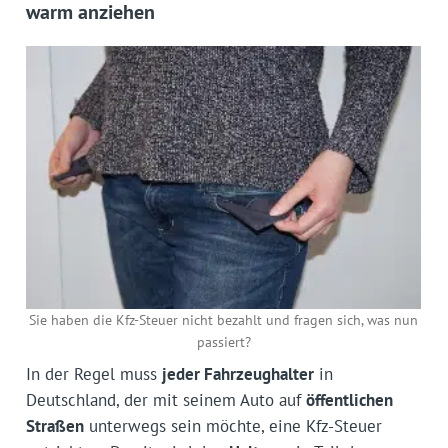
warm anziehen
Sie haben die Kfz-Steuer nicht bezahlt und fragen sich, was nun
passiert?
In der Regel muss
jeder Fahrzeughalter
in
Deutschland, der mit seinem Auto auf
öffentlichen
Straßen
unterwegs sein möchte, eine Kfz-Steuer