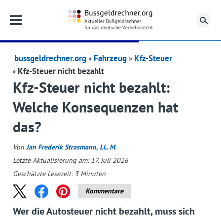
Su
bussgeldrechner.org
Fahrzeug
Kfz-Steuer
Kfz-Steuer nicht bezahlt
Kfz-Steuer nicht bezahlt:
Welche Konsequenzen hat
das?
Von
Jan Frederik Strasmann, LL. M.
Letzte Aktualisierung am: 17. Juli 2026
Geschätzte Lesezeit:
3
Minuten
Kommentare
Wer die Autosteuer nicht bezahlt, muss sich