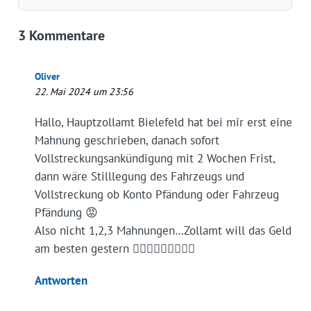
3 Kommentare
Oliver
22. Mai 2024 um 23:56
Hallo, Hauptzollamt Bielefeld hat bei mir erst eine
Mahnung geschrieben, danach sofort
Vollstreckungsankündigung mit 2 Wochen Frist,
dann wäre Stilllegung des Fahrzeugs und
Vollstreckung ob Konto Pfändung oder Fahrzeug
Pfändung 😡
Also nicht 1,2,3 Mahnungen…Zollamt will das Geld
am besten gestern 🤦🏻‍♂️🤦🏻‍♂️🤦🏻‍♂️
Antworten