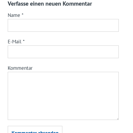
Verfasse einen neuen Kommentar
Name
*
E-Mail
*
Kommentar