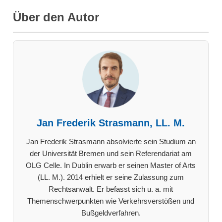
Über den Autor
Jan Frederik Strasmann, LL. M.
Jan Frederik Strasmann absolvierte sein Studium an
der Universität Bremen und sein Referendariat am
OLG Celle. In Dublin erwarb er seinen Master of Arts
(LL. M.). 2014 erhielt er seine Zulassung zum
Rechtsanwalt. Er befasst sich u. a. mit
Themenschwerpunkten wie Verkehrsverstößen und
Bußgeldverfahren.