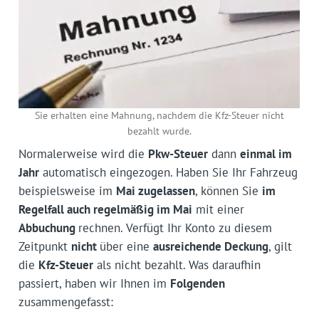
Sie erhalten eine Mahnung, nachdem die Kfz-Steuer nicht
bezahlt wurde.
Normalerweise wird die
Pkw-Steuer
dann
einmal im
Jahr
automatisch eingezogen. Haben Sie Ihr Fahrzeug
beispielsweise im
Mai zugelassen
, können Sie
im
Regelfall auch regelmäßig im Mai
mit einer
Abbuchung
rechnen. Verfügt Ihr Konto zu diesem
Zeitpunkt
nicht
über eine
ausreichende Deckung
, gilt
die
Kfz-Steuer
als nicht bezahlt. Was daraufhin
passiert, haben wir Ihnen im
Folgenden
zusammengefasst: