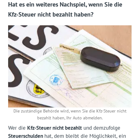
Hat es ein weiteres Nachspiel, wenn Sie die
Kfz-Steuer nicht bezahlt haben?
Die zuständige Behörde wird, wenn Sie die Kfz-Steuer nicht
bezahlt haben, Ihr Auto abmelden.
Wer die
Kfz-Steuer nicht bezahlt
und demzufolge
Steuerschulden
hat, dem bleibt die Möglichkeit, ein