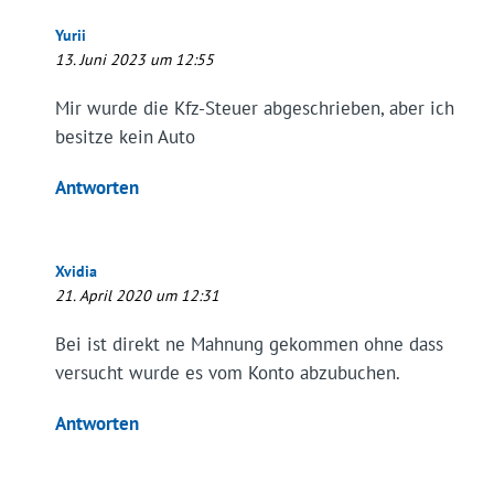
Yurii
13. Juni 2023 um 12:55
Mir wurde die Kfz-Steuer abgeschrieben, aber ich
besitze kein Auto
Antworten
Xvidia
21. April 2020 um 12:31
Bei ist direkt ne Mahnung gekommen ohne dass
versucht wurde es vom Konto abzubuchen.
Antworten