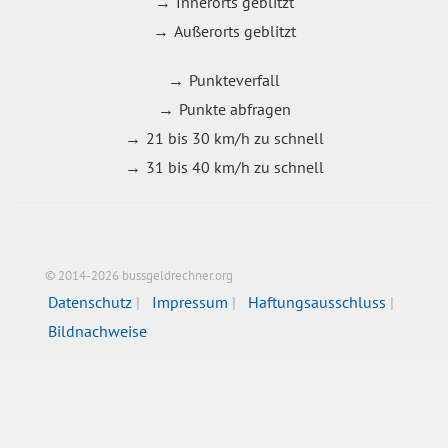
Innerorts geblitzt
Außerorts geblitzt
Punkteverfall
Punkte abfragen
21 bis 30 km/h zu schnell
31 bis 40 km/h zu schnell
© 2014-2026 bussgeldrechner.org
Datenschutz
Impressum
Haftungsausschluss
Bildnachweise