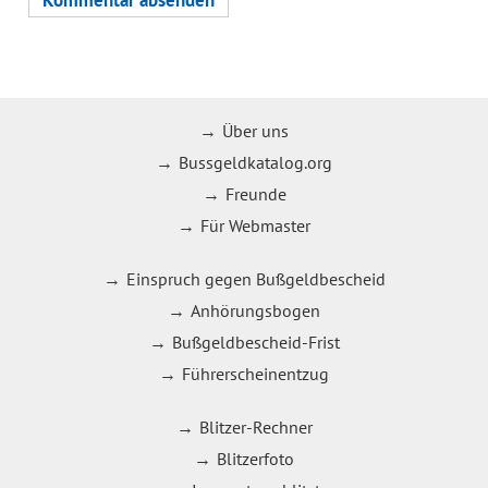
Über uns
Bussgeldkatalog.org
Freunde
Für Webmaster
Einspruch gegen Bußgeldbescheid
Anhörungsbogen
Bußgeldbescheid-Frist
Führerscheinentzug
Blitzer-Rechner
Blitzerfoto