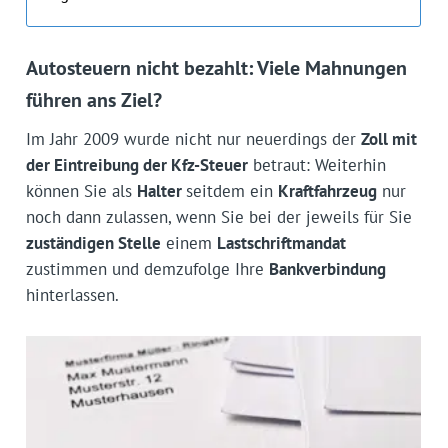
Autosteuern nicht bezahlt: Viele Mahnungen
führen ans Ziel?
Im Jahr 2009 wurde nicht nur neuerdings der
Zoll mit
der Eintreibung der Kfz-Steuer
betraut: Weiterhin
können Sie als
Halter
seitdem ein
Kraftfahrzeug
nur
noch dann zulassen, wenn Sie bei der jeweils für Sie
zuständigen Stelle
einem
Lastschriftmandat
zustimmen und demzufolge Ihre
Bankverbindung
hinterlassen.