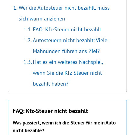
Wer die Autosteuer nicht bezahlt, muss
sich warm anziehen
FAQ: Kfz-Steuer nicht bezahlt
Autosteuern nicht bezahlt: Viele
Mahnungen führen ans Ziel?
Hat es ein weiteres Nachspiel,
wenn Sie die Kfz-Steuer nicht
bezahlt haben?
FAQ: Kfz-Steuer nicht bezahlt
Was passiert, wenn ich die Steuer für mein Auto
nicht bezahle?