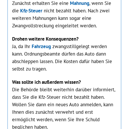
Zunächst erhalten Sie eine
Mahnung
, wenn Sie
die
Kfz-Steuer
nicht bezahlt haben. Nach zwei
weiteren Mahnungen kann sogar eine
Zwangvollstreckung eingeleitet werden.
Drohen weitere Konsequenzen?
Ja, da Ihr
Fahrzeug
zwangsstillgelegt werden
kann. Ordnungsbeamte dürfen das Auto dann
abschleppen lassen. Die Kosten dafür haben Sie
selbst zu tragen.
Was sollte ich außerdem wissen?
Die Behörde bleibt weiterhin darüber informiert,
dass Sie die Kfz-Steuer nicht bezahlt haben.
Wollen Sie dann ein neues Auto anmelden, kann
Ihnen dies zunächst verwehrt und erst
ermöglicht werden, wenn Sie Ihre Schuld
beglichen haben.