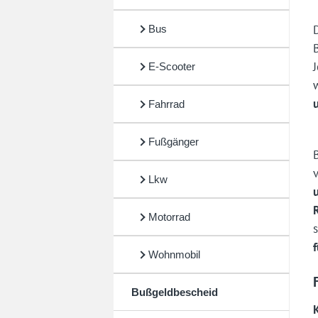
Bus
E-Scooter
Fahrrad
Fußgänger
Lkw
Motorrad
Wohnmobil
Bußgeldbescheid