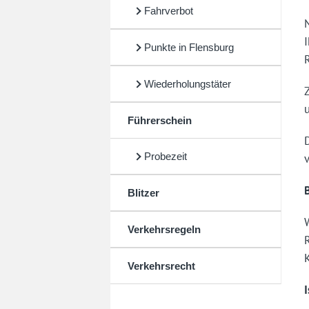
Fahrverbot
Punkte in Flensburg
Wiederholungstäter
Führerschein
Probezeit
Blitzer
Verkehrsregeln
Verkehrsrecht
I