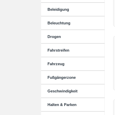
Beleidigung
Beleuchtung
Drogen
Fahrstreifen
Fahrzeug
Fußgängerzone
Geschwindigkeit
Halten & Parken