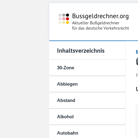
Inhaltsverzeichnis
30-Zone
L
Abbiegen
Abstand
Alkohol
Autobahn