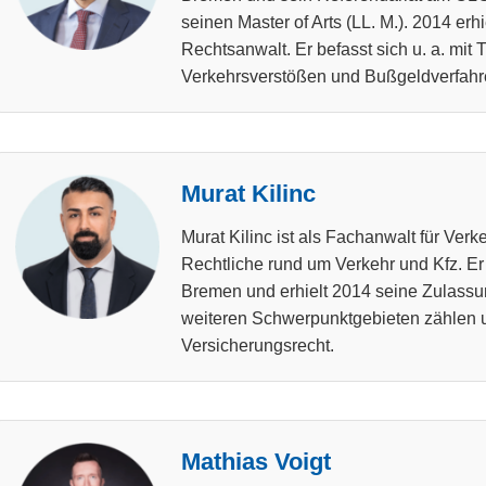
seinen Master of Arts (LL. M.). 2014 er
Rechtsanwalt. Er befasst sich u. a. m
Verkehrsverstößen und Bußgeldverfahr
Murat Kilinc
Murat Kilinc ist als Fachanwalt für Verke
Rechtliche rund um Verkehr und Kfz. Er 
Bremen und erhielt 2014 seine Zulass
weiteren Schwerpunktgebieten zählen u
Versicherungsrecht.
Mathias Voigt