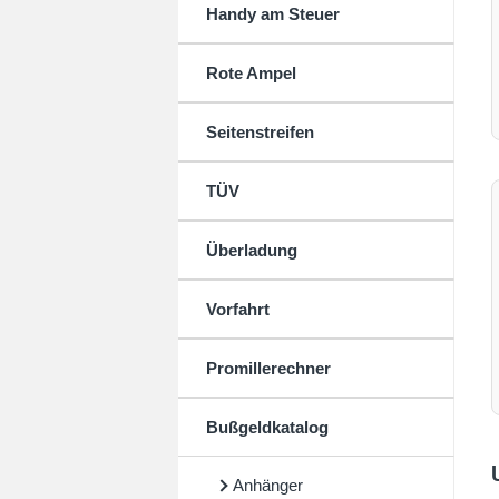
Handy am Steuer
Rote Ampel
Seitenstreifen
TÜV
Überladung
Vorfahrt
Promillerechner
Bußgeldkatalog
Anhänger