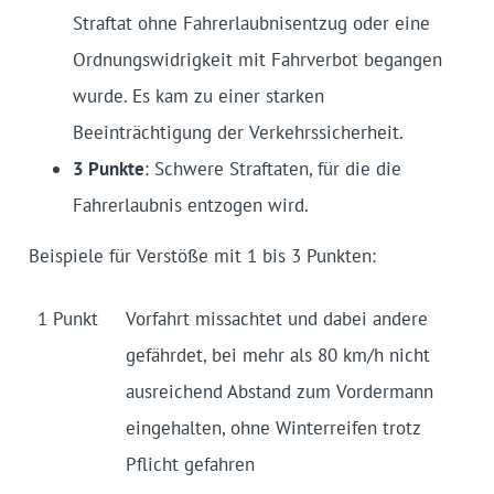
Straftat ohne Fahrerlaubnisentzug oder eine
Ordnungswidrigkeit mit Fahrverbot begangen
wurde. Es kam zu einer starken
Beeinträchtigung der Verkehrssicherheit.
3 Punkte
: Schwere Straftaten, für die die
Fahrerlaubnis entzogen wird.
Beispiele für Verstöße mit 1 bis 3 Punkten:
1 Punkt
Vorfahrt missachtet und dabei andere
gefährdet, bei mehr als 80 km/h nicht
ausreichend Abstand zum Vordermann
eingehalten, ohne Winterreifen trotz
Pflicht gefahren