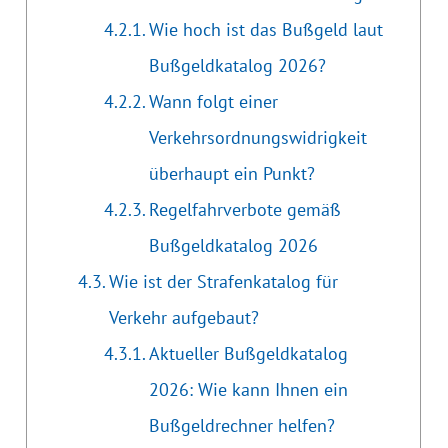
Wie hoch ist das Bußgeld laut
Bußgeldkatalog 2026?
Wann folgt einer
Verkehrsordnungswidrigkeit
überhaupt ein Punkt?
Regelfahrverbote gemäß
Bußgeldkatalog 2026
Wie ist der Strafenkatalog für
Verkehr aufgebaut?
Aktueller Bußgeldkatalog
2026: Wie kann Ihnen ein
Bußgeldrechner helfen?