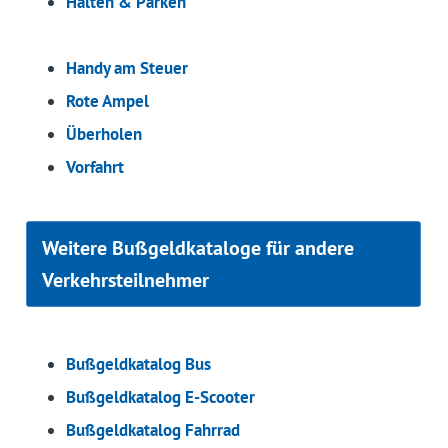
Halten & Parken
Handy am Steuer
Rote Ampel
Überholen
Vorfahrt
Weitere Bußgeldkataloge für andere
Verkehrsteilnehmer
Bußgeldkatalog Bus
Bußgeldkatalog E-Scooter
Bußgeldkatalog Fahrrad