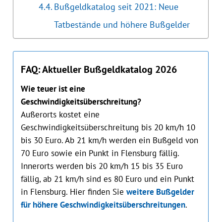
Bußgeldkatalog seit 2021: Neue
Tatbestände und höhere Bußgelder
FAQ: Aktueller Bußgeldkatalog 2026
Wie teuer ist eine
Geschwindigkeitsüberschreitung?
Außerorts kostet eine
Geschwindigkeitsüberschreitung bis 20 km/h 10
bis 30 Euro. Ab 21 km/h werden ein Bußgeld von
70 Euro sowie ein Punkt in Flensburg fällig.
Innerorts werden bis 20 km/h 15 bis 35 Euro
fällig, ab 21 km/h sind es 80 Euro und ein Punkt
in Flensburg. Hier finden Sie
weitere Bußgelder
für höhere Geschwindigkeitsüberschreitungen
.