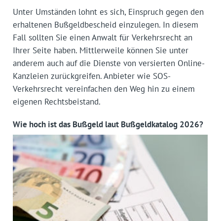
Unter Umständen lohnt es sich, Einspruch gegen den
erhaltenen Bußgeldbescheid einzulegen. In diesem
Fall sollten Sie einen Anwalt für Verkehrsrecht an
Ihrer Seite haben. Mittlerweile können Sie unter
anderem auch auf die Dienste von versierten Online-
Kanzleien zurückgreifen. Anbieter wie SOS-
Verkehrsrecht vereinfachen den Weg hin zu einem
eigenen Rechtsbeistand.
Wie hoch ist das Bußgeld laut Bußgeldkatalog 2026?