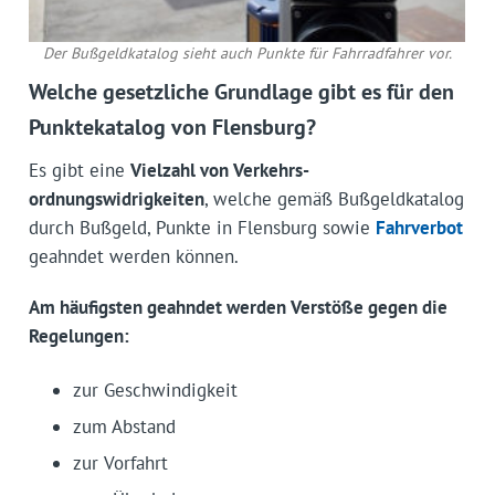
Der Bußgeldkatalog sieht auch Punkte für Fahrradfahrer vor.
Welche gesetzliche Grundlage gibt es für den
Punktekatalog von Flensburg?
Es gibt eine
Vielzahl von Verkehrs­
ordnungswidrigkeiten
, welche gemäß Bußgeldkatalog
durch Bußgeld, Punkte in Flensburg sowie
Fahrverbot
geahndet werden können.
Am häufigsten geahndet werden Verstöße gegen die
Regelungen:
zur Geschwindigkeit
zum Abstand
zur Vorfahrt