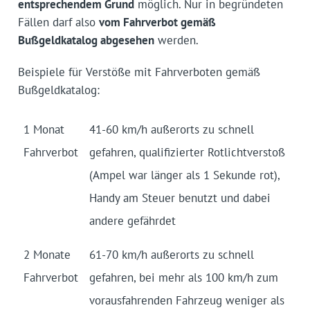
entsprechendem Grund
möglich. Nur in begründeten
Fällen darf also
vom Fahrverbot gemäß
Bußgeldkatalog abgesehen
werden.
Beispiele für Verstöße mit Fahrverboten gemäß
Bußgeldkatalog:
1 Monat
41-60 km/h außerorts zu schnell
Fahrverbot
gefahren, qualifizierter Rotlichtverstoß
(Ampel war länger als 1 Sekunde rot),
Handy am Steuer benutzt und dabei
andere gefährdet
2 Monate
61-70 km/h außerorts zu schnell
Fahrverbot
gefahren, bei mehr als 100 km/h zum
vorausfahrenden Fahrzeug weniger als