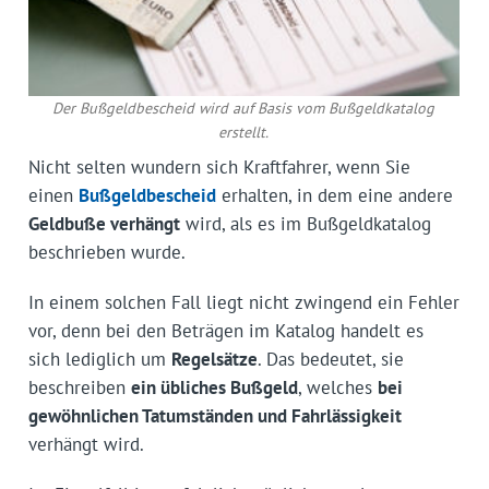
Der Bußgeldbescheid wird auf Basis vom Bußgeldkatalog
erstellt.
Nicht selten wundern sich Kraftfahrer, wenn Sie
einen
Bußgeldbescheid
erhalten, in dem eine andere
Geldbuße verhängt
wird, als es im Bußgeldkatalog
beschrieben wurde.
In einem solchen Fall liegt nicht zwingend ein Fehler
vor, denn bei den Beträgen im Katalog handelt es
sich lediglich um
Regelsätze
. Das bedeutet, sie
beschreiben
ein übliches Bußgeld
, welches
bei
gewöhnlichen Tatumständen und Fahrlässigkeit
verhängt wird.