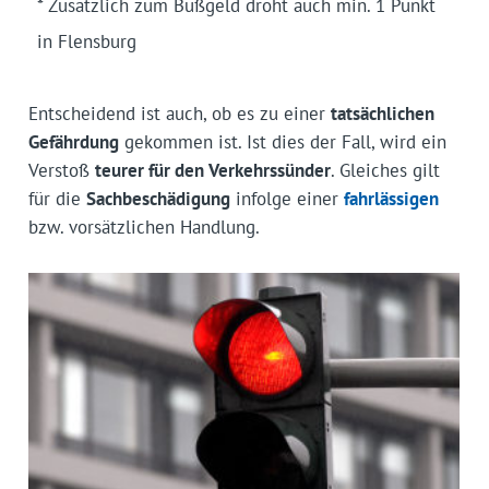
* Zusätzlich zum Bußgeld droht auch min. 1 Punkt
in Flensburg
Entscheidend ist auch, ob es zu einer
tatsächlichen
Gefährdung
gekommen ist. Ist dies der Fall, wird ein
Verstoß
teurer für den Verkehrssünder
. Gleiches gilt
für die
Sachbeschädigung
infolge einer
fahrlässigen
bzw. vorsätzlichen Handlung.