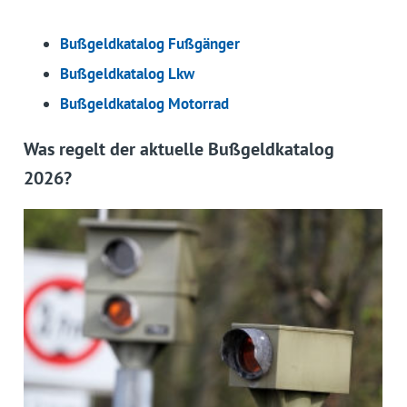
Bußgeldkatalog Fußgänger
Bußgeldkatalog Lkw
Bußgeldkatalog Motorrad
Was regelt der aktuelle Bußgeldkatalog
2026?