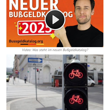
Video: Was steht im neuen Bußgeldkatalog?