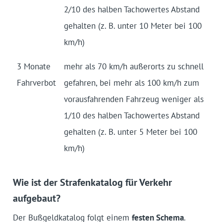
2/10 des halben Tachowertes Abstand
gehalten (z. B. unter 10 Meter bei 100
km/h)
3 Monate
mehr als 70 km/h außerorts zu schnell
Fahrverbot
gefahren, bei mehr als 100 km/h zum
vorausfahrenden Fahrzeug weniger als
1/10 des halben Tachowertes Abstand
gehalten (z. B. unter 5 Meter bei 100
km/h)
Wie ist der Strafenkatalog für Verkehr
aufgebaut?
Der Bußgeldkatalog folgt einem
festen Schema
.