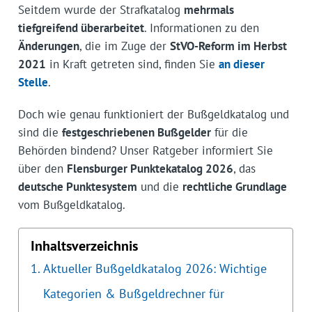
Seitdem wurde der Strafkatalog
mehrmals
tiefgreifend überarbeitet
. Informationen zu den
Änderungen
, die im Zuge der
StVO-Reform im Herbst
2021
in Kraft getreten sind, finden Sie
an dieser
Stelle
.
Doch wie genau funktioniert der Bußgeldkatalog und
sind die
festgeschriebenen Bußgelder
für die
Behörden bindend? Unser Ratgeber informiert Sie
über den
Flensburger Punktekatalog 2026
, das
deutsche Punktesystem
und die
rechtliche Grundlage
vom Bußgeldkatalog.
Inhaltsverzeichnis
Aktueller Bußgeldkatalog 2026: Wichtige
Kategorien & Bußgeldrechner für