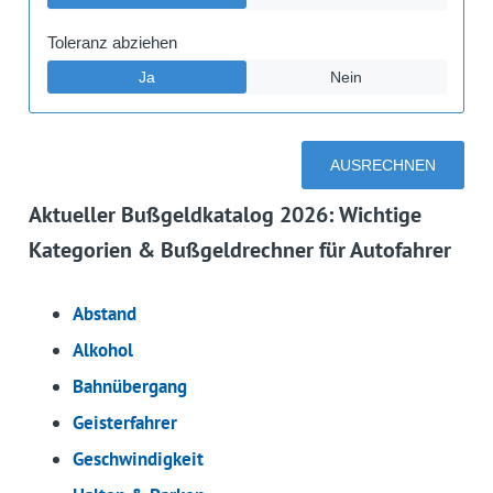
Aktueller Bußgeldkatalog 2026: Wichtige
Kategorien & Bußgeldrechner für Autofahrer
Abstand
Alkohol
Bahnübergang
Geisterfahrer
Geschwindigkeit