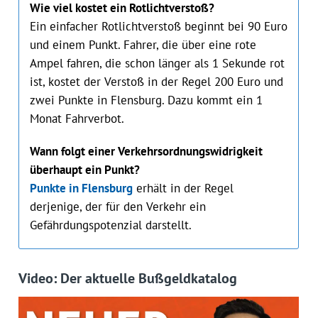
Wie viel kostet ein Rotlichtverstoß?
Ein einfacher Rotlichtverstoß beginnt bei 90 Euro
und einem Punkt. Fahrer, die über eine rote
Ampel fahren, die schon länger als 1 Sekunde rot
ist, kostet der Verstoß in der Regel 200 Euro und
zwei Punkte in Flensburg. Dazu kommt ein 1
Monat Fahrverbot.
Wann folgt einer Verkehrsordnungswidrigkeit
überhaupt ein Punkt?
Punkte in Flensburg
erhält in der Regel
derjenige, der für den Verkehr ein
Gefährdungspotenzial darstellt.
Video: Der aktuelle Bußgeldkatalog