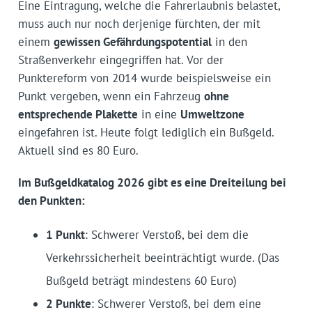
Eine Eintragung, welche die Fahrerlaubnis belastet,
muss auch nur noch derjenige fürchten, der mit
einem
gewissen Gefährdungspotential
in den
Straßenverkehr eingegriffen hat. Vor der
Punktereform von 2014 wurde beispielsweise ein
Punkt vergeben, wenn ein Fahrzeug
ohne
entsprechende Plakette
in eine
Umweltzone
eingefahren ist. Heute folgt lediglich ein Bußgeld.
Aktuell sind es 80 Euro.
Im Bußgeldkatalog 2026 gibt es eine Dreiteilung bei
den Punkten:
1 Punkt
: Schwerer Verstoß, bei dem die
Verkehrssicherheit beeinträchtigt wurde. (Das
Bußgeld beträgt mindestens 60 Euro)
2 Punkte
: Schwerer Verstoß, bei dem eine