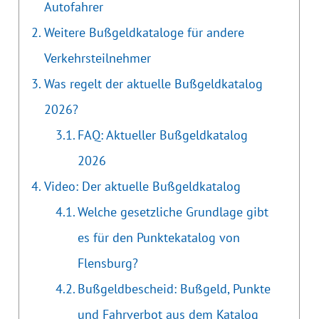
Autofahrer
Weitere Bußgeldkataloge für andere
Verkehrsteilnehmer
Was regelt der aktuelle Bußgeldkatalog
2026?
FAQ: Aktueller Bußgeldkatalog
2026
Video: Der aktuelle Bußgeldkatalog
Welche gesetzliche Grundlage gibt
es für den Punktekatalog von
Flensburg?
Bußgeldbescheid: Bußgeld, Punkte
und Fahrverbot aus dem Katalog