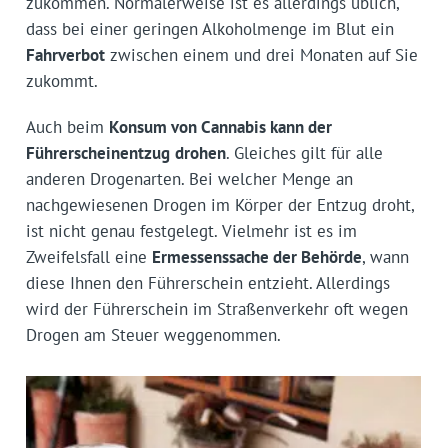
zukommen. Normalerweise ist es allerdings üblich,
dass bei einer geringen Alkoholmenge im Blut ein
Fahrverbot
zwischen einem und drei Monaten auf Sie
zukommt.
Auch beim
Konsum von Cannabis kann der
Führerscheinentzug
drohen
. Gleiches gilt für alle
anderen Drogenarten. Bei welcher Menge an
nachgewiesenen Drogen im Körper der Entzug droht,
ist nicht genau festgelegt. Vielmehr ist es im
Zweifelsfall eine
Ermessenssache der Behörde
, wann
diese Ihnen den Führerschein entzieht. Allerdings
wird der Führerschein im Straßenverkehr oft wegen
Drogen am Steuer weggenommen.