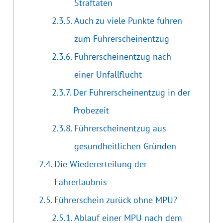
Straftaten
Auch zu viele Punkte führen
zum Führerscheinentzug
Führerscheinentzug nach
einer Unfallflucht
Der Führerscheinentzug in der
Probezeit
Führerscheinentzug aus
gesundheitlichen Gründen
Die Wiedererteilung der
Fahrerlaubnis
Führerschein zurück ohne MPU?
Ablauf einer MPU nach dem