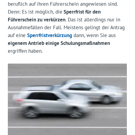
beruflich auf ihren Führerschein angewiesen sind.
Denn: Es ist möglich, die
Sperrfrist für den
Führerschein zu verkürzen
. Das ist allerdings nur in
Ausnahmefällen der Fall. Meistens gelingt der Antrag
auf eine
Sperrfristverkürzung
dann, wenn Sie aus
eigenem Antrieb einige Schulungsmaßnahmen
ergriffen haben.