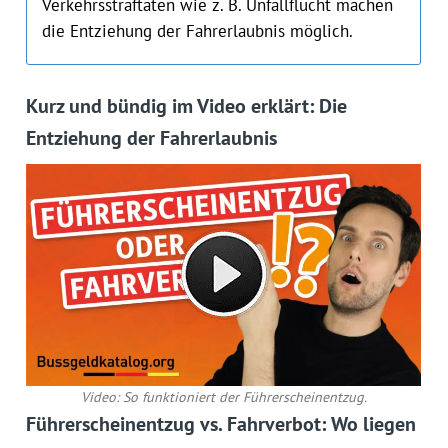
Verkehrsstraftaten wie z. B. Unfallflucht machen
die Entziehung der Fahrerlaubnis möglich.
Kurz und bündig im Video erklärt: Die
Entziehung der Fahrerlaubnis
Video: So funktioniert der Führerscheinentzug.
Führerscheinentzug vs. Fahrverbot: Wo liegen