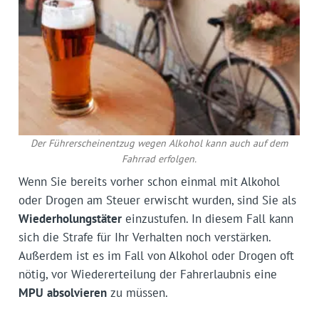
Der Führerscheinentzug wegen Alkohol kann auch auf dem
Fahrrad erfolgen.
Wenn Sie bereits vorher schon einmal mit Alkohol
oder Drogen am Steuer erwischt wurden, sind Sie als
Wiederholungstäter
einzustufen. In diesem Fall kann
sich die Strafe für Ihr Verhalten noch verstärken.
Außerdem ist es im Fall von Alkohol oder Drogen oft
nötig, vor Wiedererteilung der Fahrerlaubnis eine
MPU
absolvieren
zu müssen.