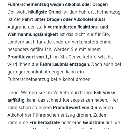
Führerscheinentzug wegen Alkohol oder Drogen
Der wohl
häufigste Grund
für den Führerscheinentzug
ist die
Fahrt unter Drogen oder Alkoholeinfluss
.
Aufgrund der stark
verminderten Reaktions- und
Wahrnehmungsfähigkeit
ist das nicht nur für Sie,
sondern auch für alle anderen Verkehrsteilnehmer
besonders gefährlich. Werden Sie mit einem
Promillewert von 1,1
im Straßenverkehr erwischt,
wird Ihnen die
Fahrerlaubnis entzogen
. Doch auch bei
geringeren Alkoholmengen kann ein
Führerscheinentzug bei Alkohol drohen.
Denn: Werden Sie im Verkehr durch Ihre
Fahrweise
auffällig
, kann das schnell Konsequenzen haben. Hier
kann schon ab einem
Promillewert von 0,3
wegen
Alkohol der Führerscheinentzug drohen. Zudem
kann eine
Freiheitsstrafe
oder eine
Geldstrafe
auf Sie