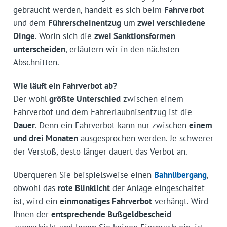
gebraucht werden, handelt es sich beim
Fahrverbot
und dem
Führerscheinentzug
um
zwei verschiedene
Dinge
. Worin sich die
zwei Sanktionsformen
unterscheiden
, erläutern wir in den nächsten
Abschnitten.
Wie läuft ein Fahrverbot ab?
Der wohl
größte Unterschied
zwischen einem
Fahrverbot und dem Fahrerlaubnisentzug ist die
Dauer
. Denn ein Fahrverbot kann nur zwischen
einem
und drei Monaten
ausgesprochen werden. Je schwerer
der Verstoß, desto länger dauert das Verbot an.
Überqueren Sie beispielsweise einen
Bahnübergang
,
obwohl das
rote Blinklicht
der Anlage eingeschaltet
ist, wird ein
einmonatiges Fahrverbot
verhängt. Wird
Ihnen der
entsprechende Bußgeldbescheid