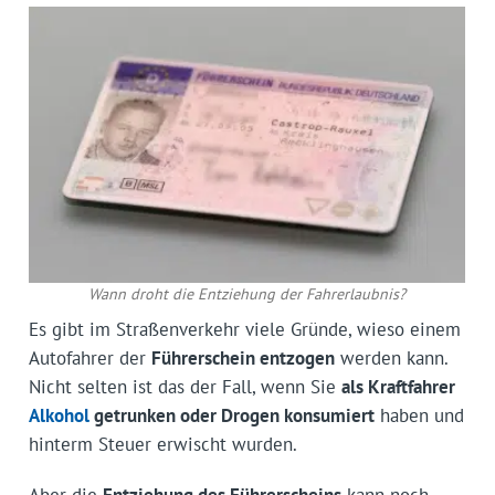
Wann droht die Entziehung der Fahrerlaubnis?
Es gibt im Straßenverkehr viele Gründe, wieso einem
Autofahrer der
Führerschein entzogen
werden kann.
Nicht selten ist das der Fall, wenn Sie
als Kraftfahrer
Alkohol
getrunken oder Drogen konsumiert
haben und
hinterm Steuer erwischt wurden.