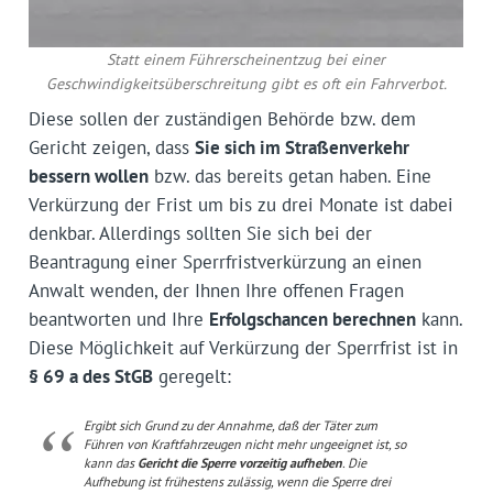
Statt einem Führerscheinentzug bei einer
Geschwindigkeitsüberschreitung gibt es oft ein Fahrverbot.
Diese sollen der zuständigen Behörde bzw. dem
Gericht zeigen, dass
Sie sich im Straßenverkehr
bessern wollen
bzw. das bereits getan haben. Eine
Verkürzung der Frist um bis zu drei Monate ist dabei
denkbar. Allerdings sollten Sie sich bei der
Beantragung einer Sperrfristverkürzung an einen
Anwalt wenden, der Ihnen Ihre offenen Fragen
beantworten und Ihre
Erfolgschancen berechnen
kann.
Diese Möglichkeit auf Verkürzung der Sperrfrist ist in
§ 69 a des StGB
geregelt:
Ergibt sich Grund zu der Annahme, daß der Täter zum
Führen von Kraftfahrzeugen nicht mehr ungeeignet ist, so
kann das
Gericht die Sperre vorzeitig aufheben
. Die
Aufhebung ist frühestens zulässig, wenn die Sperre drei