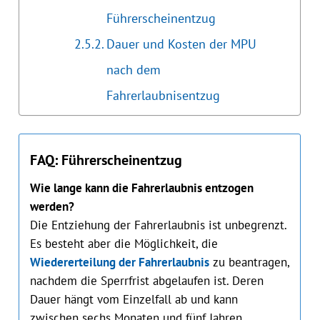
Führerscheinentzug
Dauer und Kosten der MPU
nach dem
Fahrerlaubnisentzug
FAQ: Führerscheinentzug
Wie lange kann die Fahrerlaubnis entzogen
werden?
Die Entziehung der Fahrerlaubnis ist unbegrenzt.
Es besteht aber die Möglichkeit, die
Wiedererteilung der Fahrerlaubnis
zu beantragen,
nachdem die Sperrfrist abgelaufen ist. Deren
Dauer hängt vom Einzelfall ab und kann
zwischen sechs Monaten und fünf Jahren