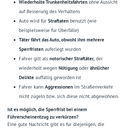
Wiederholte Trunkenheitsfahrten
ohne Aussicht
auf Besserung des Verhaltens
Auto wird für
Straftaten
benutzt (wie
beispielsweise für Überfälle)
Täter fährt das Auto, obwohl ihm mehrere
Sperrfristen
auferlegt wurden
Fahrer gilt als
notorischer Straftäter,
der
wiederholt wegen
Nötigung
oder
ähnlicher
Delikte
auffällig geworden ist
Fahrer kann
Aggressionen
im Straßenverkehr
nicht zügeln bzw. sich diese nicht abgewöhnen.
Ist es möglich, die Sperrfrist bei einem
Führerscheinentzug zu verkürzen?
Eine gute Nachricht gibt es für diejenigen, die