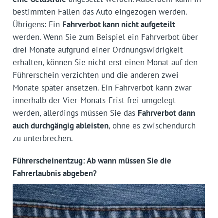
bestimmten Fällen das Auto eingezogen werden.
Übrigens: Ein
Fahrverbot kann nicht aufgeteilt
werden. Wenn Sie zum Beispiel ein Fahrverbot über
drei Monate aufgrund einer Ordnungswidrigkeit
erhalten, können Sie nicht erst einen Monat auf den
Führerschein verzichten und die anderen zwei
Monate später ansetzen. Ein Fahrverbot kann zwar
innerhalb der Vier-Monats-Frist frei umgelegt
werden, allerdings müssen Sie das
Fahrverbot dann
auch durchgängig ableisten
, ohne es zwischendurch
zu unterbrechen.
Führerscheinentzug: Ab wann müssen Sie die
Fahrerlaubnis abgeben?