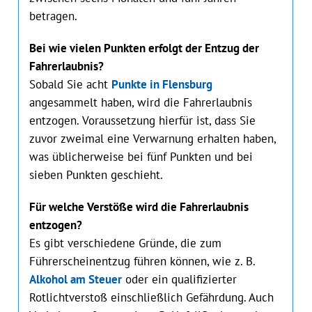
betragen.
Bei wie vielen Punkten erfolgt der Entzug der
Fahrerlaubnis?
Sobald Sie acht
Punkte in Flensburg
angesammelt haben, wird die Fahrerlaubnis
entzogen. Voraussetzung hierfür ist, dass Sie
zuvor zweimal eine Verwarnung erhalten haben,
was üblicherweise bei fünf Punkten und bei
sieben Punkten geschieht.
Für welche Verstöße wird die Fahrerlaubnis
entzogen?
Es gibt verschiedene Gründe, die zum
Führerscheinentzug führen können, wie z. B.
Alkohol am Steuer
oder ein qualifizierter
Rotlichtverstoß einschließlich Gefährdung. Auch