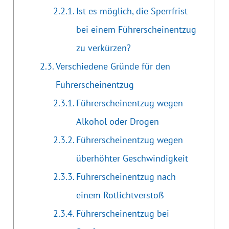
Ist es möglich, die Sperrfrist
bei einem Führerscheinentzug
zu verkürzen?
Verschiedene Gründe für den
Führerscheinentzug
Führerscheinentzug wegen
Alkohol oder Drogen
Führerscheinentzug wegen
überhöhter Geschwindigkeit
Führerscheinentzug nach
einem Rotlichtverstoß
Führerscheinentzug bei