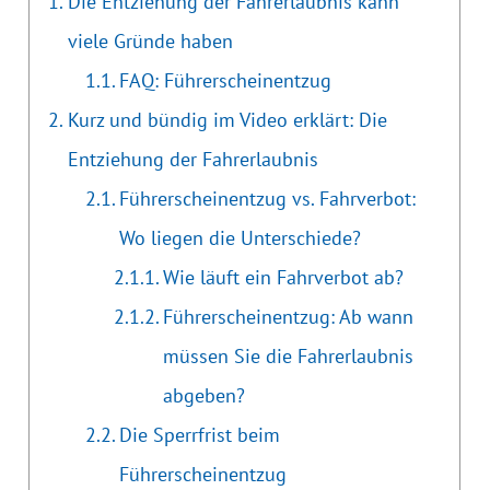
Die Entziehung der Fahrerlaubnis kann
viele Gründe haben
FAQ: Führerscheinentzug
Kurz und bündig im Video erklärt: Die
Entziehung der Fahrerlaubnis
Führerscheinentzug vs. Fahrverbot:
Wo liegen die Unterschiede?
Wie läuft ein Fahrverbot ab?
Führerscheinentzug: Ab wann
müssen Sie die Fahrerlaubnis
abgeben?
Die Sperrfrist beim
Führerscheinentzug