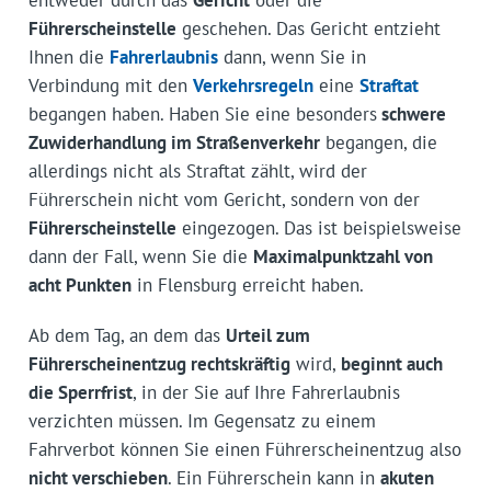
Führerscheinstelle
geschehen. Das Gericht entzieht
Ihnen die
Fahrerlaubnis
dann, wenn Sie in
Verbindung mit den
Verkehrsregeln
eine
Straftat
begangen haben. Haben Sie eine besonders
schwere
Zuwiderhandlung im Straßenverkehr
begangen, die
allerdings nicht als Straftat zählt, wird der
Führerschein nicht vom Gericht, sondern von der
Führerscheinstelle
eingezogen. Das ist beispielsweise
dann der Fall, wenn Sie die
Maximalpunktzahl von
acht Punkten
in Flensburg erreicht haben.
Ab dem Tag, an dem das
Urteil zum
Führerscheinentzug rechtskräftig
wird,
beginnt auch
die Sperrfrist
, in der Sie auf Ihre Fahrerlaubnis
verzichten müssen. Im Gegensatz zu einem
Fahrverbot können Sie einen Führerscheinentzug also
nicht verschieben
. Ein Führerschein kann in
akuten