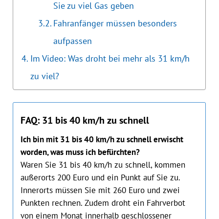
Sie zu viel Gas geben
Fahranfänger müssen besonders
aufpassen
Im Video: Was droht bei mehr als 31 km/h
zu viel?
FAQ: 31 bis 40 km/h zu schnell
Ich bin mit 31 bis 40 km/h zu schnell erwischt
worden, was muss ich befürchten?
Waren Sie 31 bis 40 km/h zu schnell, kommen
außerorts 200 Euro und ein Punkt auf Sie zu.
Innerorts müssen Sie mit 260 Euro und zwei
Punkten rechnen. Zudem droht ein Fahrverbot
von einem Monat innerhalb geschlossener