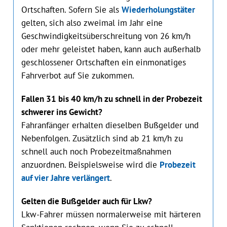
Ortschaften. Sofern Sie als
Wiederholungstäter
gelten, sich also zweimal im Jahr eine
Geschwindigkeitsüberschreitung von 26 km/h
oder mehr geleistet haben, kann auch außerhalb
geschlossener Ortschaften ein einmonatiges
Fahrverbot auf Sie zukommen.
Fallen 31 bis 40 km/h zu schnell in der Probezeit
schwerer ins Gewicht?
Fahranfänger erhalten dieselben Bußgelder und
Nebenfolgen. Zusätzlich sind ab 21 km/h zu
schnell auch noch Probezeitmaßnahmen
anzuordnen. Beispielsweise wird die
Probezeit
auf vier Jahre verlängert
.
Gelten die Bußgelder auch für Lkw?
Lkw-Fahrer müssen normalerweise mit härteren