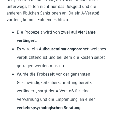
unterwegs, fallen nicht nur das Bußgeld und die
anderen üblichen Sanktionen an. Da ein A-Verstoß
vorliegt, kommt Folgendes hinzu:
Die Probezeit wird von zwei
auf vier Jahre
verlängert
.
Es wird ein
Aufbauseminar angeordnet
, welches
verpflichtend ist und bei dem die Kosten selbst
getragen werden müssen.
Wurde die Probezeit vor der genannten
Geschwindigkeitsüberschreitung bereits
verlängert, sorgt der A-Verstoß für eine
Verwarnung und die Empfehlung, an einer
verkehrspsychologischen Beratung