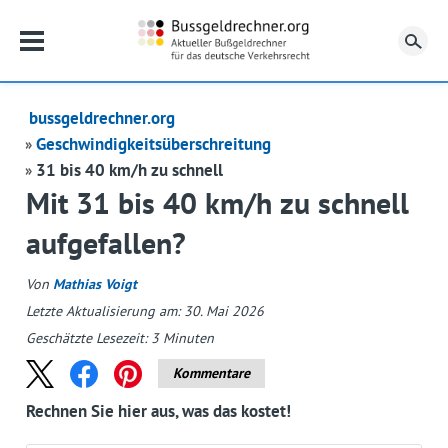
Su
bussgeldrechner.org
Geschwindigkeitsüberschreitung
31 bis 40 km/h zu schnell
Mit 31 bis 40 km/h zu schnell
aufgefallen?
Von
Mathias Voigt
Letzte Aktualisierung am: 30. Mai 2026
Geschätzte Lesezeit:
3
Minuten
Kommentare
Rechnen Sie hier aus, was das kostet!