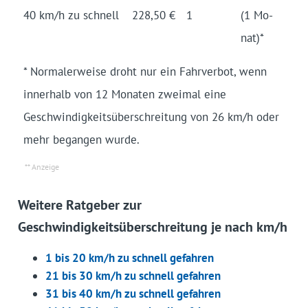
40 km/h zu schnell
228,50 €
1
(1 Mo­
nat)*
* Normalerweise droht nur ein Fahrverbot, wenn
innerhalb von 12 Monaten zweimal eine
Geschwindigkeitsüberschreitung von 26 km/h oder
mehr begangen wurde.
Weitere Ratgeber zur
Geschwindigkeitsüberschreitung je nach km/h
1 bis 20 km/h zu schnell gefahren
21 bis 30 km/h zu schnell gefahren
31 bis 40 km/h zu schnell gefahren