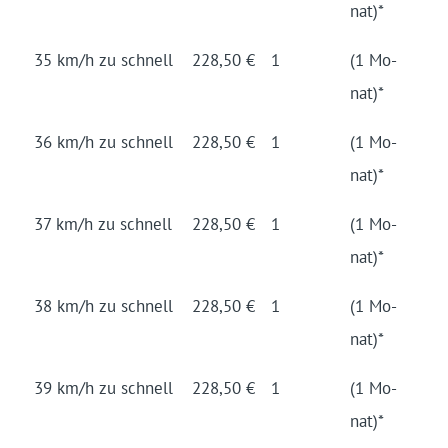
nat)*
35 km/h zu schnell
228,50 €
1
(1 Mo­
nat)*
36 km/h zu schnell
228,50 €
1
(1 Mo­
nat)*
37 km/h zu schnell
228,50 €
1
(1 Mo­
nat)*
38 km/h zu schnell
228,50 €
1
(1 Mo­
nat)*
39 km/h zu schnell
228,50 €
1
(1 Mo­
nat)*