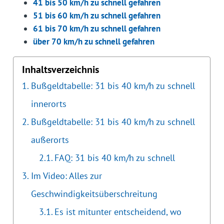
41 bis 50 km/h zu schnell gefahren
51 bis 60 km/h zu schnell gefahren
61 bis 70 km/h zu schnell gefahren
über 70 km/h zu schnell gefahren
Inhaltsverzeichnis
Bußgeldtabelle: 31 bis 40 km/h zu schnell
innerorts
Bußgeldtabelle: 31 bis 40 km/h zu schnell
außerorts
FAQ: 31 bis 40 km/h zu schnell
Im Video: Alles zur
Geschwindigkeitsüberschreitung
Es ist mitunter entscheidend, wo