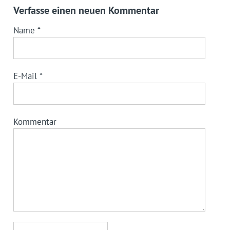
Verfasse einen neuen Kommentar
Name
*
E-Mail
*
Kommentar