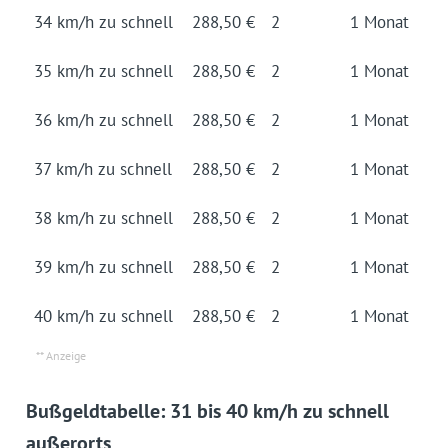
34 km/h zu schnell
288,50 €
2
1 Mo­nat
35 km/h zu schnell
288,50 €
2
1 Mo­nat
36 km/h zu schnell
288,50 €
2
1 Mo­nat
37 km/h zu schnell
288,50 €
2
1 Mo­nat
38 km/h zu schnell
288,50 €
2
1 Mo­nat
39 km/h zu schnell
288,50 €
2
1 Mo­nat
40 km/h zu schnell
288,50 €
2
1 Mo­nat
Bußgeldtabelle: 31 bis 40 km/h zu schnell
außerorts