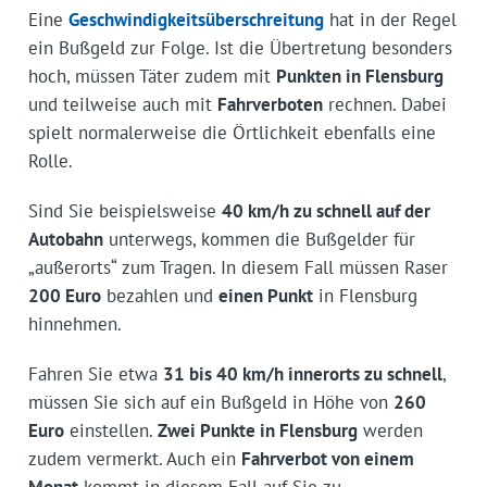
Eine
Geschwindigkeitsüberschreitung
hat in der Regel
ein Bußgeld zur Folge. Ist die Übertretung besonders
hoch, müssen Täter zudem mit
Punkten in Flensburg
und teilweise auch mit
Fahrverboten
rechnen. Dabei
spielt normalerweise die Örtlichkeit ebenfalls eine
Rolle.
Sind Sie beispielsweise
40 km/h zu schnell auf der
Autobahn
unterwegs, kommen die Bußgelder für
„außerorts“ zum Tragen. In diesem Fall müssen Raser
200 Euro
bezahlen und
einen Punkt
in Flensburg
hinnehmen.
Fahren Sie etwa
31 bis 40 km/h innerorts zu schnell
,
müssen Sie sich auf ein Bußgeld in Höhe von
260
Euro
einstellen.
Zwei Punkte in Flensburg
werden
zudem vermerkt. Auch ein
Fahrverbot von einem