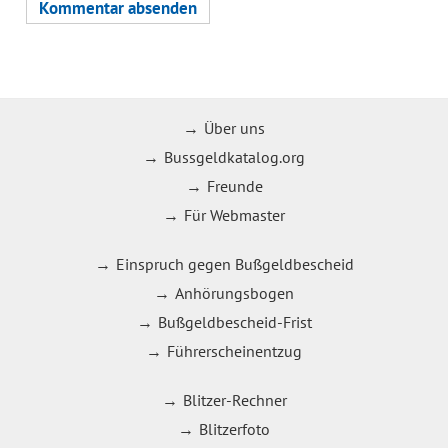
Über uns
Bussgeldkatalog.org
Freunde
Für Webmaster
Einspruch gegen Bußgeldbescheid
Anhörungsbogen
Bußgeldbescheid-Frist
Führerscheinentzug
Blitzer-Rechner
Blitzerfoto