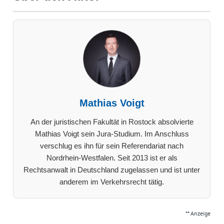
Mathias Voigt
An der juristischen Fakultät in Rostock absolvierte
Mathias Voigt sein Jura-Studium. Im Anschluss
verschlug es ihn für sein Referendariat nach
Nordrhein-Westfalen. Seit 2013 ist er als
Rechtsanwalt in Deutschland zugelassen und ist unter
anderem im Verkehrsrecht tätig.
** Anzeige