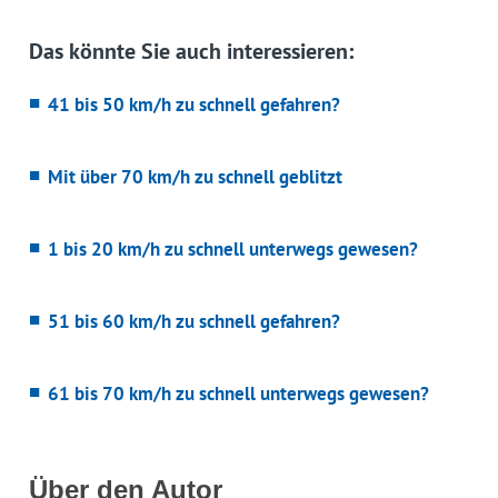
Das könnte Sie auch interessieren:
41 bis 50 km/h zu schnell gefahren?
Mit über 70 km/h zu schnell geblitzt
1 bis 20 km/h zu schnell unterwegs gewesen?
51 bis 60 km/h zu schnell gefahren?
61 bis 70 km/h zu schnell unterwegs gewesen?
Über den Autor