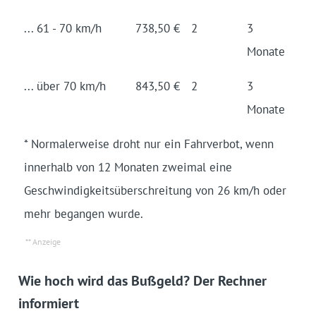
... 61 - 70 km/h
738,50 €
2
3
Monate
... über 70 km/h
843,50 €
2
3
Monate
* Normalerweise droht nur ein Fahrverbot, wenn
innerhalb von 12 Monaten zweimal eine
Geschwindigkeitsüberschreitung von 26 km/h oder
mehr begangen wurde.
Wie hoch wird das Bußgeld? Der Rechner
informiert