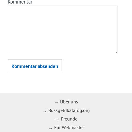
Kommentar
Über uns
Bussgeldkatalog.org
Freunde
Für Webmaster