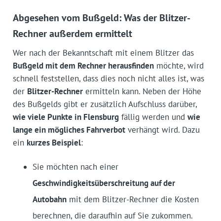
Abgesehen vom Bußgeld: Was der Blitzer-
Rechner außerdem ermittelt
Wer nach der Bekanntschaft mit einem Blitzer das
Bußgeld mit dem Rechner herausfinden
möchte, wird
schnell feststellen, dass dies noch nicht alles ist, was
der
Blitzer-Rechner
ermitteln kann. Neben der Höhe
des Bußgelds gibt er zusätzlich Aufschluss darüber,
wie viele Punkte in Flensburg
fällig werden und
wie
lange ein mögliches Fahrverbot
verhängt wird. Dazu
ein
kurzes Beispiel
:
Sie möchten nach einer
Geschwindigkeitsüberschreitung auf der
Autobahn
mit dem Blitzer-Rechner die Kosten
berechnen, die daraufhin auf Sie zukommen.