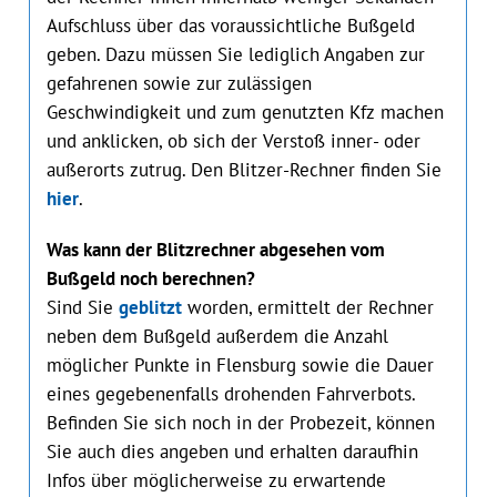
Aufschluss über das voraussichtliche Bußgeld
geben. Dazu müssen Sie lediglich Angaben zur
gefahrenen sowie zur zulässigen
Geschwindigkeit und zum genutzten Kfz machen
und anklicken, ob sich der Verstoß inner- oder
außerorts zutrug. Den Blitzer-Rechner finden Sie
hier
.
Was kann der Blitzrechner abgesehen vom
Bußgeld noch berechnen?
Sind Sie
geblitzt
worden, ermittelt der Rechner
neben dem Bußgeld außerdem die Anzahl
möglicher Punkte in Flensburg sowie die Dauer
eines gegebenenfalls drohenden Fahrverbots.
Befinden Sie sich noch in der Probezeit, können
Sie auch dies angeben und erhalten daraufhin
Infos über möglicherweise zu erwartende