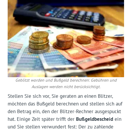
Geblitzt worden und Bußgeld berechnen: Gebühren und
Auslagen werden nicht berücksichtigt.
Stellen Sie sich vor, Sie geraten an einen Blitzer,
möchten das Bußgeld berechnen und stellen sich auf
den Betrag ein, den der Blitzer-Rechner ausgespuckt
hat. Einige Zeit später trifft der
Bußgeldbescheid
ein
und Sie stellen verwundert fest: Der zu zahlende