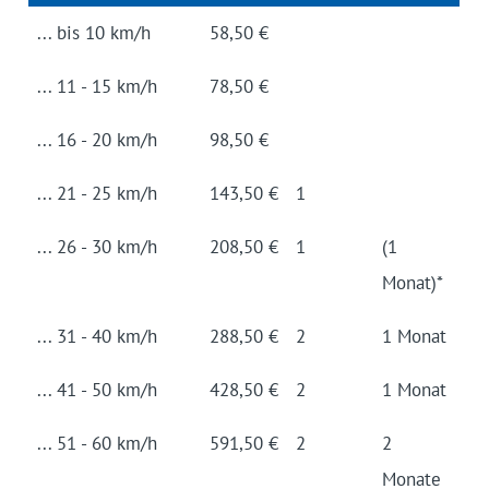
... bis 10 km/h
58,50 €
... 11 - 15 km/h
78,50 €
... 16 - 20 km/h
98,50 €
... 21 - 25 km/h
143,50 €
1
... 26 - 30 km/h
208,50 €
1
(1
Monat)*
... 31 - 40 km/h
288,50 €
2
1 Monat
... 41 - 50 km/h
428,50 €
2
1 Monat
... 51 - 60 km/h
591,50 €
2
2
Monate