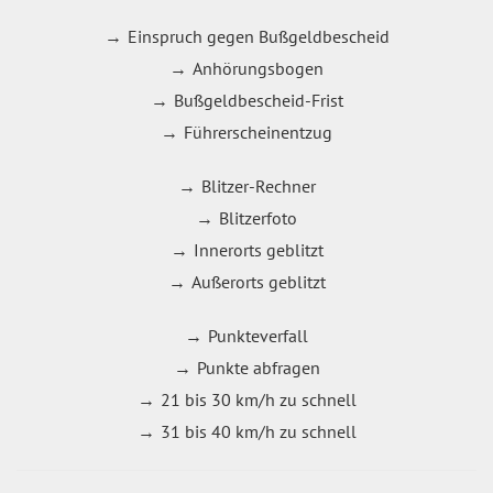
Einspruch gegen Bußgeldbescheid
Anhörungsbogen
Bußgeldbescheid-Frist
Führerscheinentzug
Blitzer-Rechner
Blitzerfoto
Innerorts geblitzt
Außerorts geblitzt
Punkteverfall
Punkte abfragen
21 bis 30 km/h zu schnell
31 bis 40 km/h zu schnell