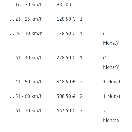
... 16 - 20 km/h
88,50 €
... 21 - 25 km/h
128,50 €
1
... 26 - 30 km/h
178,50 €
1
(1
Monat)*
... 31 - 40 km/h
228,50 €
1
(1
Monat)*
... 41 - 50 km/h
348,50 €
2
1 Monat
... 51 - 60 km/h
508,50 €
2
1 Monat
... 61 - 70 km/h
633,50 €
2
2
Monate