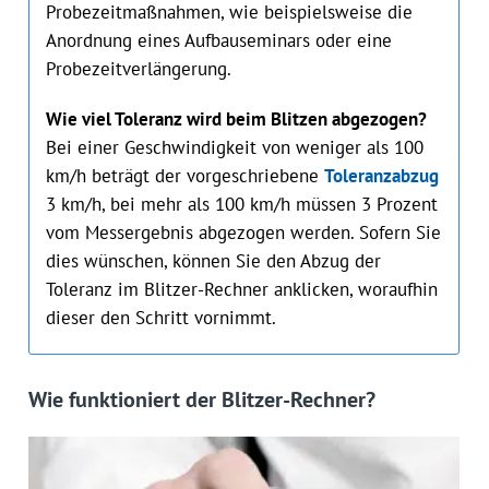
Probezeitmaßnahmen, wie beispielsweise die
Anordnung eines Aufbauseminars oder eine
Probezeitverlängerung.
Wie viel Toleranz wird beim Blitzen abgezogen?
Bei einer Geschwindigkeit von weniger als 100
km/h beträgt der vorgeschriebene
Toleranzabzug
3 km/h, bei mehr als 100 km/h müssen 3 Prozent
vom Messergebnis abgezogen werden. Sofern Sie
dies wünschen, können Sie den Abzug der
Toleranz im Blitzer-Rechner anklicken, woraufhin
dieser den Schritt vornimmt.
Wie funktioniert der Blitzer-Rechner?