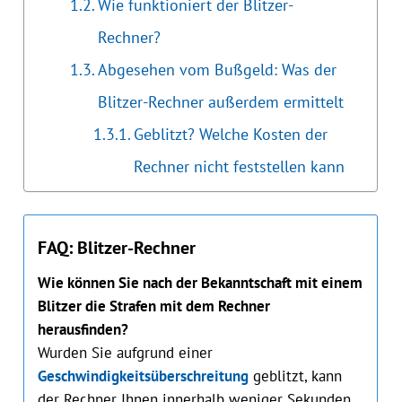
Wie funktioniert der Blitzer-
Rechner?
Abgesehen vom Bußgeld: Was der
Blitzer-Rechner außerdem ermittelt
Geblitzt? Welche Kosten der
Rechner nicht feststellen kann
FAQ: Blitzer-Rechner
Wie können Sie nach der Bekanntschaft mit einem
Blitzer die Strafen mit dem Rechner
herausfinden?
Wurden Sie aufgrund einer
Geschwindigkeitsüberschreitung
geblitzt, kann
der Rechner Ihnen innerhalb weniger Sekunden