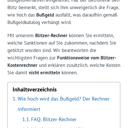
Bußgeldverfahren eingeleitet. Hat der Betroffene den
Blitz bemerkt, stellt sich ihm unweigerlich die Frage,
wie hoch das
Bußgeld
ausfällt, was daraufhin gemäß
Bußgeldkatalog verhängt wird.
Mit unserem
Blitzer-Rechner
können Sie ermitteln,
welche Sanktionen auf Sie zukommen, nachdem Sie
geblitzt worden sind. Wir beantworten die
wichtigsten Fragen zur
Funktionsweise vom Blitzer-
Kostenrechner
und erklären zusätzlich, welche Kosten
Sie damit
nicht ermitteln
können.
Inhaltsverzeichnis
Wie hoch wird das Bußgeld? Der Rechner
informiert
FAQ: Blitzer-Rechner