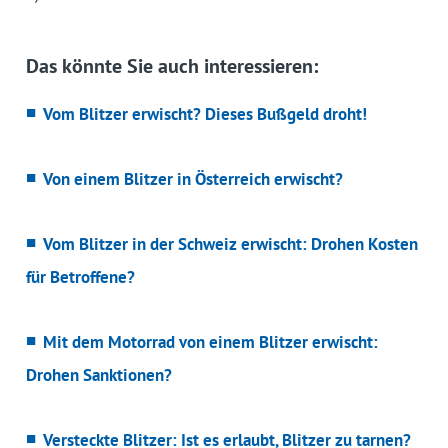
Das könnte Sie auch interessieren:
Vom Blitzer erwischt? Dieses Bußgeld droht!
Von einem Blitzer in Österreich erwischt?
Vom Blitzer in der Schweiz erwischt: Drohen Kosten
für Betroffene?
Mit dem Motorrad von einem Blitzer erwischt:
Drohen Sanktionen?
Versteckte Blitzer: Ist es erlaubt, Blitzer zu tarnen?