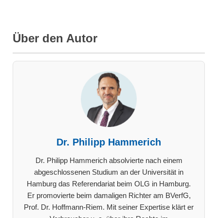
Über den Autor
Dr. Philipp Hammerich
Dr. Philipp Hammerich absolvierte nach einem
abgeschlossenen Studium an der Universität in
Hamburg das Referendariat beim OLG in Hamburg.
Er promovierte beim damaligen Richter am BVerfG,
Prof. Dr. Hoffmann-Riem. Mit seiner Expertise klärt er