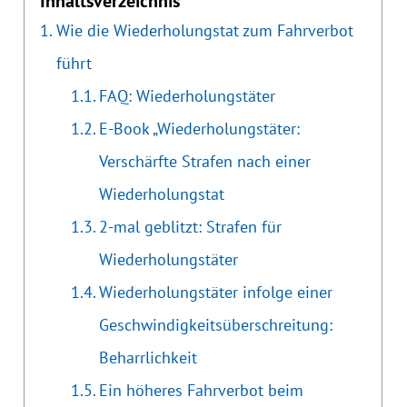
Inhaltsverzeichnis
Wie die Wiederholungstat zum Fahrverbot
führt
FAQ: Wiederholungstäter
E-Book „Wiederholungstäter:
Verschärfte Strafen nach einer
Wiederholungstat
2-mal geblitzt: Strafen für
Wiederholungstäter
Wiederholungstäter infolge einer
Geschwindigkeitsüberschreitung:
Beharrlichkeit
Ein höheres Fahrverbot beim