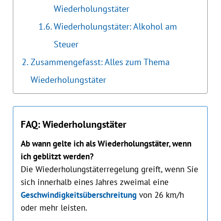
Wiederholungstäter
Wiederholungstäter: Alkohol am
Steuer
Zusammengefasst: Alles zum Thema
Wiederholungstäter
FAQ: Wiederholungstäter
Ab wann gelte ich als Wiederholungstäter, wenn
ich geblitzt werden?
Die Wiederholungstäterregelung greift, wenn Sie
sich innerhalb eines Jahres zweimal eine
Geschwindigkeitsüberschreitung
von 26 km/h
oder mehr leisten.