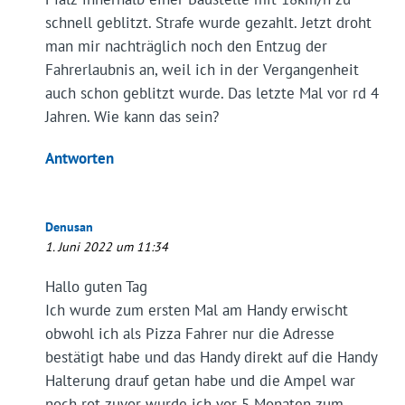
schnell geblitzt. Strafe wurde gezahlt. Jetzt droht
man mir nachträglich noch den Entzug der
Fahrerlaubnis an, weil ich in der Vergangenheit
auch schon geblitzt wurde. Das letzte Mal vor rd 4
Jahren. Wie kann das sein?
Antworten
Denusan
1. Juni 2022 um 11:34
Hallo guten Tag
Ich wurde zum ersten Mal am Handy erwischt
obwohl ich als Pizza Fahrer nur die Adresse
bestätigt habe und das Handy direkt auf die Handy
Halterung drauf getan habe und die Ampel war
noch rot zuvor wurde ich vor 5 Monaten zum