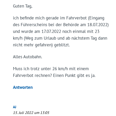
Guten Tag,
ich befinde mich gerade im Fahrverbot (Eingang
des Führerscheins bei der Behörde am 18.07.2022)
und wurde am 17.07.2022 noch einmal mit 23
km/h (Weg zum Urlaub und ab nächstem Tag dann
nicht mehr gefahren) geblitzt.
Alles Autobahn.
Muss ich trotz unter 26 km/h mit einem
Fahrverbot rechnen? Einen Punkt gibt es ja.
Antworten
AJ
15. Juli 2022 um 13:05