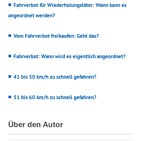
Fahrverbot für Wiederholungstäter: Wann kann es
angeordnet werden?
Vom Fahrverbot freikaufen: Geht das?
Fahrverbot: Wann wird es eigentlich angeordnet?
41 bis 50 km/h zu schnell gefahren?
51 bis 60 km/h zu schnell gefahren?
Über den Autor