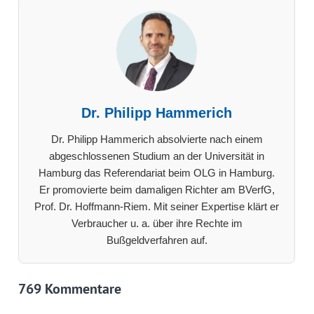
Dr. Philipp Hammerich
Dr. Philipp Hammerich absolvierte nach einem
abgeschlossenen Studium an der Universität in
Hamburg das Referendariat beim OLG in Hamburg.
Er promovierte beim damaligen Richter am BVerfG,
Prof. Dr. Hoffmann-Riem. Mit seiner Expertise klärt er
Verbraucher u. a. über ihre Rechte im
Bußgeldverfahren auf.
769 Kommentare