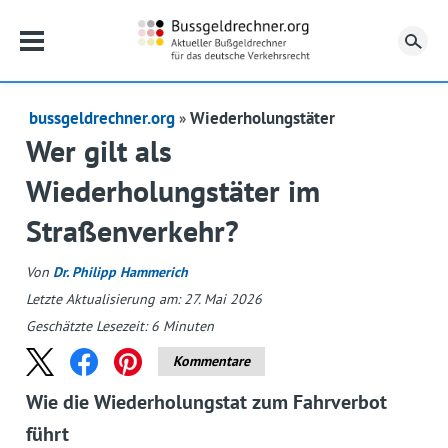
Su
bussgeldrechner.org
Wiederholungstäter
Wer gilt als
Wiederholungstäter im
Straßenverkehr?
Von
Dr. Philipp Hammerich
Letzte Aktualisierung am: 27. Mai 2026
Geschätzte Lesezeit:
6
Minuten
Kommentare
Wie die Wiederholungstat zum Fahrverbot
führt