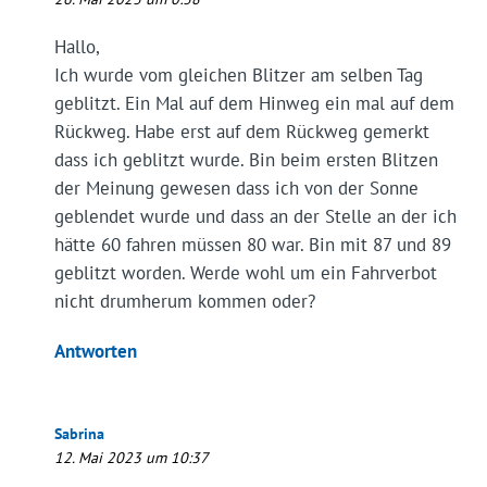
Hallo,
Ich wurde vom gleichen Blitzer am selben Tag
geblitzt. Ein Mal auf dem Hinweg ein mal auf dem
Rückweg. Habe erst auf dem Rückweg gemerkt
dass ich geblitzt wurde. Bin beim ersten Blitzen
der Meinung gewesen dass ich von der Sonne
geblendet wurde und dass an der Stelle an der ich
hätte 60 fahren müssen 80 war. Bin mit 87 und 89
geblitzt worden. Werde wohl um ein Fahrverbot
nicht drumherum kommen oder?
Antworten
Sabrina
12. Mai 2023 um 10:37