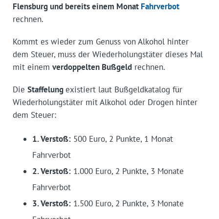
Flensburg und bereits einem Monat
Fahrverbot
rechnen.
Kommt es wieder zum Genuss von Alkohol hinter
dem Steuer, muss der Wiederholungstäter dieses Mal
mit einem
verdoppelten Bußgeld
rechnen.
Die
Staffelung
existiert laut Bußgeldkatalog für
Wiederholungstäter mit Alkohol oder Drogen hinter
dem Steuer:
1. Verstoß:
500 Euro, 2 Punkte, 1 Monat
Fahrverbot
2. Verstoß:
1.000 Euro, 2 Punkte, 3 Monate
Fahrverbot
3. Verstoß:
1.500 Euro, 2 Punkte, 3 Monate