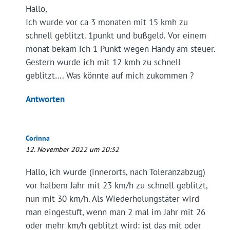
Hallo,
Ich wurde vor ca 3 monaten mit 15 kmh zu
schnell geblitzt. 1punkt und bußgeld. Vor einem
monat bekam ich 1 Punkt wegen Handy am steuer.
Gestern wurde ich mit 12 kmh zu schnell
geblitzt…. Was könnte auf mich zukommen ?
Antworten
Corinna
12. November 2022 um 20:32
Hallo, ich wurde (innerorts, nach Toleranzabzug)
vor halbem Jahr mit 23 km/h zu schnell geblitzt,
nun mit 30 km/h. Als Wiederholungstäter wird
man eingestuft, wenn man 2 mal im Jahr mit 26
oder mehr km/h geblitzt wird: ist das mit oder