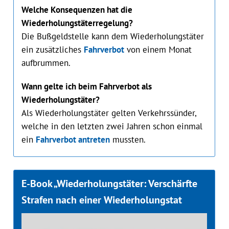
Welche Konsequenzen hat die
Wiederholungstäterregelung?
Die Bußgeldstelle kann dem Wiederholungstäter
ein zusätzliches
Fahrverbot
von einem Monat
aufbrummen.
Wann gelte ich beim Fahrverbot als
Wiederholungstäter?
Als Wiederholungstäter gelten Verkehrssünder,
welche in den letzten zwei Jahren schon einmal
ein
Fahrverbot antreten
mussten.
E-Book „Wiederholungstäter: Verschärfte
Strafen nach einer Wiederholungstat