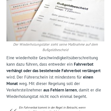
Der Wiederholungstäter sieht seine Maßnahme auf dem
Bußgeldbescheid
Eine wiederholte Geschwindigkeitsüberschreitung
kann dazu führen, dass entweder ein
Fahrverbot
verhängt oder das bestehende Fahrverbot verlängert
wird. Der Führerschein ist mindestens für
einen
Monat
weg. Mit dieser Regelung soll der
Verkehrsteilnehmer
aus Fehlern lernen
, damit er die
Wiederholungstat nicht noch einmal begeht.
Ein Fahrverbot kommt in der Regel in Betracht, wenn