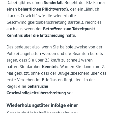
Dabei gibt es einen
Sonderfall
. Begeht der Kfz-Fahrer
einen
beharrlichen Pflichtverstoß
, der ein „ähnlich
starkes Gewicht“ wie die wiederholte
Geschwindigkeitsüberschreitung darstellt, reicht es
auch aus, wenn der
Betroffene zum Tatzeitpunkt
Kenntnis über die Entscheidung
hatte.
Das bedeutet also, wenn Sie beispielsweise von der
Polizei angehalten werden und die Beamten bereits
sagen, dass Sie über 25 km/h zu schnell waren,
hatten Sie darüber
Kenntnis
. Wurden Sie dann zum 2.
Mal geblitzt, ohne dass der Bußgeldbescheid über das
erste Vergehen im Briefkasten liegt, liegt in der
Regel eine
beharrliche
Geschwindigkeitsüberschreitung
vor.
Wiederholungstäter infolge einer