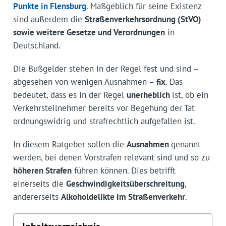
Punkte in Flensburg
. Maßgeblich für seine Existenz
sind außerdem die
Straßenverkehrsordnung (StVO)
sowie weitere Gesetze und Verordnungen
in
Deutschland.
Die Bußgelder stehen in der Regel fest und sind –
abgesehen von wenigen Ausnahmen –
fix
. Das
bedeutet, dass es in der Regel
unerheblich
ist, ob ein
Verkehrsteilnehmer bereits vor Begehung der Tat
ordnungswidrig und strafrechtlich aufgefallen ist.
In diesem Ratgeber sollen die
Ausnahmen
genannt
werden, bei denen Vorstrafen relevant sind und so zu
höheren Strafen
führen können. Dies betrifft
einerseits die
Geschwindigkeitsüberschreitung
,
andererseits
Alkoholdelikte im Straßenverkehr
.