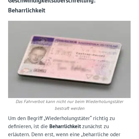
Geschwindigkeitsüberschreitung:
Beharrlichkeit
Das Fahrverbot kann nicht nur beim Wiederholungstäter
bestraft werden
Um den Begriff „Wiederholungstäter“ richtig zu
definieren, ist die
Beharrlichkeit
zunächst zu
erläutern. Denn erst, wenn eine „beharrliche oder