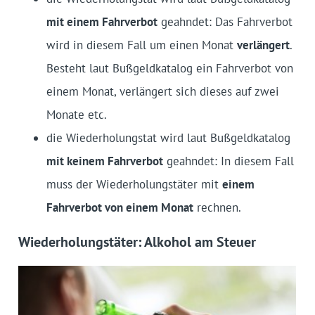
mit einem Fahrverbot
geahndet: Das Fahrverbot
wird in diesem Fall um einen Monat
verlängert
.
Besteht laut Bußgeldkatalog ein Fahrverbot von
einem Monat, verlängert sich dieses auf zwei
Monate etc.
die Wiederholungstat wird laut Bußgeldkatalog
mit keinem Fahrverbot
geahndet: In diesem Fall
muss der Wiederholungstäter mit
einem
Fahrverbot von einem Monat
rechnen.
Wiederholungstäter: Alkohol am Steuer