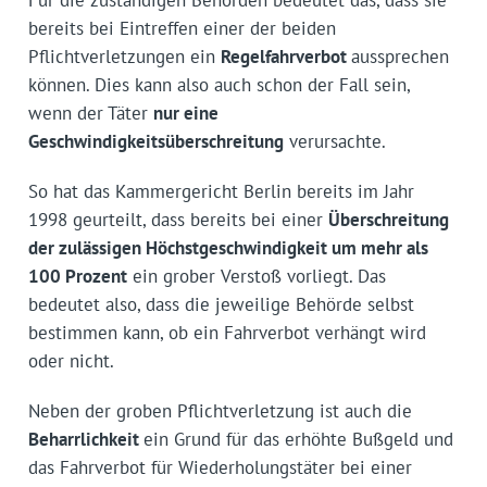
bereits bei Eintreffen einer der beiden
Pflichtverletzungen ein
Regelfahrverbot
aussprechen
können. Dies kann also auch schon der Fall sein,
wenn der Täter
nur eine
Geschwindigkeitsüberschreitung
verursachte.
So hat das Kammergericht Berlin bereits im Jahr
1998 geurteilt, dass bereits bei einer
Überschreitung
der zulässigen Höchstgeschwindigkeit um mehr als
100 Prozent
ein grober Verstoß vorliegt. Das
bedeutet also, dass die jeweilige Behörde selbst
bestimmen kann, ob ein Fahrverbot verhängt wird
oder nicht.
Neben der groben Pflichtverletzung ist auch die
Beharrlichkeit
ein Grund für das erhöhte Bußgeld und
das Fahrverbot für Wiederholungstäter bei einer