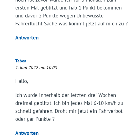
ersten Mal geblitzt und hab 1 Punkt bekommen
und davor 2 Punkte wegen Unbewusste
Fahrerflucht Sache was kommt jetzt auf mich zu ?
Antworten
Tabea
1. Juni 2022 um 10:00
Hallo,
Ich wurde innerhalb der letzten drei Wochen
dreimal geblitzt. Ich bin jedes Mal 6-10 km/h zu
schnell gefahren. Droht mir jetzt ein Fahrverbot
oder gar Punkte ?
Antworten