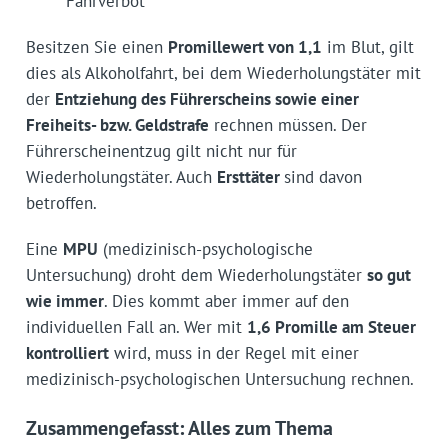
Fahrverbot
Besitzen Sie einen
Promillewert von 1,1
im Blut, gilt
dies als Alkoholfahrt, bei dem Wiederholungstäter mit
der
Entziehung des Führerscheins sowie einer
Freiheits- bzw. Geldstrafe
rechnen müssen. Der
Führerscheinentzug gilt nicht nur für
Wiederholungstäter. Auch
Ersttäter
sind davon
betroffen.
Eine
MPU
(medizinisch-psychologische
Untersuchung) droht dem Wiederholungstäter
so gut
wie immer
. Dies kommt aber immer auf den
individuellen Fall an. Wer mit
1,6 Promille am Steuer
kontrolliert
wird, muss in der Regel mit einer
medizinisch-psychologischen Untersuchung rechnen.
Zusammengefasst: Alles zum Thema