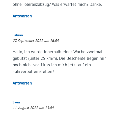
ohne Toleranzabzug? Was erwartet mich? Danke.
Antworten
Fabian
27. September 2022 um 16:05
Hallo, ich wurde innerhalb einer Woche zweimal
geblitzt (unter 25 km/h). Die Bescheide liegen mir
noch nicht vor. Muss ich mich jetzt auf ein
Fahrverbot einstellen?
Antworten
Sven
11. August 2022 um 15:04