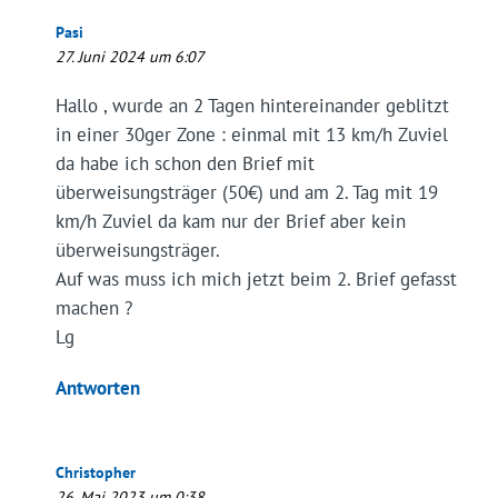
Pasi
27. Juni 2024 um 6:07
Hallo , wurde an 2 Tagen hintereinander geblitzt
in einer 30ger Zone : einmal mit 13 km/h Zuviel
da habe ich schon den Brief mit
überweisungsträger (50€) und am 2. Tag mit 19
km/h Zuviel da kam nur der Brief aber kein
überweisungsträger.
Auf was muss ich mich jetzt beim 2. Brief gefasst
machen ?
Lg
Antworten
Christopher
26. Mai 2023 um 0:38