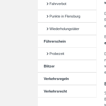
Fahrverbot
Punkte in Flensburg
Wiederholungstäter
Führerschein
Probezeit
Blitzer
Verkehrsregeln
Verkehrsrecht