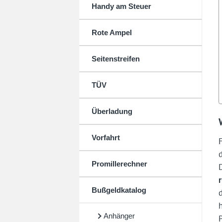
Handy am Steuer
Rote Ampel
Seitenstreifen
TÜV
Überladung
Vorfahrt
Promillerechner
Bußgeldkatalog
Anhänger