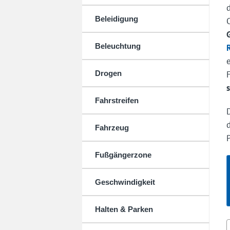
Beleidigung
Beleuchtung
Drogen
Fahrstreifen
Fahrzeug
Fußgängerzone
Geschwindigkeit
Halten & Parken