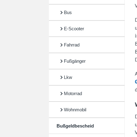
Bus
E-Scooter
Fahrrad
Fußgänger
Lkw
Motorrad
Wohnmobil
Bußgeldbescheid