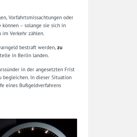
en, Vorfahrtsmissachtungen oder
e
können – solange sie sich in
 im Verkehr zählen.
warngeld bestraft werden,
zu
elle in Berlin landen.
rssünder in der angesetzten Frist
 begleichen. In dieser Situation
fe eines Bußgeldverfahrens