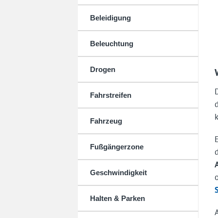
Beleidigung
Beleuchtung
Drogen
Fahrstreifen
Fahrzeug
Fußgängerzone
Geschwindigkeit
Halten & Parken