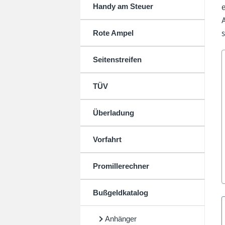
Handy am Steuer
Rote Ampel
Seitenstreifen
TÜV
Überladung
Vorfahrt
Promillerechner
Bußgeldkatalog
Anhänger