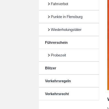
Fahrverbot
Punkte in Flensburg
Wiederholungstäter
Führerschein
Probezeit
Blitzer
Verkehrsregeln
Verkehrsrecht