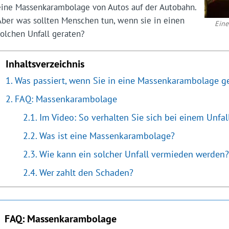
eine Massenkarambolage von Autos auf der Autobahn.
Aber was sollten Menschen tun, wenn sie in einen
Eine
solchen Unfall geraten?
Inhaltsverzeichnis
Was passiert, wenn Sie in eine Massenkarambolage g
FAQ: Massenkarambolage
Im Video: So verhalten Sie sich bei einem Unfall
Was ist eine Massenkarambolage?
Wie kann ein solcher Unfall vermieden werden?
Wer zahlt den Schaden?
FAQ: Massenkarambolage