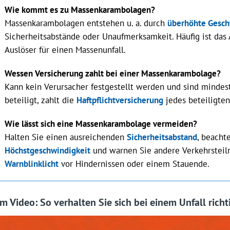
Wie kommt es zu Massenkarambolagen?
Massenkarambolagen entstehen u. a. durch
überhöhte Gesch
Sicherheitsabstände oder Unaufmerksamkeit. Häufig ist das 
Auslöser für einen Massenunfall.
Wessen Versicherung zahlt bei einer Massenkarambolage?
Kann kein Verursacher festgestellt werden und sind mindes
beteiligt, zahlt die
Haftpflichtversicherung
jedes beteiligten
Wie lässt sich eine Massenkarambolage vermeiden?
Halten Sie einen ausreichenden
Sicherheitsabstand
, beacht
Höchstgeschwindigkeit
und warnen Sie andere Verkehrstei
Warnblinklicht
vor Hindernissen oder einem Stauende.
Im Video: So verhalten Sie sich bei einem Unfall richt