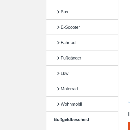
Bus
E-Scooter
Fahrrad
Fußgänger
Lkw
Motorrad
Wohnmobil
Bußgeldbescheid