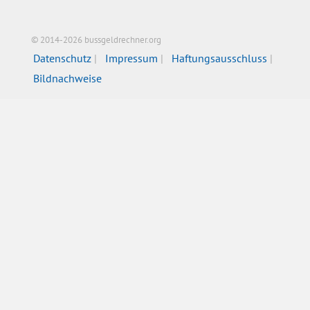
© 2014-2026 bussgeldrechner.org
Datenschutz
Impressum
Haftungsausschluss
Bildnachweise