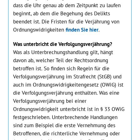
dass die Uhr genau ab dem Zeitpunkt zu laufen
beginnt, ab dem die Begehung des Delikts
beendet ist. Die Fristen für die Verjährung von
Ordnungswidrigkeiten
finden Sie hier
.
Was unterbricht die Verfolgungsverjährung?
Was als Unterbrechungshandlung gilt, hängt
davon ab, welcher Teil der Rechtsordnung
betroffen ist. So finden sich Regeln für die
Verfolgungsverjährung im Strafrecht (StGB) und
auch im Ordnungswidrigkeitengesetz (OWiG) ist
die Verfolgungsverjährung enthalten. Was eine
Verfolgungsverjährung bei einer
Ordnungswidrigkeit unterbricht ist in § 33 OWiG
festgeschrieben. Unterbrechende Handlungen
sind zum Beispiel die erste Vernehmung des
Betroffenen, die richterliche Vernehmung oder