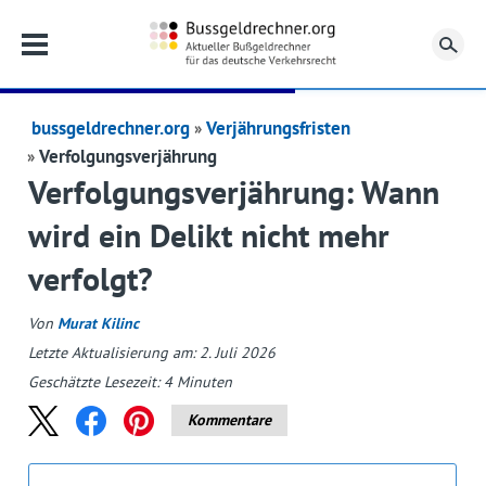
Su
bussgeldrechner.org
Verjährungsfristen
Verfolgungsverjährung
Verfolgungsverjährung: Wann
wird ein Delikt nicht mehr
verfolgt?
Von
Murat Kilinc
Letzte Aktualisierung am: 2. Juli 2026
Geschätzte Lesezeit:
4
Minuten
Kommentare