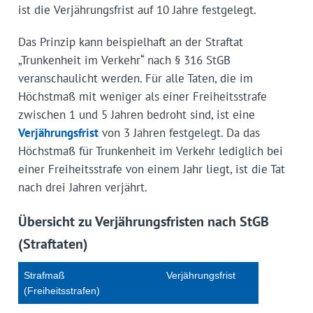
ist die Verjährungsfrist auf 10 Jahre festgelegt.
Das Prinzip kann beispielhaft an der Straftat
„Trunkenheit im Verkehr“ nach § 316 StGB
veranschaulicht werden. Für alle Taten, die im
Höchstmaß mit weniger als einer Freiheitsstrafe
zwischen 1 und 5 Jahren bedroht sind, ist eine
Verjährungsfrist
von 3 Jahren festgelegt. Da das
Höchstmaß für Trunkenheit im Verkehr lediglich bei
einer Freiheitsstrafe von einem Jahr liegt, ist die Tat
nach drei Jahren verjährt.
Übersicht zu Verjährungsfristen nach StGB
(Straftaten)
Strafmaß
Verjährungsfrist
(Freiheitsstrafen)