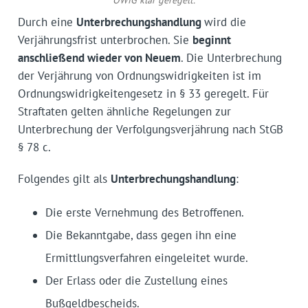
OWiG klar geregelt.
Durch eine
Unterbrechungshandlung
wird die
Verjährungsfrist unterbrochen. Sie
beginnt
anschließend wieder von Neuem
. Die Unterbrechung
der Verjährung von Ordnungswidrigkeiten ist im
Ordnungswidrigkeitengesetz in § 33 geregelt. Für
Straftaten gelten ähnliche Regelungen zur
Unterbrechung der Verfolgungsverjährung nach StGB
§ 78 c.
Folgendes gilt als
Unterbrechungshandlung
:
Die erste Vernehmung des Betroffenen.
Die Bekanntgabe, dass gegen ihn eine
Ermittlungsverfahren eingeleitet wurde.
Der Erlass oder die Zustellung eines
Bußgeldbescheids.