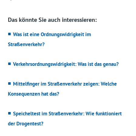
Das könnte Sie auch interessieren:
Was ist eine Ordnungswidrigkeit im
Straßenverkehr?
Verkehrsordnungswidrigkeit: Was ist das genau?
Mittelfinger im Straßenverkehr zeigen: Welche
Konsequenzen hat das?
Speicheltest im Straßenverkehr: Wie funktioniert
der Drogentest?