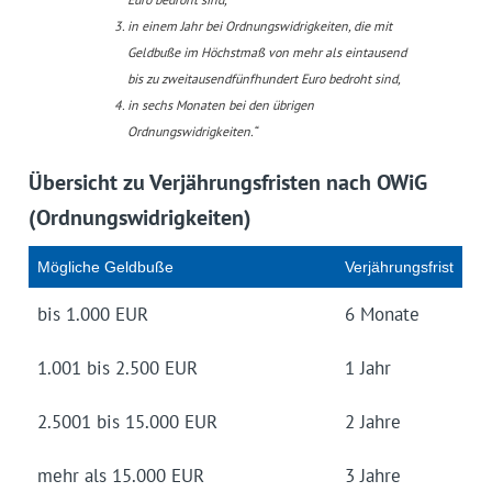
in einem Jahr bei Ordnungswidrigkeiten, die mit
Geldbuße im Höchstmaß von mehr als eintausend
bis zu zweitausendfünfhundert Euro bedroht sind,
in sechs Monaten bei den übrigen
Ordnungswidrigkeiten.“
Übersicht zu Verjährungsfristen nach OWiG
(Ordnungswidrigkeiten)
Mögliche Geldbuße
Verjährungsfrist
bis 1.000 EUR
6 Monate
1.001 bis 2.500 EUR
1 Jahr
2.5001 bis 15.000 EUR
2 Jahre
mehr als 15.000 EUR
3 Jahre