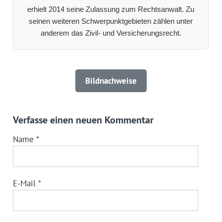
erhielt 2014 seine Zulassung zum Rechtsanwalt. Zu
seinen weiteren Schwerpunktgebieten zählen unter
anderem das Zivil- und Versicherungsrecht.
Bildnachweise
Verfasse einen neuen Kommentar
Name
*
E-Mail
*