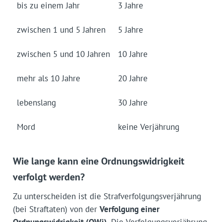
bis zu einem Jahr
3 Jahre
zwischen 1 und 5 Jahren
5 Jahre
zwischen 5 und 10 Jahren
10 Jahre
mehr als 10 Jahre
20 Jahre
lebenslang
30 Jahre
Mord
keine Verjährung
Wie lange kann eine Ordnungswidrigkeit
verfolgt werden?
Zu unterscheiden ist die Strafverfolgungsverjährung
(bei Straftaten) von der
Verfolgung einer
Ordnungswidrigkeit (OWi)
. Die Verfolgungsverjährung