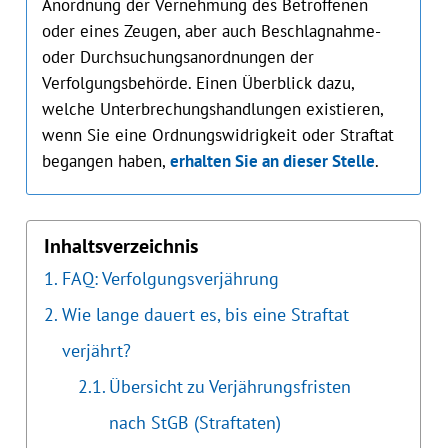
Anordnung der Vernehmung des Betroffenen
oder eines Zeugen, aber auch Beschlagnahme-
oder Durchsuchungsanordnungen der
Verfolgungsbehörde. Einen Überblick dazu,
welche Unterbrechungshandlungen existieren,
wenn Sie eine Ordnungswidrigkeit oder Straftat
begangen haben,
erhalten Sie an dieser Stelle
.
Inhaltsverzeichnis
FAQ: Verfolgungsverjährung
Wie lange dauert es, bis eine Straftat
verjährt?
Übersicht zu Verjährungsfristen
nach StGB (Straftaten)