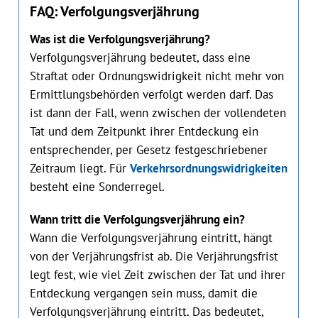
FAQ: Verfolgungsverjährung
Was ist die Verfolgungsverjährung?
Verfolgungsverjährung bedeutet, dass eine
Straftat oder Ordnungswidrigkeit nicht mehr von
Ermittlungsbehörden verfolgt werden darf. Das
ist dann der Fall, wenn zwischen der vollendeten
Tat und dem Zeitpunkt ihrer Entdeckung ein
entsprechender, per Gesetz festgeschriebener
Zeitraum liegt. Für
Verkehrsordnungswidrigkeiten
besteht eine Sonderregel.
Wann tritt die Verfolgungsverjährung ein?
Wann die Verfolgungsverjährung eintritt, hängt
von der Verjährungsfrist ab. Die Verjährungsfrist
legt fest, wie viel Zeit zwischen der Tat und ihrer
Entdeckung vergangen sein muss, damit die
Verfolgungsverjährung eintritt. Das bedeutet,