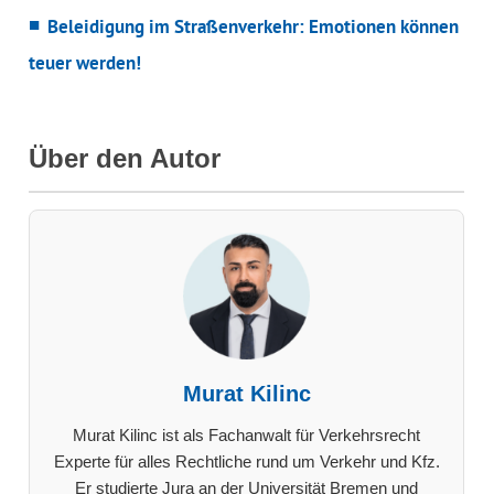
Beleidigung im Straßenverkehr: Emotionen können
teuer werden!
Über den Autor
Murat Kilinc
Murat Kilinc ist als Fachanwalt für Verkehrsrecht
Experte für alles Rechtliche rund um Verkehr und Kfz.
Er studierte Jura an der Universität Bremen und