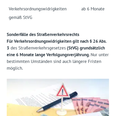
Verkehrs­ordnungs­widrigkeiten
ab 6 Monate
gemäß StVG
Sonderfälle des Straßenverkehrsrechts
Für Verkehrsordnungswidrigkeiten gilt nach § 26 Abs.
3
des Straßenverkehrsgesetzes
(StVG) grundsätzlich
eine 6 Monate lange Verfolgungsverjährung.
Nur unter
bestimmten Umständen sind auch längere Fristen
möglich.