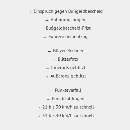
Einspruch gegen Bußgeldbescheid
Anhörungsbogen
Bußgeldbescheid-Frist
Führerscheinentzug
Blitzer-Rechner
Blitzerfoto
Innerorts geblitzt
Außerorts geblitzt
Punkteverfall
Punkte abfragen
21 bis 30 km/h zu schnell
31 bis 40 km/h zu schnell