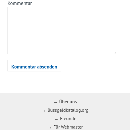
Kommentar
Über uns
Bussgeldkatalog.org
Freunde
Für Webmaster