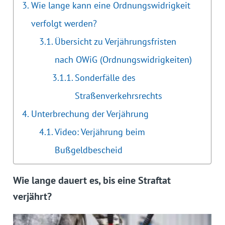
Wie lange kann eine Ordnungswidrigkeit
verfolgt werden?
Übersicht zu Verjährungsfristen
nach OWiG (Ordnungswidrigkeiten)
Sonderfälle des
Straßenverkehrsrechts
Unterbrechung der Verjährung
Video: Verjährung beim
Bußgeldbescheid
Wie lange dauert es, bis eine Straftat
verjährt?