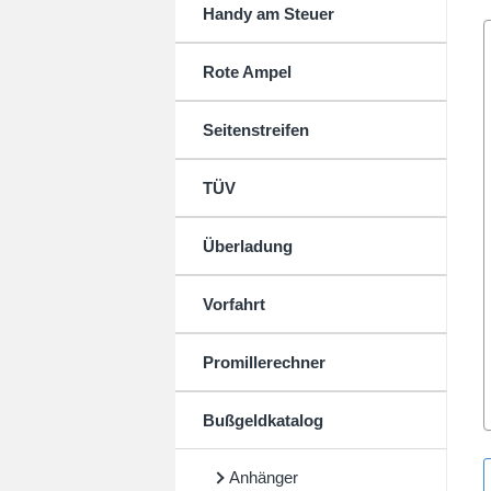
Handy am Steuer
Rote Ampel
Seitenstreifen
TÜV
Überladung
Vorfahrt
Promillerechner
Bußgeldkatalog
Anhänger