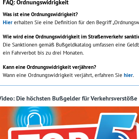
FAQ: Ordnungswidrigkeit
Was ist eine Ordnungswidrigkeit?
Hier
erhalten Sie eine Definition für den Begriff „Ordnungsw
Wie wird eine Ordnungswidrigkeit im Straßenverkehr sankti
Die Sanktionen gemäß Bußgeldkatalog umfassen eine Geldb
ein Fahrverbot bis zu drei Monaten.
Kann eine Ordnungswidrigkeit verjähren?
Wann eine Ordnungswidrigkeit verjährt, erfahren Sie
hier
.
Video: Die höchsten Bußgelder für Verkehrsverstöße 