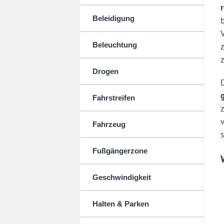
Beleidigung
Beleuchtung
Drogen
Fahrstreifen
Fahrzeug
Fußgängerzone
Geschwindigkeit
Halten & Parken