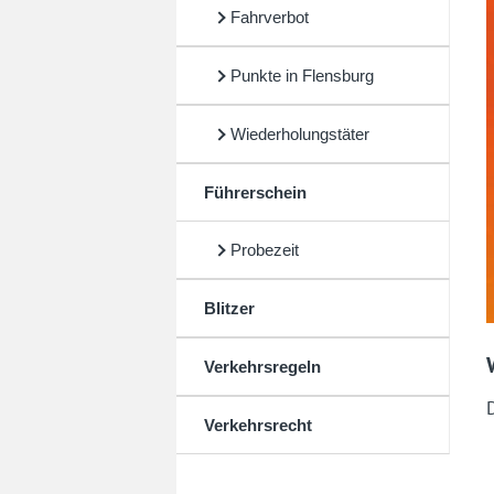
Fahrverbot
Punkte in Flensburg
Wiederholungstäter
Führerschein
Probezeit
Blitzer
Verkehrsregeln
Verkehrsrecht