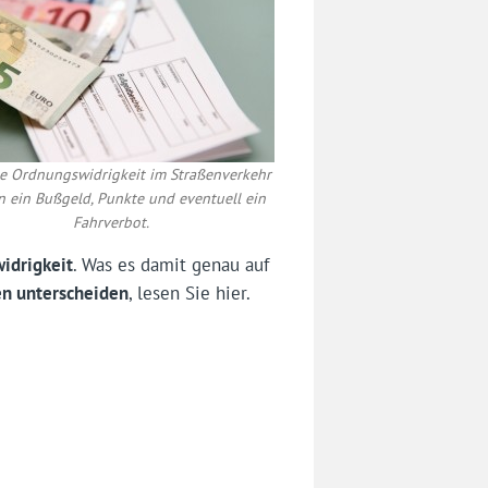
ne Ordnungswidrigkeit im Straßenverkehr
 ein Bußgeld, Punkte und eventuell ein
Fahrverbot.
idrigkeit
. Was es damit genau auf
en unterscheiden
, lesen Sie hier.