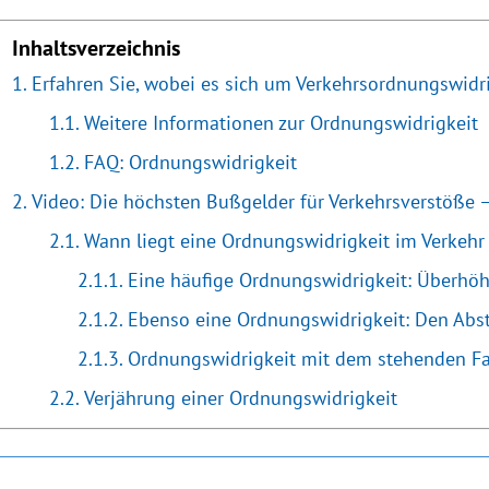
Inhaltsverzeichnis
Erfahren Sie, wobei es sich um Verkehrsordnungswidr
Weitere Informationen zur Ordnungswidrigkeit
FAQ: Ordnungswidrigkeit
Video: Die höchsten Bußgelder für Verkehrsverstöße –
Wann liegt eine Ordnungswidrigkeit im Verkehr 
Eine häufige Ordnungswidrigkeit: Überhöh
Ebenso eine Ordnungswidrigkeit: Den Abst
Ordnungswidrigkeit mit dem stehenden F
Verjährung einer Ordnungswidrigkeit