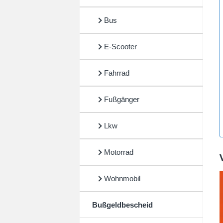
Bus
E-Scooter
Fahrrad
Fußgänger
Lkw
Motorrad
Wohnmobil
Bußgeldbescheid