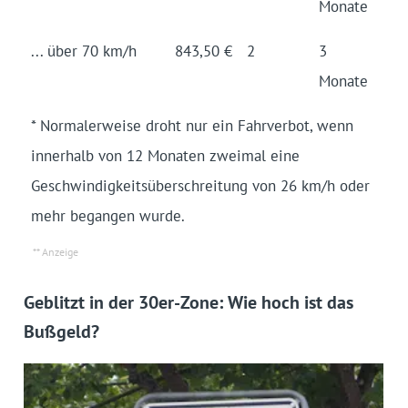
Monate
... über 70 km/h
843,50 €
2
3
Monate
* Normalerweise droht nur ein Fahrverbot, wenn
innerhalb von 12 Monaten zweimal eine
Geschwindigkeitsüberschreitung von 26 km/h oder
mehr begangen wurde.
Geblitzt in der 30er-Zone: Wie hoch ist das
Bußgeld?