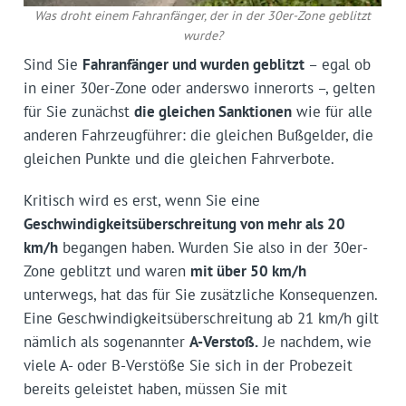
Was droht einem Fahranfänger, der in der 30er-Zone geblitzt
wurde?
Sind Sie
Fahranfänger und wurden geblitzt
– egal ob
in einer 30er-Zone oder anderswo innerorts –, gelten
für Sie zunächst
die gleichen Sanktionen
wie für alle
anderen Fahrzeugführer: die gleichen Bußgelder, die
gleichen Punkte und die gleichen Fahrverbote.
Kritisch wird es erst, wenn Sie eine
Geschwindigkeitsüberschreitung von mehr als 20
km/h
begangen haben. Wurden Sie also in der 30er-
Zone geblitzt und waren
mit über 50 km/h
unterwegs, hat das für Sie zusätzliche Konsequenzen.
Eine Geschwindigkeitsüberschreitung ab 21 km/h gilt
nämlich als sogenannter
A-Verstoß.
Je nachdem, wie
viele A- oder B-Verstöße Sie sich in der Probezeit
bereits geleistet haben, müssen Sie mit