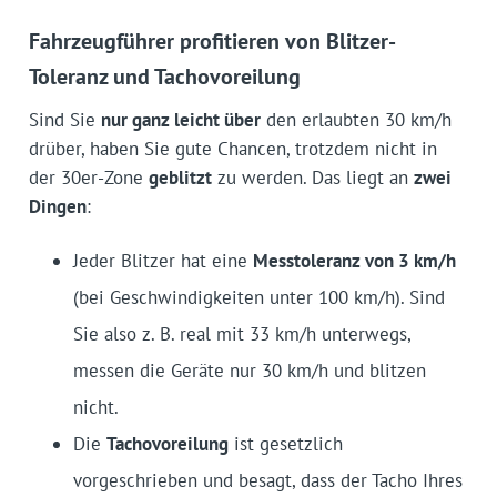
Fahrzeugführer profitieren von Blitzer-
Toleranz und Tachovoreilung
Sind Sie
nur ganz leicht über
den erlaubten 30 km/h
drüber, haben Sie gute Chancen, trotzdem nicht in
der 30er-Zone
geblitzt
zu werden. Das liegt an
zwei
Dingen
:
Jeder Blitzer hat eine
Messtoleranz von 3 km/h
(bei Geschwindigkeiten unter 100 km/h). Sind
Sie also z. B. real mit 33 km/h unterwegs,
messen die Geräte nur 30 km/h und blitzen
nicht.
Die
Tachovoreilung
ist gesetzlich
vorgeschrieben und besagt, dass der Tacho Ihres