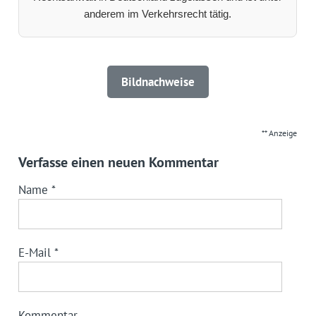
anderem im Verkehrsrecht tätig.
Bildnachweise
** Anzeige
Verfasse einen neuen Kommentar
Name
*
E-Mail
*
Kommentar