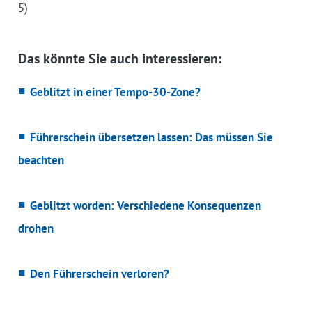
5)
Das könnte Sie auch interessieren:
Geblitzt in einer Tempo-30-Zone?
Führerschein übersetzen lassen: Das müssen Sie
beachten
Geblitzt worden: Verschiedene Konsequenzen
drohen
Den Führerschein verloren?