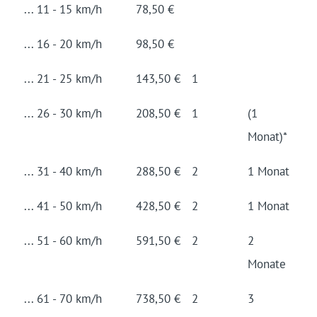
... 11 - 15 km/h
78,50 €
... 16 - 20 km/h
98,50 €
... 21 - 25 km/h
143,50 €
1
... 26 - 30 km/h
208,50 €
1
(1
Monat)*
... 31 - 40 km/h
288,50 €
2
1 Monat
... 41 - 50 km/h
428,50 €
2
1 Monat
... 51 - 60 km/h
591,50 €
2
2
Monate
... 61 - 70 km/h
738,50 €
2
3