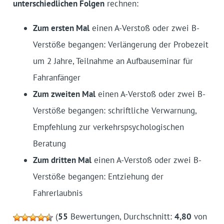
unterschiedlichen Folgen
rechnen:
Zum ersten Mal
einen A-Verstoß oder zwei B-
Verstöße begangen: Verlängerung der Probezeit
um 2 Jahre, Teilnahme an Aufbauseminar für
Fahranfänger
Zum zweiten Mal
einen A-Verstoß oder zwei B-
Verstöße begangen: schriftliche Verwarnung,
Empfehlung zur verkehrspsychologischen
Beratung
Zum dritten Mal
einen A-Verstoß oder zwei B-
Verstöße begangen: Entziehung der
Fahrerlaubnis
(
55
Bewertungen, Durchschnitt:
4,80
von