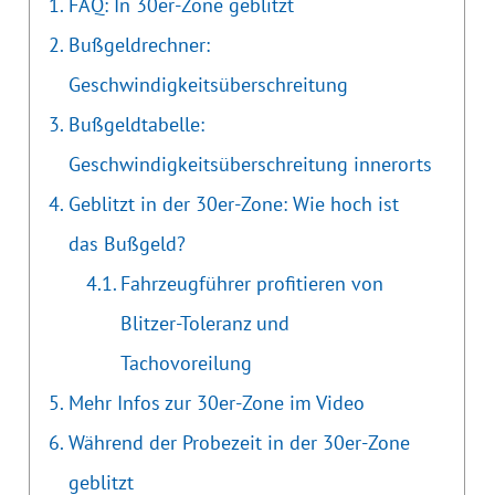
FAQ: In 30er-Zone geblitzt
Bußgeldrechner:
Geschwindigkeitsüberschreitung
Bußgeldtabelle:
Geschwindigkeitsüberschreitung innerorts
Geblitzt in der 30er-Zone: Wie hoch ist
das Bußgeld?
Fahrzeugführer profitieren von
Blitzer-Toleranz und
Tachovoreilung
Mehr Infos zur 30er-Zone im Video
Während der Probezeit in der 30er-Zone
geblitzt