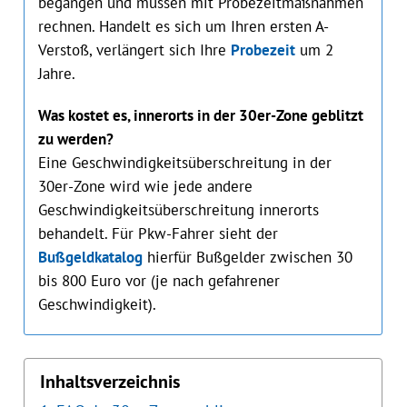
begangen und müssen mit Probezeitmaßnahmen
rechnen. Handelt es sich um Ihren ersten A-
Verstoß, verlängert sich Ihre
Probezeit
um 2
Jahre.
Was kostet es, innerorts in der 30er-Zone geblitzt
zu werden?
Eine Geschwindigkeitsüberschreitung in der
30er-Zone wird wie jede andere
Geschwindigkeitsüberschreitung innerorts
behandelt. Für Pkw-Fahrer sieht der
Bußgeldkatalog
hierfür Bußgelder zwischen 30
bis 800 Euro vor (je nach gefahrener
Geschwindigkeit).
Inhaltsverzeichnis