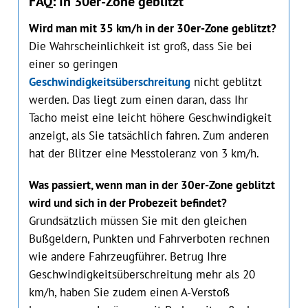
FAQ: In 30er-Zone geblitzt
Wird man mit 35 km/h in der 30er-Zone geblitzt?
Die Wahrscheinlichkeit ist groß, dass Sie bei
einer so geringen
Geschwindigkeitsüberschreitung
nicht geblitzt
werden. Das liegt zum einen daran, dass Ihr
Tacho meist eine leicht höhere Geschwindigkeit
anzeigt, als Sie tatsächlich fahren. Zum anderen
hat der Blitzer eine Messtoleranz von 3 km/h.
Was passiert, wenn man in der 30er-Zone geblitzt
wird und sich in der Probezeit befindet?
Grundsätzlich müssen Sie mit den gleichen
Bußgeldern, Punkten und Fahrverboten rechnen
wie andere Fahrzeugführer. Betrug Ihre
Geschwindigkeitsüberschreitung mehr als 20
km/h, haben Sie zudem einen A-Verstoß