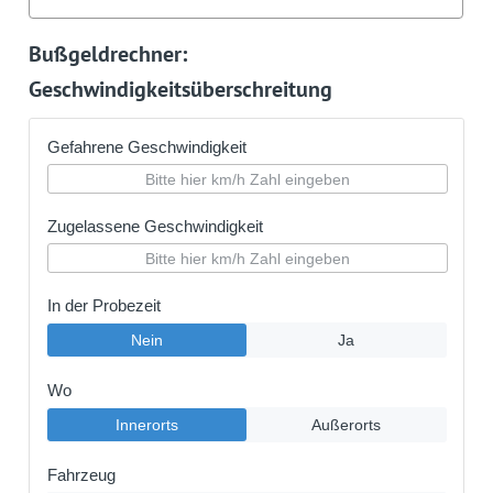
Bußgeldrechner:
Geschwindigkeitsüberschreitung