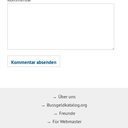
Über uns
Bussgeldkatalog.org
Freunde
Für Webmaster