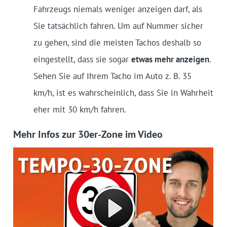
Fahrzeugs niemals weniger anzeigen darf, als
Sie tatsächlich fahren. Um auf Nummer sicher
zu gehen, sind die meisten Tachos deshalb so
eingestellt, dass sie sogar
etwas mehr anzeigen
.
Sehen Sie auf Ihrem Tacho im Auto z. B. 35
km/h, ist es wahrscheinlich, dass Sie in Wahrheit
eher mit 30 km/h fahren.
Mehr Infos zur 30er-Zone im Video