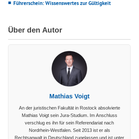
Führerschein: Wissenswertes zur Gültigkeit
Über den Autor
Mathias Voigt
An der juristischen Fakultät in Rostock absolvierte
Mathias Voigt sein Jura-Studium. Im Anschluss
verschlug es ihn für sein Referendariat nach
Nordrhein-Westfalen. Seit 2013 ist er als
Rechtsanwalt in Deutschland zugelassen und ist unter