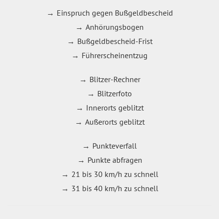
Einspruch gegen Bußgeldbescheid
Anhörungsbogen
Bußgeldbescheid-Frist
Führerscheinentzug
Blitzer-Rechner
Blitzerfoto
Innerorts geblitzt
Außerorts geblitzt
Punkteverfall
Punkte abfragen
21 bis 30 km/h zu schnell
31 bis 40 km/h zu schnell