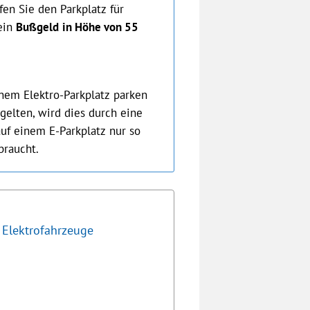
fen Sie den Parkplatz für
ein
Bußgeld
in Höhe von 55
einem Elektro-Parkplatz parken
 gelten, wird dies durch eine
auf einem E-Parkplatz nur so
braucht.
 Elektrofahrzeuge