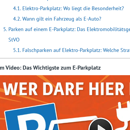
Elektro-Parkplatz: Wo liegt die Besonderheit?
Wann gilt ein Fahrzeug als E-Auto?
Parken auf einem E-Parkplatz: Das Elektromobilitätsge
StVO
Falschparken auf Elektro-Parkplatz: Welche Stra
Im Video: Das Wichtigste zum E-Parkplatz