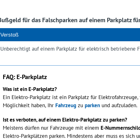
Bußgeld für das Falschparken auf einem Parkplatz fü
Verstoß
Unberechtigt auf einem Parkplatz für elektrisch betriebene 
FAQ: E-Parkplatz
Was ist ein E-Parkplatz?
Ein Elektro-Parkplatz ist ein Parkplatz für Elektrofahrzeuge
Möglichkeit haben, Ihr
Fahrzeug
zu
parken
und aufzuladen.
Ist es verboten, auf einem Elektro-Parkplatz zu parken?
Meistens dürfen nur Fahrzeuge mit einem
E-Nummernschil
Elektro-Parkplätzen parken. Mindestens aber muss es sich u