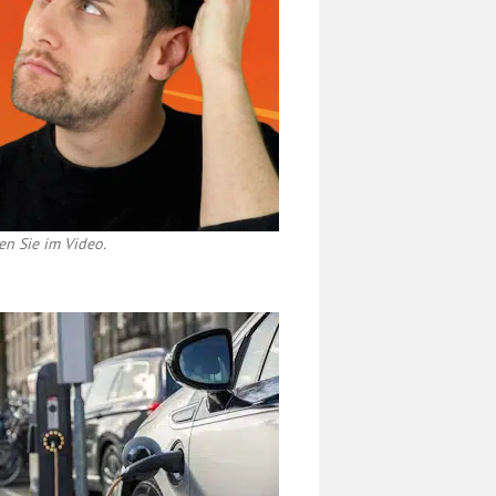
en Sie im Video.