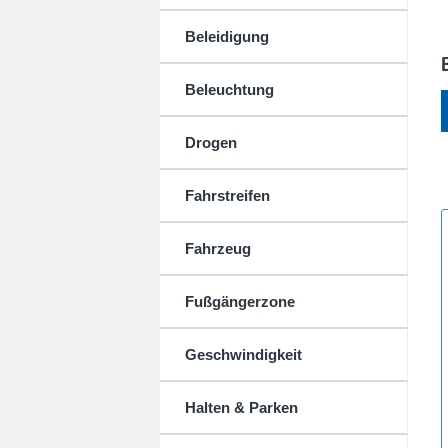
Beleidigung
Beleuchtung
Drogen
Fahrstreifen
Fahrzeug
Fußgängerzone
Geschwindigkeit
Halten & Parken