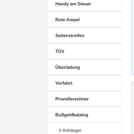
Handy am Steuer
Rote Ampel
Seitenstreifen
TÜV
Überladung
Vorfahrt
Promillerechner
Bußgeldkatalog
Anhänger