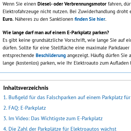
Wenn Sie einen
Diesel- oder Verbrennungsmotor
fahren, dür
Elektrofahrzeuge nicht nutzen. Bei Zuwiderhandlung droht 
Euro.
Näheres zu den Sanktionen
finden Sie hier
.
Wie lange darf man auf einem E-Parkplatz parken?
Es gibt keine grundsätzliche Vorschrift, wie lange Sie auf 
dürfen. Sollte für eine Stellfläche eine maximale Parkdauer
entsprechende
Beschilderung
angezeigt. Häufig dürfen Sie 
lange (kostenlos) parken, wie Ihr Elektroauto zum Aufladen 
Inhaltsverzeichnis
Bußgeld für das Falschparken auf einem Parkplatz für
FAQ: E-Parkplatz
Im Video: Das Wichtigste zum E-Parkplatz
Die Zahl der Parkplätze für Elektroautos wächst