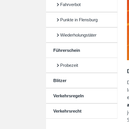
Fahrverbot
Punkte in Flensburg
Wiederholungstäter
Führerschein
Probezeit
Blitzer
Verkehrsregeln
Verkehrsrecht