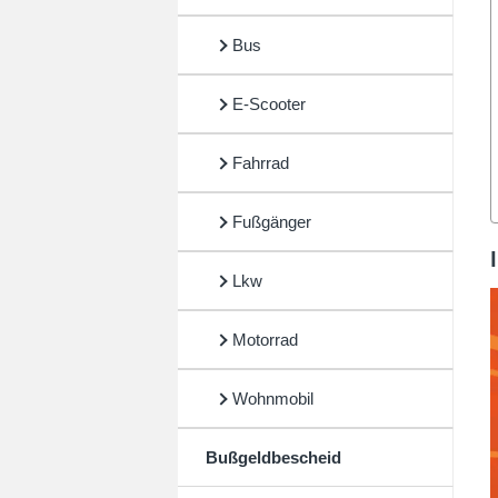
Bus
E-Scooter
Fahrrad
Fußgänger
Lkw
Motorrad
Wohnmobil
Bußgeldbescheid