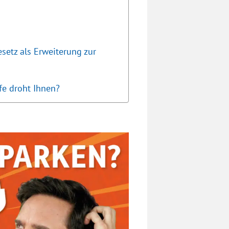
setz als Erweiterung zur
fe droht Ihnen?