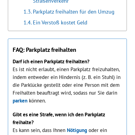
Straßenverkehr
Parkplatz freihalten für den Umzug
Ein Verstoß kostet Geld
FAQ: Parkplatz freihalten
Darf ich einen Parkplatz freihalten?
Es ist nicht erlaubt, einen Parkplatz freizuhalten,
indem entweder ein Hindernis (z. B. ein Stuhl) in
die Parklücke gestellt oder eine Person mit dem
Freihalten beauftragt wird, sodass nur Sie darin
parken
können.
Gibt es eine Strafe, wenn ich den Parkplatz
freihalte?
Es kann sein, dass Ihnen
Nötigung
oder ein