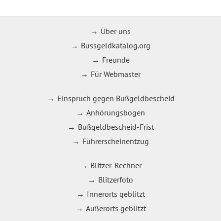
Über uns
Bussgeldkatalog.org
Freunde
Für Webmaster
Einspruch gegen Bußgeldbescheid
Anhörungsbogen
Bußgeldbescheid-Frist
Führerscheinentzug
Blitzer-Rechner
Blitzerfoto
Innerorts geblitzt
Außerorts geblitzt