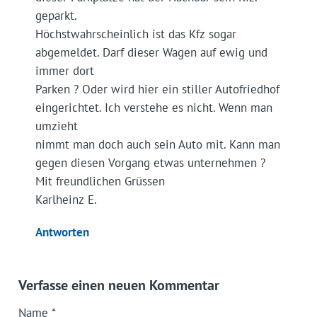
geparkt.
Höchstwahrscheinlich ist das Kfz sogar
abgemeldet. Darf dieser Wagen auf ewig und
immer dort
Parken ? Oder wird hier ein stiller Autofriedhof
eingerichtet. Ich verstehe es nicht. Wenn man
umzieht
nimmt man doch auch sein Auto mit. Kann man
gegen diesen Vorgang etwas unternehmen ?
Mit freundlichen Grüssen
Karlheinz E.
Antworten
Verfasse einen neuen Kommentar
Name
*