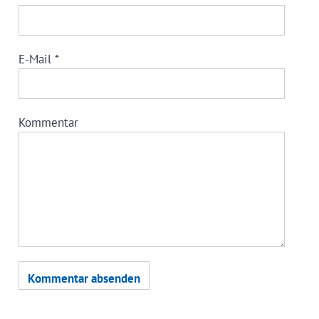
E-Mail
*
Kommentar