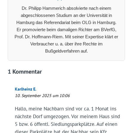
Dr. Philipp Hammerich absolvierte nach einem
abgeschlossenen Studium an der Universität in
Hamburg das Referendariat beim OLG in Hamburg.
Er promovierte beim damaligen Richter am BVerfG,
Prof. Dr. Hoffmann-Riem. Mit seiner Expertise klärt er
Verbraucher u. a. über ihre Rechte im
Bußgeldverfahren auf.
1 Kommentar
Karlheinz E.
10. September 2025 um 10:06
Hallo, meine Nachbarn sind vor ca. 1 Monat ins
nächste Dorf umgezogen. Vor meinem Haus sind
5 bzw. 6 öffentl. Siedlungsparkplätze. Auf einen
dieser Parkplätze hat der Nachbar sein Kfz.