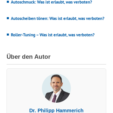
Autoschmuck: Was ist erlaubt, was verboten?
Autoscheiben tönen: Was ist erlaubt, was verboten?
Roller-Tuning – Was ist erlaubt, was verboten?
Über den Autor
Dr. Philipp Hammerich