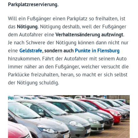
Parkplatzreservierung.
Will ein Fußgänger einen Parkplatz so freihalten, ist
das
Nötigung
. Nötigung deshalb, weil der Fußgänger
dem Autofahrer eine
Verhaltensänderung aufzwingt
.
Je nach Schwere der Nötigung können dann nicht nur
eine
Geldstrafe
, sondern auch
Punkte in Flensburg
hinzukommen. Fährt der Autofahrer mit seinem Auto
immer näher an den Fußgänger, welcher versucht die
Parklücke freizuhalten, heran, so macht er sich selbst
der Nötigung schuldig.