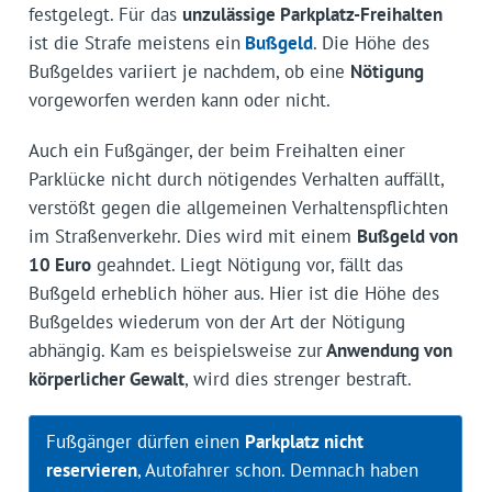
festgelegt. Für das
unzulässige Parkplatz-Freihalten
ist die Strafe meistens ein
Bußgeld
. Die Höhe des
Bußgeldes variiert je nachdem, ob eine
Nötigung
vorgeworfen werden kann oder nicht.
Auch ein Fußgänger, der beim Freihalten einer
Parklücke nicht durch nötigendes Verhalten auffällt,
verstößt gegen die allgemeinen Verhaltenspflichten
im Straßenverkehr. Dies wird mit einem
Bußgeld von
10 Euro
geahndet. Liegt Nötigung vor, fällt das
Bußgeld erheblich höher aus. Hier ist die Höhe des
Bußgeldes wiederum von der Art der Nötigung
abhängig. Kam es beispielsweise zur
Anwendung von
körperlicher Gewalt
, wird dies strenger bestraft.
Fußgänger dürfen einen
Parkplatz nicht
reservieren
, Autofahrer schon. Demnach haben