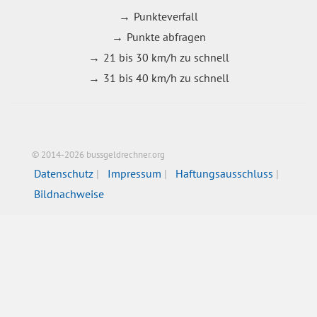
Punkteverfall
Punkte abfragen
21 bis 30 km/h zu schnell
31 bis 40 km/h zu schnell
© 2014-2026 bussgeldrechner.org
Datenschutz
Impressum
Haftungsausschluss
Bildnachweise