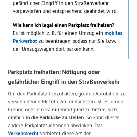
gefährlicher Eingriff in den Straßenverkehr
vorgeworfen und entsprechend geahndet wird.
Wie kann ich legal einen Parkplatz freihalten?
Es ist möglich, z. B. für einen Umzug ein
mobiles
Parkverbot
zu beantragen, sodass nur Sie bzw.
der Umzugswagen dort parken kann.
Parkplatz freihalten: Nötigung oder
gefährlicher Eingriff in den Straßenverkehr
Um den Parkplatz freizuhalten, greifen Autofahrer zu
verschiedenen Mitteln. Am einfachsten ist es, einen
Freund oder ein Familienmitglied zu bitten, sich
einfach
in die Parklücke zu stellen
. So kann dieser
andere Parkplatzsuchenden abwinken. Das
Verkehrsrecht
verbietet diese Art der