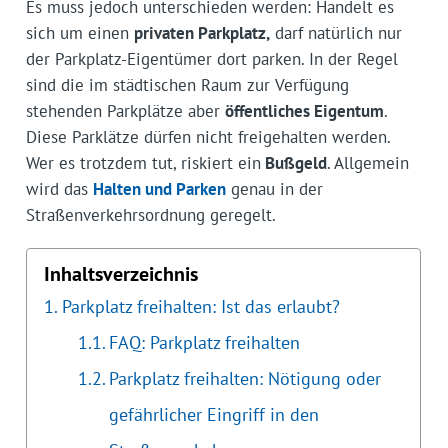
Es muss jedoch unterschieden werden: Handelt es
sich um einen
privaten Parkplatz,
darf natürlich nur
der Parkplatz-Eigentümer dort parken. In der Regel
sind die im städtischen Raum zur Verfügung
stehenden Parkplätze aber
öffentliches Eigentum
.
Diese Parklätze dürfen nicht freigehalten werden.
Wer es trotzdem tut, riskiert ein
Bußgeld
. Allgemein
wird das
Halten und Parken
genau in der
Straßenverkehrsordnung geregelt.
Inhaltsverzeichnis
Parkplatz freihalten: Ist das erlaubt?
FAQ: Parkplatz freihalten
Parkplatz freihalten: Nötigung oder
gefährlicher Eingriff in den