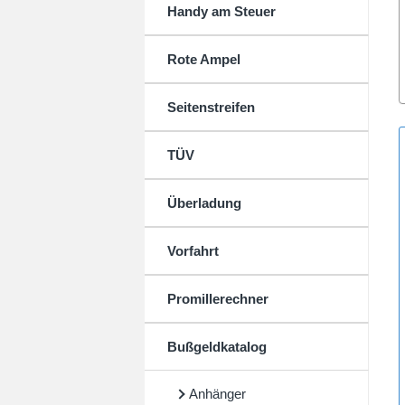
Handy am Steuer
Rote Ampel
Seitenstreifen
TÜV
Überladung
Vorfahrt
Promillerechner
Bußgeldkatalog
Anhänger