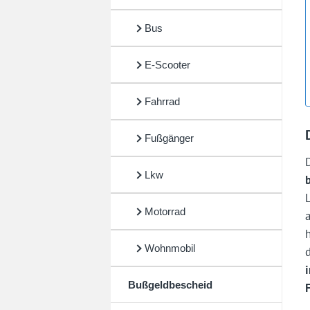
Bus
E-Scooter
Fahrrad
Fußgänger
Lkw
Motorrad
Wohnmobil
Bußgeldbescheid