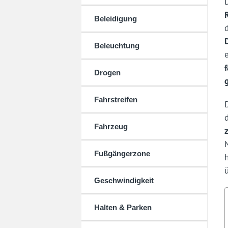
Beleidigung
Beleuchtung
Drogen
Fahrstreifen
Fahrzeug
Fußgängerzone
Geschwindigkeit
Halten & Parken