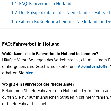
FAQ: Fahrverbot in Holland
Der Bußgeldkatalog der Niederlande – Fahrverb
Gilt ein Bußgeldbescheid der Niederlande in D
FAQ: Fahrverbot in Holland
Wofür kann ich ein Fahrverbot in Holland bekommen?
Häufige Verstöße gegen das Verkehrsrecht, die mit einem F
einhergehen, sind Geschwindigkeits- und
Alkoholverstöße
.
erhalten Sie
hier
.
Wo gilt ein Fahrverbot der Niederlande?
Bekommen Sie ein Fahrverbot in Holland oder in einem ande
dürfen Sie nur auf inländischen Straßen nicht mehr fahren. 
gilt kein Fahrverbot mehr.