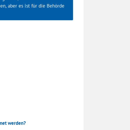
n, aber es ist für die Behörde
dnet werden?