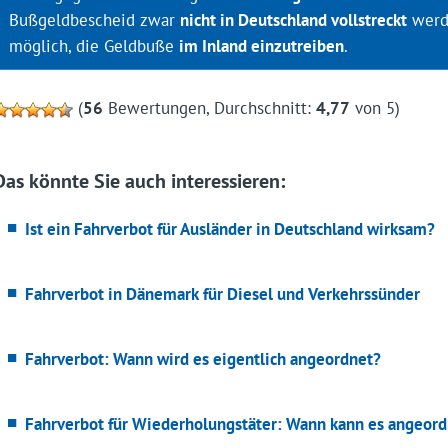
Bußgeldbescheid zwar
nicht in Deutschland vollstreckt
werde
möglich, die Geldbuße
im Inland einzutreiben
.
(
56
Bewertungen, Durchschnitt:
4,77
von 5)
Das könnte Sie auch interessieren:
Ist ein Fahrverbot für Ausländer in Deutschland wirksam?
Fahrverbot in Dänemark für Diesel und Verkehrssünder
Fahrverbot: Wann wird es eigentlich angeordnet?
Fahrverbot für Wiederholungstäter: Wann kann es angeor