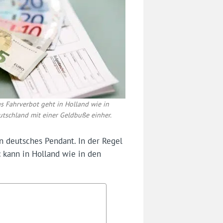
s Fahrverbot geht in Holland wie in
utschland mit einer Geldbuße einher.
n deutsches Pendant. In der Regel
t
kann in Holland wie in den