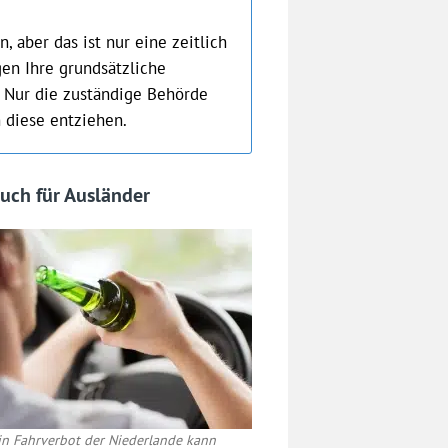
, aber das ist nur eine zeitlich
en Ihre grundsätzliche
. Nur die zuständige Behörde
 diese entziehen.
uch für Ausländer
in Fahrverbot der Niederlande kann