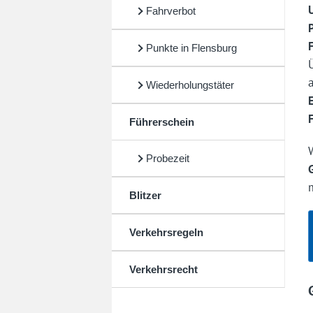
Fahrverbot
Punkte in Flensburg
Wiederholungstäter
Führerschein
Probezeit
Blitzer
Verkehrsregeln
Verkehrsrecht