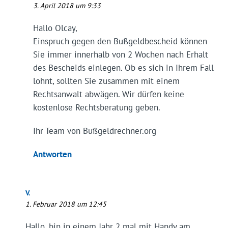
3. April 2018 um 9:33
Hallo Olcay,
Einspruch gegen den Bußgeldbescheid können
Sie immer innerhalb von 2 Wochen nach Erhalt
des Bescheids einlegen. Ob es sich in Ihrem Fall
lohnt, sollten Sie zusammen mit einem
Rechtsanwalt abwägen. Wir dürfen keine
kostenlose Rechtsberatung geben.
Ihr Team von Bußgeldrechner.org
Antworten
V.
1. Februar 2018 um 12:45
Hallo, bin in einem Jahr 2 mal mit Handy am