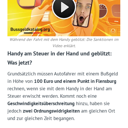
Während der Fahrt mit dem Handy geblitzt: Die Sanktionen im
Video erklärt.
Handy am Steuer in der Hand und geblitzt:
Was jetzt?
Grundsätzlich müssen Autofahrer mit einem Bußgeld
in Höhe von
100 Euro und einem Punkt in Flensburg
rechnen, wenn sie mit dem Handy in der Hand am
Steuer erwischt werden. Kommt noch eine
Geschwindigkeitsüberschreitung
hinzu, haben sie
jedoch
zwei Ordnungswidrigkeiten
am gleichen Ort
und zur gleichen Zeit begangen.