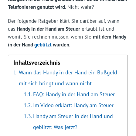
Telefonieren genutzt wird
. Nicht wahr?
Der folgende Ratgeber klärt Sie darüber auf, wann
das
Handy in der Hand am Steuer
erlaubt ist und
womit Sie rechnen müssen, wenn Sie
mit dem Handy
in der Hand
geblitzt
wurden
.
Inhaltsverzeichnis
Wann das Handy in der Hand ein Bußgeld
mit sich bringt und wann nicht
FAQ: Handy in der Hand am Steuer
Im Video erklärt: Handy am Steuer
Handy am Steuer in der Hand und
geblitzt: Was jetzt?