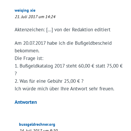
weiqing xie
21. Juli 2017 um 14:24
Aktenzeichen: […] von der Redaktion editiert
Am 20.07.2017 habe ich die Bußgeldbescheid
bekommen.
Die Frage ist:
1. Bußgeldkatalog 2017 steht 60,00 € statt 75,00 €
?
2. Was für eine Gebühr 25,00 € ?
Ich würde mich über Ihre Antwort sehr freuen.
Antworten
bussgeldrechner.org
24. Juli 2017 um 9:20