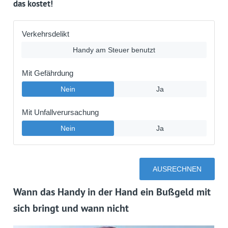
das kostet!
Wann das Handy in der Hand ein Bußgeld mit
sich bringt und wann nicht