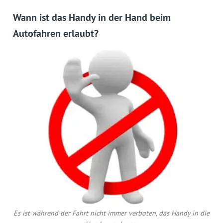
Wann ist das Handy in der Hand beim
Autofahren erlaubt?
Es ist während der Fahrt nicht immer verboten, das Handy in die