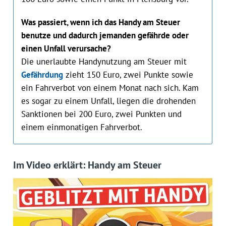
Was passiert, wenn ich das Handy am Steuer
benutze und dadurch jemanden gefährde oder
einen Unfall verursache?
Die unerlaubte Handynutzung am Steuer mit
Gefährdung
zieht 150 Euro, zwei Punkte sowie
ein Fahrverbot von einem Monat nach sich. Kam
es sogar zu einem Unfall, liegen die drohenden
Sanktionen bei 200 Euro, zwei Punkten und
einem einmonatigen Fahrverbot.
Im Video erklärt: Handy am Steuer