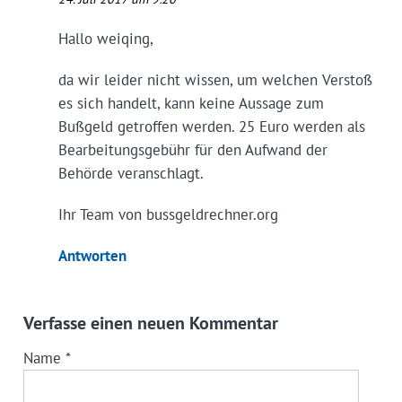
Hallo weiqing,
da wir leider nicht wissen, um welchen Verstoß
es sich handelt, kann keine Aussage zum
Bußgeld getroffen werden. 25 Euro werden als
Bearbeitungsgebühr für den Aufwand der
Behörde veranschlagt.
Ihr Team von bussgeldrechner.org
Antworten
Verfasse einen neuen Kommentar
Name
*