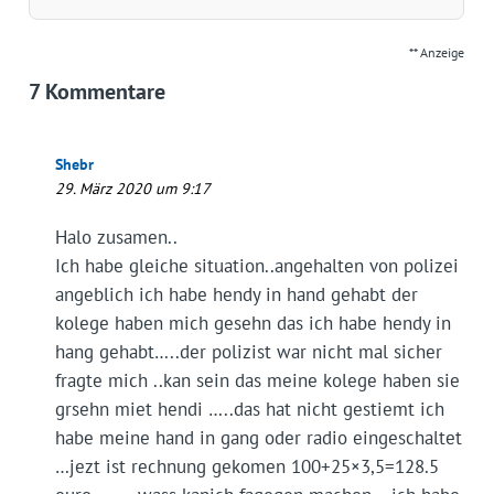
** Anzeige
7 Kommentare
Shebr
29. März 2020 um 9:17
Halo zusamen..
Ich habe gleiche situation..angehalten von polizei
angeblich ich habe hendy in hand gehabt der
kolege haben mich gesehn das ich habe hendy in
hang gehabt…..der polizist war nicht mal sicher
fragte mich ..kan sein das meine kolege haben sie
grsehn miet hendi …..das hat nicht gestiemt ich
habe meine hand in gang oder radio eingeschaltet
…jezt ist rechnung gekomen 100+25×3,5=128.5