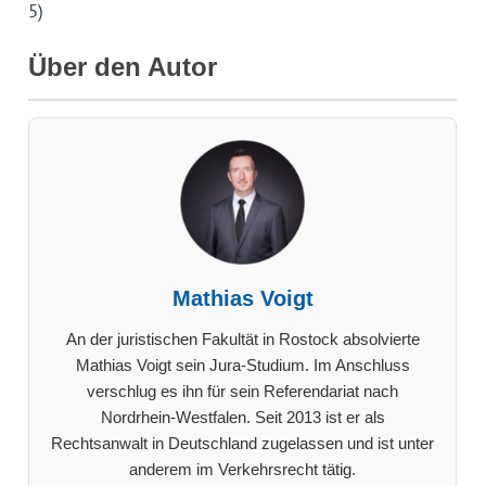
5)
Über den Autor
Mathias Voigt
An der juristischen Fakultät in Rostock absolvierte
Mathias Voigt sein Jura-Studium. Im Anschluss
verschlug es ihn für sein Referendariat nach
Nordrhein-Westfalen. Seit 2013 ist er als
Rechtsanwalt in Deutschland zugelassen und ist unter
anderem im Verkehrsrecht tätig.