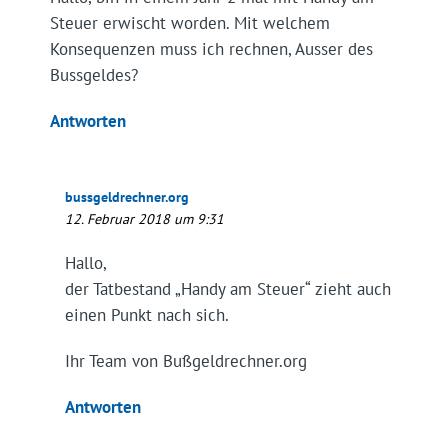
Steuer erwischt worden. Mit welchem
Konsequenzen muss ich rechnen, Ausser des
Bussgeldes?
Antworten
bussgeldrechner.org
12. Februar 2018 um 9:31
Hallo,
der Tatbestand „Handy am Steuer“ zieht auch
einen Punkt nach sich.
Ihr Team von Bußgeldrechner.org
Antworten