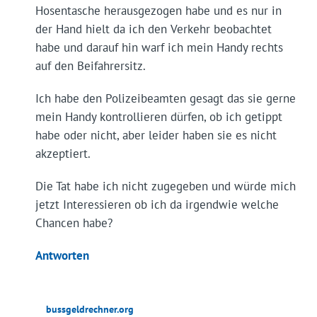
Hosentasche herausgezogen habe und es nur in
der Hand hielt da ich den Verkehr beobachtet
habe und darauf hin warf ich mein Handy rechts
auf den Beifahrersitz.
Ich habe den Polizeibeamten gesagt das sie gerne
mein Handy kontrollieren dürfen, ob ich getippt
habe oder nicht, aber leider haben sie es nicht
akzeptiert.
Die Tat habe ich nicht zugegeben und würde mich
jetzt Interessieren ob ich da irgendwie welche
Chancen habe?
Antworten
bussgeldrechner.org