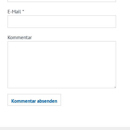
E-Mail
*
Kommentar