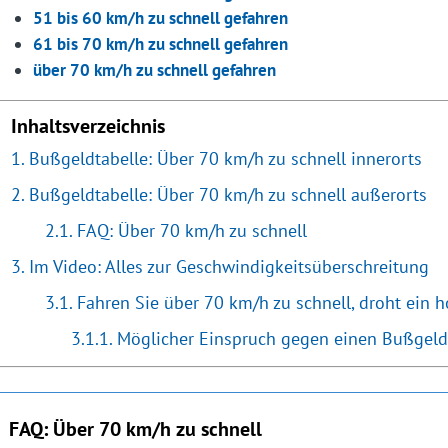
51 bis 60 km/h zu schnell gefahren
61 bis 70 km/h zu schnell gefahren
über 70 km/h zu schnell gefahren
Inhaltsverzeichnis
Bußgeldtabelle: Über 70 km/h zu schnell innerorts
Bußgeldtabelle: Über 70 km/h zu schnell außerorts
FAQ: Über 70 km/h zu schnell
Im Video: Alles zur Geschwindigkeitsüberschreitung
Fahren Sie über 70 km/h zu schnell, droht ein 
Möglicher Einspruch gegen einen Bußgel
FAQ: Über 70 km/h zu schnell