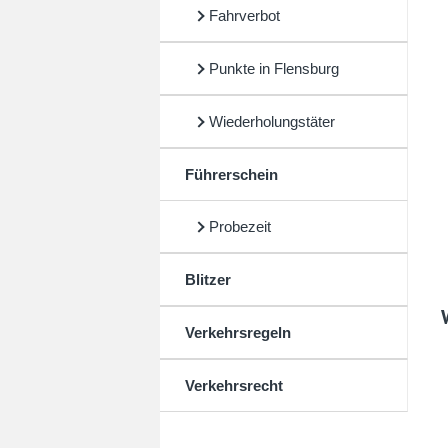
Fahrverbot
Punkte in Flensburg
Wiederholungstäter
Führerschein
Probezeit
Blitzer
Verkehrsregeln
Verkehrsrecht