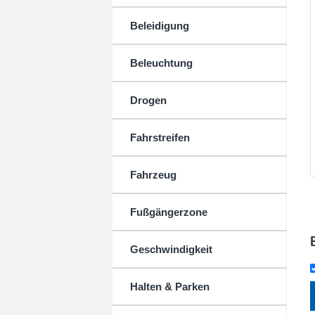
Beleidigung
Beleuchtung
Drogen
Fahrstreifen
Fahrzeug
Fußgängerzone
Geschwindigkeit
Halten & Parken