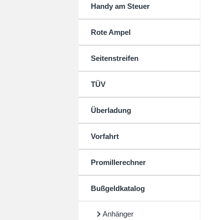
Handy am Steuer
Rote Ampel
Seitenstreifen
TÜV
Überladung
Vorfahrt
Promillerechner
Bußgeldkatalog
Anhänger