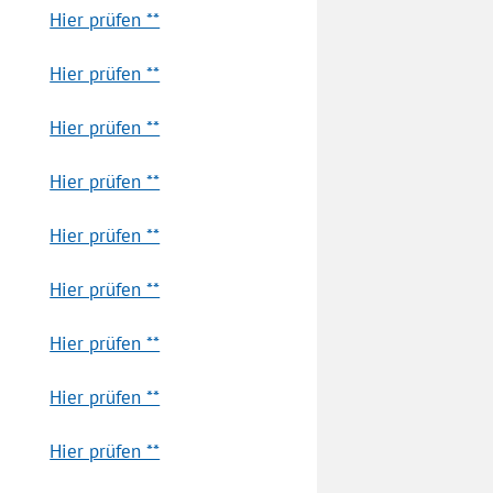
Hier prüfen **
Hier prüfen **
Hier prüfen **
Hier prüfen **
Hier prüfen **
Hier prüfen **
Hier prüfen **
Hier prüfen **
Hier prüfen **