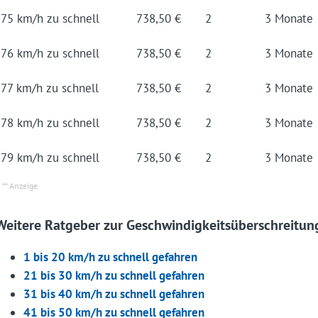
75 km/h zu schnell
738,50 €
2
3 Mo­na­te
76 km/h zu schnell
738,50 €
2
3 Mo­na­te
77 km/h zu schnell
738,50 €
2
3 Mo­na­te
78 km/h zu schnell
738,50 €
2
3 Mo­na­te
79 km/h zu schnell
738,50 €
2
3 Mo­na­te
Weitere Ratgeber zur Geschwindigkeitsüberschreitun
1 bis 20 km/h zu schnell gefahren
21 bis 30 km/h zu schnell gefahren
31 bis 40 km/h zu schnell gefahren
41 bis 50 km/h zu schnell gefahren