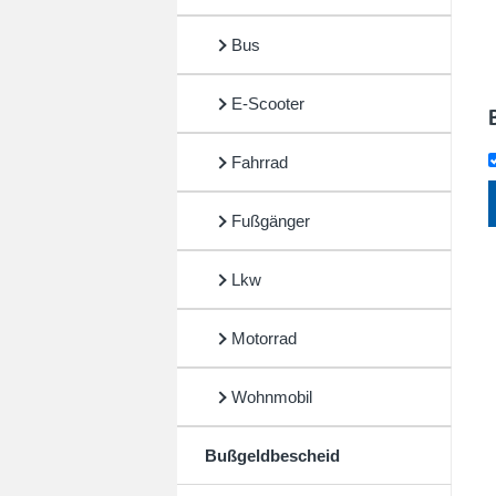
Bus
E-Scooter
Fahrrad
Fußgänger
Lkw
Motorrad
Wohnmobil
Bußgeldbescheid