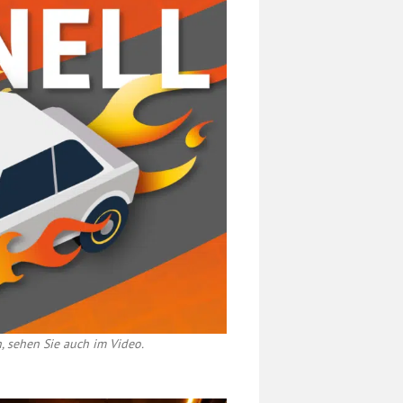
, sehen Sie auch im Video.