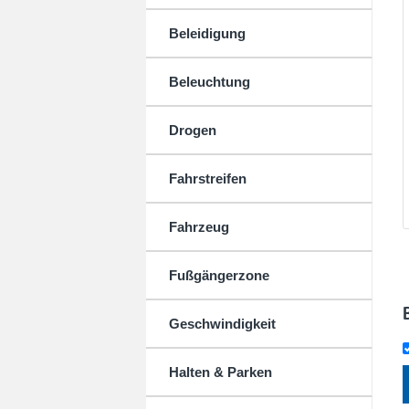
Beleidigung
Beleuchtung
Drogen
Fahrstreifen
Fahrzeug
Fußgängerzone
Geschwindigkeit
Halten & Parken