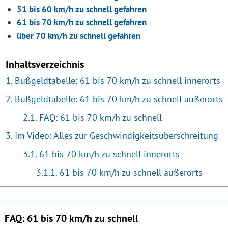
51 bis 60 km/h zu schnell gefahren
61 bis 70 km/h zu schnell gefahren
über 70 km/h zu schnell gefahren
Inhaltsverzeichnis
Bußgeldtabelle: 61 bis 70 km/h zu schnell innerorts
Bußgeldtabelle: 61 bis 70 km/h zu schnell außerorts
FAQ: 61 bis 70 km/h zu schnell
Im Video: Alles zur Geschwindigkeitsüberschreitung
61 bis 70 km/h zu schnell innerorts
61 bis 70 km/h zu schnell außerorts
FAQ: 61 bis 70 km/h zu schnell