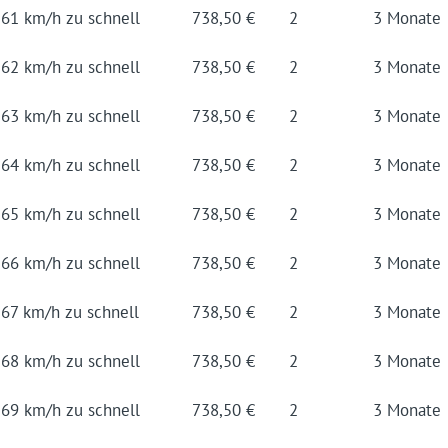
61 km/h zu schnell
738,50 €
2
3 Mo­nate
62 km/h zu schnell
738,50 €
2
3 Mo­nate
63 km/h zu schnell
738,50 €
2
3 Mo­nate
64 km/h zu schnell
738,50 €
2
3 Mo­nate
65 km/h zu schnell
738,50 €
2
3 Mo­nate
66 km/h zu schnell
738,50 €
2
3 Mo­nate
67 km/h zu schnell
738,50 €
2
3 Mo­nate
68 km/h zu schnell
738,50 €
2
3 Mo­nate
69 km/h zu schnell
738,50 €
2
3 Mo­nate