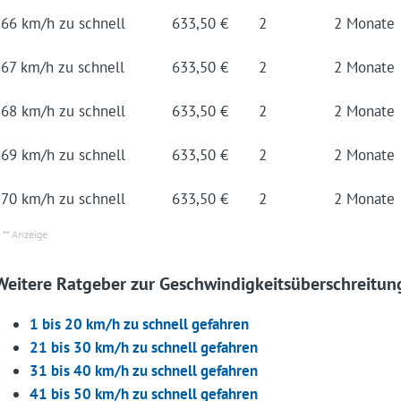
66 km/h zu schnell
633,50 €
2
2 Mo­nate
67 km/h zu schnell
633,50 €
2
2 Mo­nate
68 km/h zu schnell
633,50 €
2
2 Mo­nate
69 km/h zu schnell
633,50 €
2
2 Mo­nate
70 km/h zu schnell
633,50 €
2
2 Mo­nate
Weitere Ratgeber zur Geschwindigkeitsüberschreitun
1 bis 20 km/h zu schnell gefahren
21 bis 30 km/h zu schnell gefahren
31 bis 40 km/h zu schnell gefahren
41 bis 50 km/h zu schnell gefahren