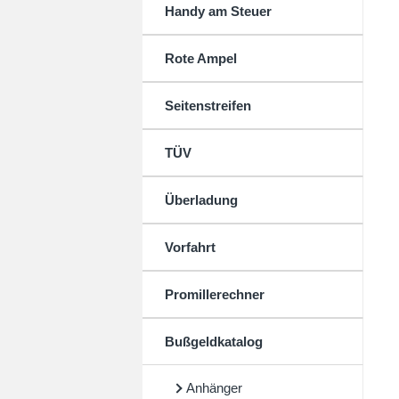
Handy am Steuer
Rote Ampel
Seitenstreifen
TÜV
Überladung
Vorfahrt
Promillerechner
Bußgeldkatalog
Anhänger