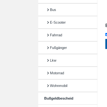
Bus
E-Scooter
Fahrrad
Fußgänger
Lkw
Motorrad
Wohnmobil
Bußgeldbescheid