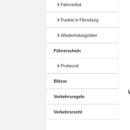
Fahrverbot
Punkte in Flensburg
Wiederholungstäter
Führerschein
Probezeit
Blitzer
Verkehrsregeln
Verkehrsrecht