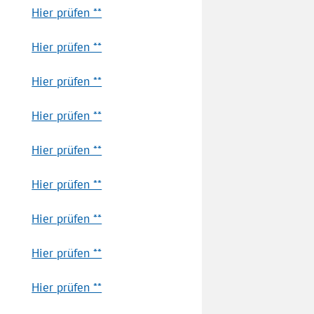
Hier prüfen **
Hier prüfen **
Hier prüfen **
Hier prüfen **
Hier prüfen **
Hier prüfen **
Hier prüfen **
Hier prüfen **
Hier prüfen **