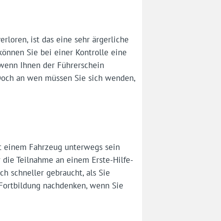
rloren, ist das eine sehr ärgerliche
können Sie bei einer Kontrolle eine
 wenn Ihnen der Führerschein
Doch an wen müssen Sie sich wenden,
it einem Fahrzeug unterwegs sein
 die Teilnahme an einem Erste-Hilfe-
ch schneller gebraucht, als Sie
 Fortbildung nachdenken, wenn Sie