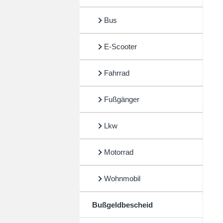
Bus
E-Scooter
Fahrrad
Fußgänger
Lkw
Motorrad
Wohnmobil
Bußgeldbescheid