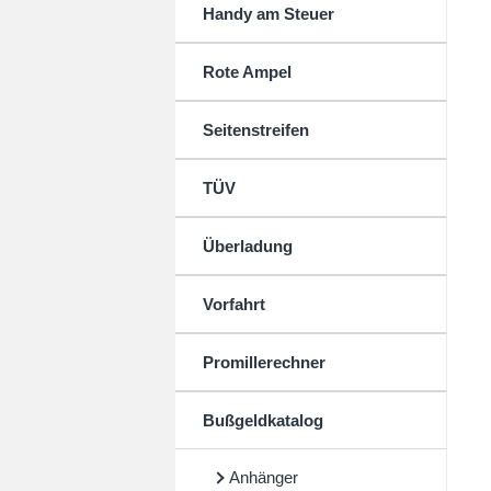
Handy am Steuer
Rote Ampel
Seitenstreifen
TÜV
Überladung
Vorfahrt
Promillerechner
Bußgeldkatalog
Anhänger