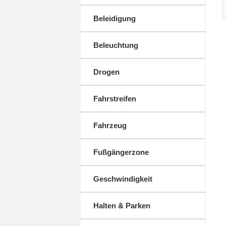
Beleidigung
Beleuchtung
Drogen
Fahrstreifen
Fahrzeug
Fußgängerzone
Geschwindigkeit
Halten & Parken