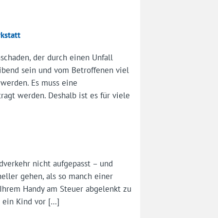
kstatt
schaden, der durch einen Unfall
ibend sein und vom Betroffenen viel
 werden. Es muss eine
agt werden. Deshalb ist es für viele
dverkehr nicht aufgepasst – und
hneller gehen, als so manch einer
r Ihrem Handy am Steuer abgelenkt zu
 ein Kind vor […]