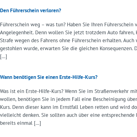
Den Führerschein verloren?
Führerschein weg – was tun? Haben Sie Ihren Führerschein ve
Angelegenheit. Denn wollen Sie jetzt trotzdem Auto fahren, 
Strafe wegen des Fahrens ohne Führerschein erhalten. Auch
gestohlen wurde, erwarten Sie die gleichen Konsequenzen. 
[…]
Wann benötigen Sie einen Erste-Hilfe-Kurs?
Was ist ein Erste-Hilfe-Kurs? Wenn Sie im Straßenverkehr m
wollen, benötigen Sie in jedem Fall eine Bescheinigung über
Kurs. Denn dieser kann im Ernstfall Leben retten und wird do
vielleicht denken. Sie sollten auch über eine entsprechende
bereits einmal […]