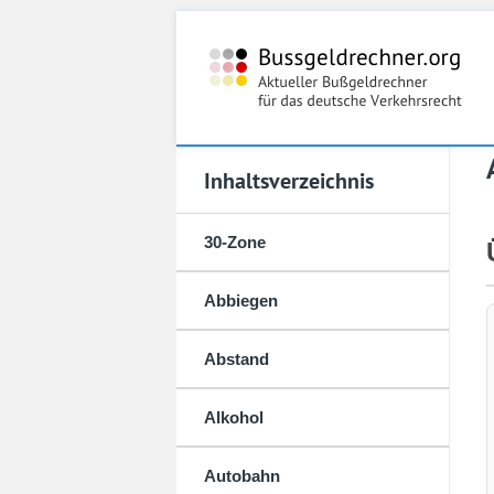
Inhaltsverzeichnis
30-Zone
Abbiegen
Abstand
Alkohol
Autobahn