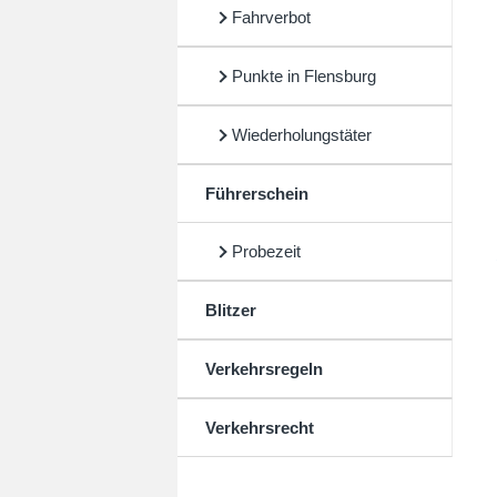
Fahrverbot
Punkte in Flensburg
Wiederholungstäter
Führerschein
Probezeit
Blitzer
Verkehrsregeln
Verkehrsrecht