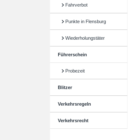
Fahrverbot
Punkte in Flensburg
Wiederholungstäter
Führerschein
Probezeit
Blitzer
Verkehrsregeln
Verkehrsrecht