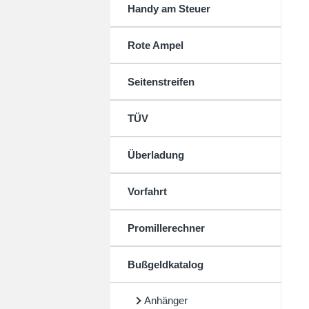
Handy am Steuer
Rote Ampel
Seitenstreifen
TÜV
Überladung
Vorfahrt
Promillerechner
Bußgeldkatalog
Anhänger