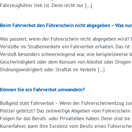
Fahrzeugführer lieb ist. Denn nicht nur […]
Beim Fahrverbot den Führerschein nicht abgegeben – Was nu
Was passiert, wenn der Führerschein nicht abgegeben wird? E
Verstöße im Straßenverkehr ein Fahrverbot erhalten. Das ist
Verstoß besonders schwerwiegend war, wie beispielsweise 
Geschwindigkeit oder dem Konsum von Alkohol oder Drogen 
Ordnungswidrigkeit oder Straftat im Verkehr […]
Können Sie ein Fahrverbot umwandeln?
Bußgeld statt Fahrverbot – Wenn der Führerscheinentzug zur
Polizei geblitzt? Das zeitweilige Abgeben vom Führerschein 
Folgen für das Berufs- oder Privatleben haben. Denn sind sie 
Kurierfahrer, kann Ihre Existenz vom Besitz eines Führersch