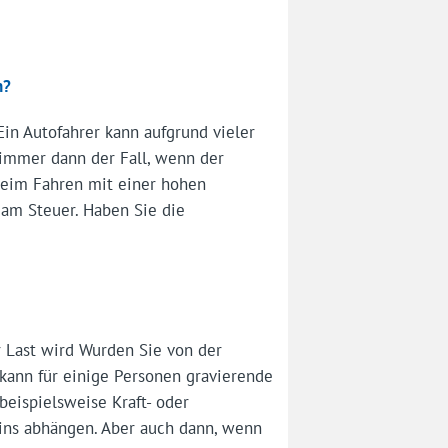
n?
in Autofahrer kann aufgrund vieler
 immer dann der Fall, wenn der
beim Fahren mit einer hohen
am Steuer. Haben Sie die
 Last wird Wurden Sie von der
kann für einige Personen gravierende
beispielsweise Kraft- oder
eins abhängen. Aber auch dann, wenn