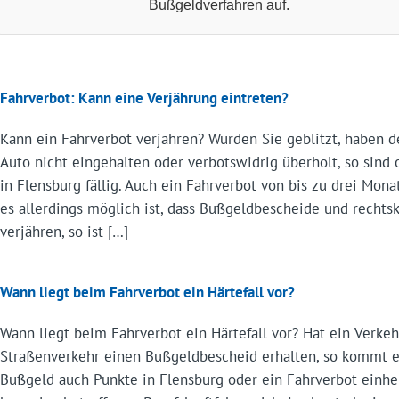
Bußgeldverfahren auf.
Fahrverbot: Kann eine Verjährung eintreten?
Kann ein Fahrverbot verjähren? Wurden Sie geblitzt, haben 
Auto nicht eingehalten oder verbotswidrig überholt, so sind 
in Flensburg fällig. Auch ein Fahrverbot von bis zu drei Mo
es allerdings möglich ist, dass Bußgeldbescheide und rechts
verjähren, so ist […]
Wann liegt beim Fahrverbot ein Härtefall vor?
Wann liegt beim Fahrverbot ein Härtefall vor? Hat ein Verke
Straßenverkehr einen Bußgeldbescheid erhalten, so kommt es
Bußgeld auch Punkte in Flensburg oder ein Fahrverbot einhe