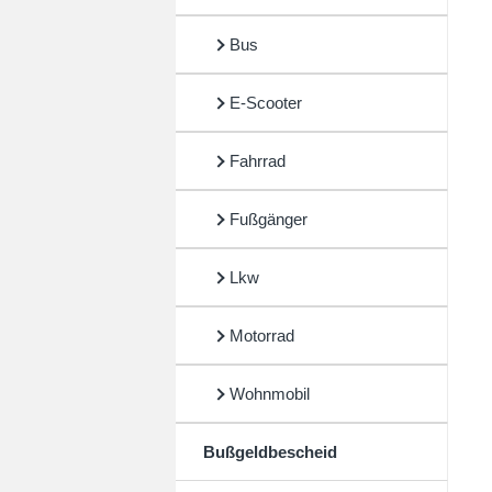
Bus
E-Scooter
Fahrrad
Fußgänger
Lkw
Motorrad
Wohnmobil
Bußgeldbescheid