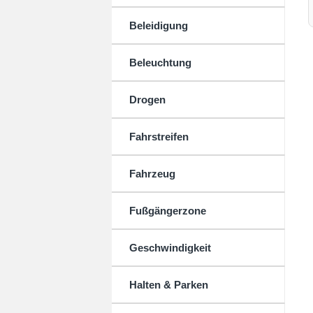
Beleidigung
Beleuchtung
Drogen
Fahrstreifen
Fahrzeug
Fußgängerzone
Geschwindigkeit
Halten & Parken