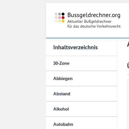
Inhaltsverzeichnis
30-Zone
Abbiegen
Abstand
Alkohol
Autobahn