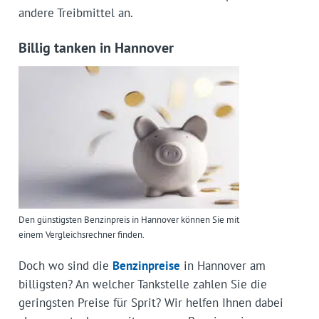
andere Treibmittel an.
Billig tanken in Hannover
Den günstigsten Benzinpreis in Hannover können Sie mit
einem Vergleichsrechner finden.
Doch wo sind die
Benzinpreise
in Hannover am
billigsten? An welcher Tankstelle zahlen Sie die
geringsten Preise für Sprit? Wir helfen Ihnen dabei