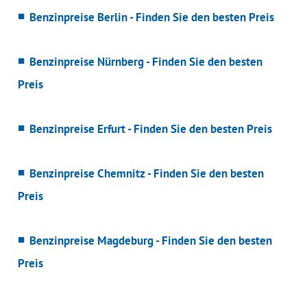
Benzinpreise Berlin - Finden Sie den besten Preis
Benzinpreise Nürnberg - Finden Sie den besten
Preis
Benzinpreise Erfurt - Finden Sie den besten Preis
Benzinpreise Chemnitz - Finden Sie den besten
Preis
Benzinpreise Magdeburg - Finden Sie den besten
Preis