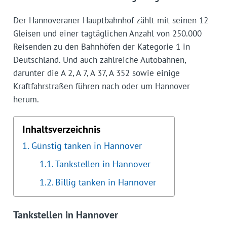
Der Hannoveraner Hauptbahnhof zählt mit seinen 12
Gleisen und einer tagtäglichen Anzahl von 250.000
Reisenden zu den Bahnhöfen der Kategorie 1 in
Deutschland. Und auch zahlreiche Autobahnen,
darunter die A 2, A 7, A 37, A 352 sowie einige
Kraftfahrstraßen führen nach oder um Hannover
herum.
Inhaltsverzeichnis
Günstig tanken in Hannover
Tankstellen in Hannover
Billig tanken in Hannover
Tankstellen in Hannover