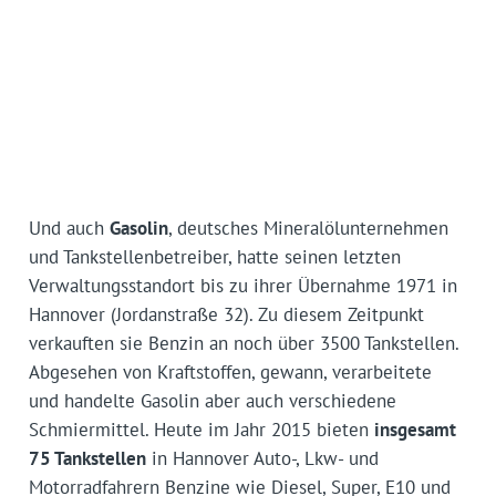
Und auch
Gasolin
, deutsches Mineralölunternehmen
und Tankstellenbetreiber, hatte seinen letzten
Verwaltungsstandort bis zu ihrer Übernahme 1971 in
Hannover (Jordanstraße 32). Zu diesem Zeitpunkt
verkauften sie Benzin an noch über 3500 Tankstellen.
Abgesehen von Kraftstoffen, gewann, verarbeitete
und handelte Gasolin aber auch verschiedene
Schmiermittel. Heute im Jahr 2015 bieten
insgesamt
75 Tankstellen
in Hannover Auto-, Lkw- und
Motorradfahrern Benzine wie Diesel, Super, E10 und