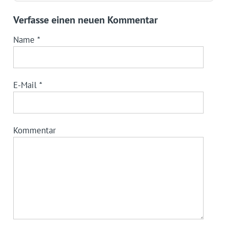
Verfasse einen neuen Kommentar
Name
*
E-Mail
*
Kommentar