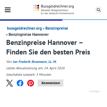
Su
bussgeldrechner.org
Benzinpreise
Benzinpreise Hannover
Benzinpreise Hannover –
Finden Sie den besten Preis
Von
Jan Frederik Strasmann, LL. M.
Letzte Aktualisierung am: 24. April 2026
Geschätzte Lesezeit:
3
Minuten
Kommentare