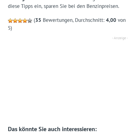
diese Tipps ein, sparen Sie bei den Benzinpreisen.
(
35
Bewertungen, Durchschnitt:
4,00
von
5)
Das könnte Sie auch interessieren: