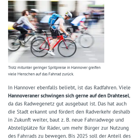
Trotz mitunter geringer Spritpreise in Hannover greifen
viele Menschen auf das Fahrrad zurück.
In Hannover ebenfalls beliebt, ist das Radfahren. Viele
Hannoveraner schwingen sich gerne auf den Drahtesel
,
da das Radwegenetz gut ausgebaut ist. Das hat auch
die Stadt erkannt und fördert den Radverkehr deshalb
in Zukunft weiter, baut z. B. neue Fahrradwege und
Abstellplätze für Räder, um mehr Bürger zur Nutzung
des Fahrrads zu bewegen. Bis 2025 soll der Anteil des