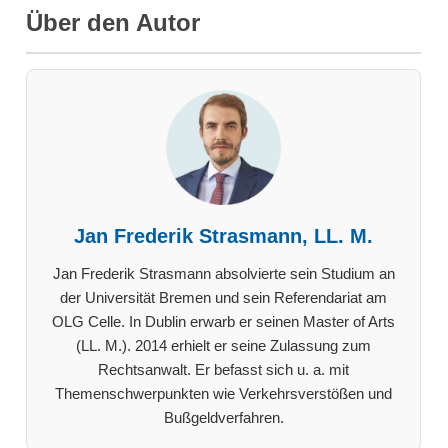
Über den Autor
Jan Frederik Strasmann, LL. M.
Jan Frederik Strasmann absolvierte sein Studium an
der Universität Bremen und sein Referendariat am
OLG Celle. In Dublin erwarb er seinen Master of Arts
(LL. M.). 2014 erhielt er seine Zulassung zum
Rechtsanwalt. Er befasst sich u. a. mit
Themenschwerpunkten wie Verkehrsverstößen und
Bußgeldverfahren.