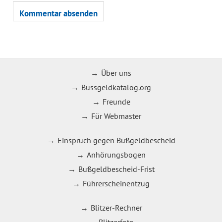
Über uns
Bussgeldkatalog.org
Freunde
Für Webmaster
Einspruch gegen Bußgeldbescheid
Anhörungsbogen
Bußgeldbescheid-Frist
Führerscheinentzug
Blitzer-Rechner
Blitzerfoto