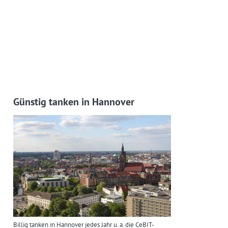
Günstig tanken in Hannover
Billig tanken in Hannover jedes Jahr u. a. die CeBIT-