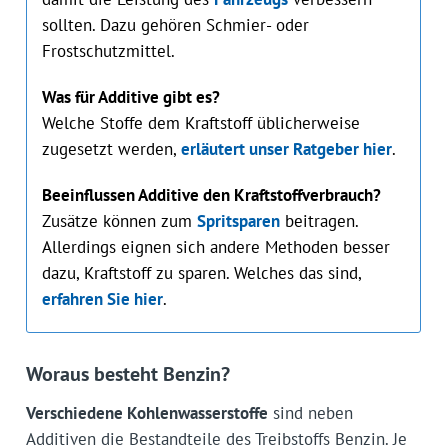
sollten. Dazu gehören Schmier- oder
Frostschutzmittel.
Was für Additive gibt es?
Welche Stoffe dem Kraftstoff üblicherweise
zugesetzt werden,
erläutert unser Ratgeber hier
.
Beeinflussen Additive den Kraftstoffverbrauch?
Zusätze können zum
Spritsparen
beitragen.
Allerdings eignen sich andere Methoden besser
dazu, Kraftstoff zu sparen. Welches das sind,
erfahren Sie hier
.
Woraus besteht Benzin?
Verschiedene Kohlenwasserstoffe
sind neben
Additiven die Bestandteile des Treibstoffs Benzin. Je