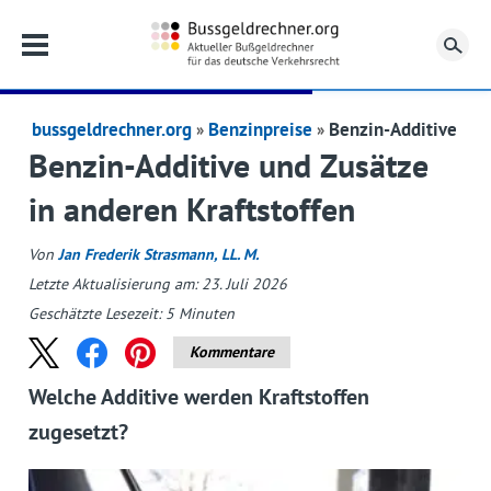
Su
bussgeldrechner.org
Benzinpreise
Benzin-Additive
Benzin-Additive und Zusätze
in anderen Kraftstoffen
Von
Jan Frederik Strasmann, LL. M.
Letzte Aktualisierung am: 23. Juli 2026
Geschätzte Lesezeit:
5
Minuten
Kommentare
Welche Additive werden Kraftstoffen
zugesetzt?