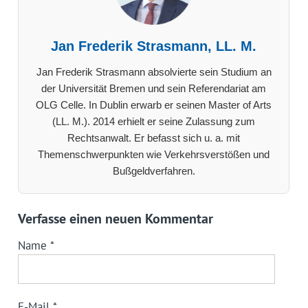
Jan Frederik Strasmann, LL. M.
Jan Frederik Strasmann absolvierte sein Studium an
der Universität Bremen und sein Referendariat am
OLG Celle. In Dublin erwarb er seinen Master of Arts
(LL. M.). 2014 erhielt er seine Zulassung zum
Rechtsanwalt. Er befasst sich u. a. mit
Themenschwerpunkten wie Verkehrsverstößen und
Bußgeldverfahren.
Verfasse einen neuen Kommentar
Name
*
E-Mail
*