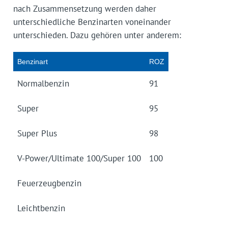
nach Zusammensetzung werden daher
unterschiedliche Benzinarten voneinander
unterschieden. Dazu gehören unter anderem:
Benzinart
ROZ
Normalbenzin
91
Super
95
Super Plus
98
V-Power/Ultimate 100/Super 100
100
Feuerzeugbenzin
Leichtbenzin