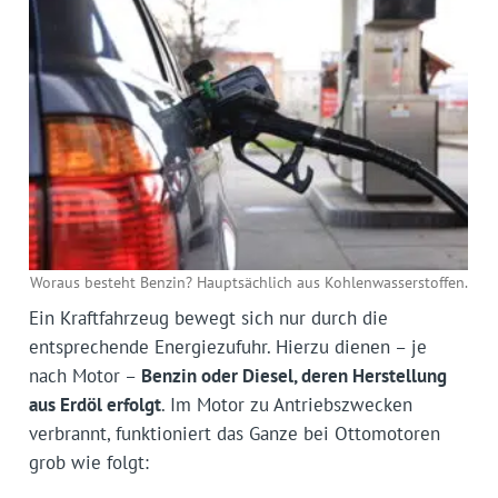
Woraus besteht Benzin? Hauptsächlich aus Kohlenwasserstoffen.
Ein Kraftfahrzeug bewegt sich nur durch die
entsprechende Energiezufuhr. Hierzu dienen – je
nach Motor –
Benzin oder Diesel, deren Herstellung
aus Erdöl erfolgt
. Im Motor zu Antriebszwecken
verbrannt, funktioniert das Ganze bei Ottomotoren
grob wie folgt: