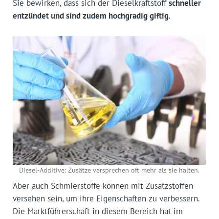
Sie bewirken, dass sich der Dieselkraftstoff
schneller
entzündet und sind zudem hochgradig giftig
.
Diesel-Additive: Zusätze versprechen oft mehr als sie halten.
Aber auch Schmierstoffe können mit Zusatzstoffen
versehen sein, um ihre Eigenschaften zu verbessern.
Die Marktführerschaft in diesem Bereich hat im