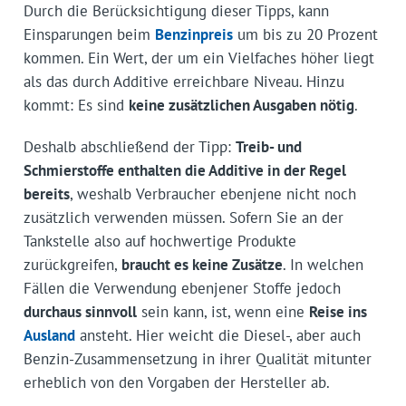
Durch die Berücksichtigung dieser Tipps, kann
Einsparungen beim
Benzinpreis
um bis zu 20 Prozent
kommen. Ein Wert, der um ein Vielfaches höher liegt
als das durch Additive erreichbare Niveau. Hinzu
kommt: Es sind
keine zusätzlichen Ausgaben nötig
.
Deshalb abschließend der Tipp:
Treib- und
Schmierstoffe enthalten die Additive in der Regel
bereits
, weshalb Verbraucher ebenjene nicht noch
zusätzlich verwenden müssen. Sofern Sie an der
Tankstelle also auf hochwertige Produkte
zurückgreifen,
braucht es keine Zusätze
. In welchen
Fällen die Verwendung ebenjener Stoffe jedoch
durchaus sinnvoll
sein kann, ist, wenn eine
Reise ins
Ausland
ansteht. Hier weicht die Diesel-, aber auch
Benzin-Zusammensetzung in ihrer Qualität mitunter
erheblich von den Vorgaben der Hersteller ab.