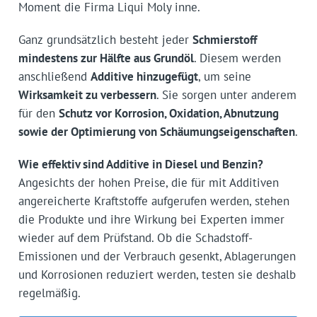
Moment die Firma Liqui Moly inne.
Ganz grundsätzlich besteht jeder
Schmierstoff
mindestens zur Hälfte aus Grundöl
. Diesem werden
anschließend
Additive hinzugefügt
, um seine
Wirksamkeit zu verbessern
. Sie sorgen unter anderem
für den
Schutz vor Korrosion, Oxidation, Abnutzung
sowie der Optimierung von Schäumungseigenschaften
.
Wie effektiv sind Additive in Diesel und Benzin?
Angesichts der hohen Preise, die für mit Additiven
angereicherte Kraftstoffe aufgerufen werden, stehen
die Produkte und ihre Wirkung bei Experten immer
wieder auf dem Prüfstand. Ob die Schadstoff-
Emissionen und der Verbrauch gesenkt, Ablagerungen
und Korrosionen reduziert werden, testen sie deshalb
regelmäßig.