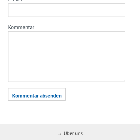
Kommentar
Über uns