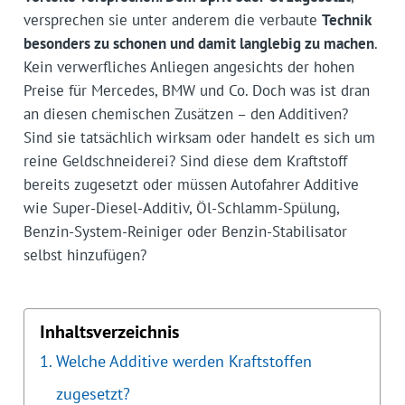
versprechen sie unter anderem die verbaute
Technik
besonders zu schonen und damit langlebig zu machen
.
Kein verwerfliches Anliegen angesichts der hohen
Preise für Mercedes, BMW und Co. Doch was ist dran
an diesen chemischen Zusätzen – den Additiven?
Sind sie tatsächlich wirksam oder handelt es sich um
reine Geldschneiderei? Sind diese dem Kraftstoff
bereits zugesetzt oder müssen Autofahrer Additive
wie Super-Diesel-Additiv, Öl-Schlamm-Spülung,
Benzin-System-Reiniger oder Benzin-Stabilisator
selbst hinzufügen?
Inhaltsverzeichnis
Welche Additive werden Kraftstoffen
zugesetzt?