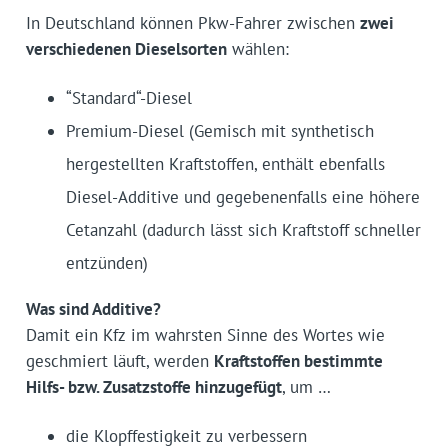
In Deutschland können Pkw-Fahrer zwischen
zwei
verschiedenen Dieselsorten
wählen:
“Standard“-Diesel
Premium-Diesel (Gemisch mit synthetisch
hergestellten Kraftstoffen, enthält ebenfalls
Diesel-Additive und gegebenenfalls eine höhere
Cetanzahl (dadurch lässt sich Kraftstoff schneller
entzünden)
Was sind Additive?
Damit ein Kfz im wahrsten Sinne des Wortes wie
geschmiert läuft, werden
Kraftstoffen bestimmte
Hilfs- bzw. Zusatzstoffe hinzugefügt
, um …
die Klopffestigkeit zu verbessern