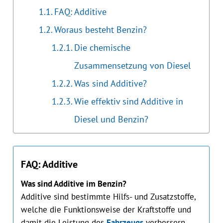
FAQ: Additive
Woraus besteht Benzin?
Die chemische
Zusammensetzung von Diesel
Was sind Additive?
Wie effektiv sind Additive in
Diesel und Benzin?
FAQ: Additive
Was sind Additive im Benzin?
Additive sind bestimmte Hilfs- und Zusatzstoffe,
welche die Funktionsweise der Kraftstoffe und
damit die Leistung des
Fahrzeugs
verbessern