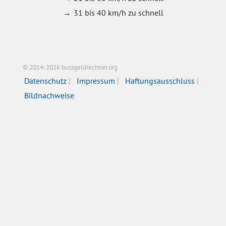
31 bis 40 km/h zu schnell
© 2014-2026 bussgeldrechner.org
Datenschutz
Impressum
Haftungsausschluss
Bildnachweise