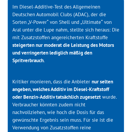
Im Diesel-Additive-Test des Allgemeinen
Deutschen Automobil Clubs (ADAC), der die
Sorten „V-Power“ von Shell und „Ultimate“ von
Aral unter die Lupe nahm, stellte sich heraus: Die
mit Zusatzstoffen angereicherten Kraftstoffe
steigerten nur moderat die Leistung des Motors
und verringerten lediglich mäßig den
Spritverbrauch
.
Kritiker monieren, dass die Anbieter
nur selten
angeben, welches Additiv im Diesel-Kraftstoff
oder Benzin-Additiv tatsächlich zugesetzt
wurde.
Verbraucher könnten zudem nicht
nachvollziehen, wie hoch die Dosis für das
gewünschte Ergebnis sein muss. Für sie ist die
Verwendung von Zusatzstoffen reine