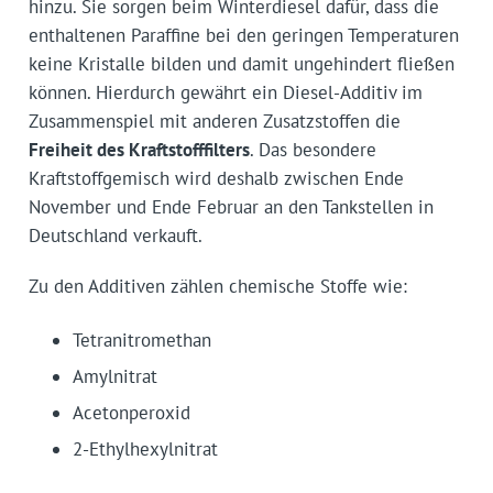
hinzu. Sie sorgen beim Winterdiesel dafür, dass die
enthaltenen Paraffine bei den geringen Temperaturen
keine Kristalle bilden und damit ungehindert fließen
können. Hierdurch gewährt ein Diesel-Additiv im
Zusammenspiel mit anderen Zusatzstoffen die
Freiheit des Kraftstofffilters
. Das besondere
Kraftstoffgemisch wird deshalb zwischen Ende
November und Ende Februar an den Tankstellen in
Deutschland verkauft.
Zu den Additiven zählen chemische Stoffe wie:
Tetranitromethan
Amylnitrat
Acetonperoxid
2-Ethylhexylnitrat