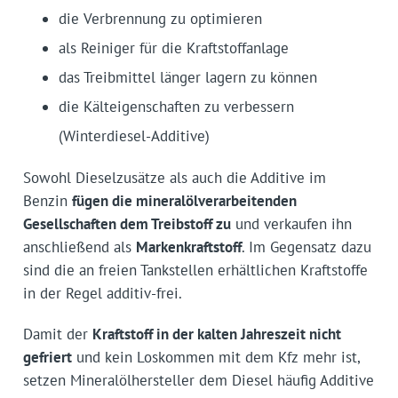
die Verbrennung zu optimieren
als Reiniger für die Kraftstoffanlage
das Treibmittel länger lagern zu können
die Kälteigenschaften zu verbessern
(Winterdiesel-Additive)
Sowohl Dieselzusätze als auch die Additive im
Benzin
fügen die mineralölverarbeitenden
Gesellschaften dem Treibstoff zu
und verkaufen ihn
anschließend als
Markenkraftstoff
. Im Gegensatz dazu
sind die an freien Tankstellen erhältlichen Kraftstoffe
in der Regel additiv-frei.
Damit der
Kraftstoff in der kalten Jahreszeit nicht
gefriert
und kein Loskommen mit dem Kfz mehr ist,
setzen Mineralölhersteller dem Diesel häufig Additive