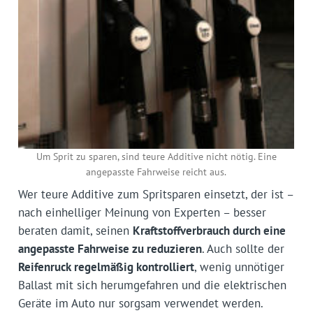
Um Sprit zu sparen, sind teure Additive nicht nötig. Eine
angepasste Fahrweise reicht aus.
Wer teure Additive zum Spritsparen einsetzt, der ist –
nach einhelliger Meinung von Experten – besser
beraten damit, seinen
Kraftstoffverbrauch durch eine
angepasste Fahrweise zu reduzieren
. Auch sollte der
Reifenruck regelmäßig kontrolliert
, wenig unnötiger
Ballast mit sich herumgefahren und die elektrischen
Geräte im Auto nur sorgsam verwendet werden.