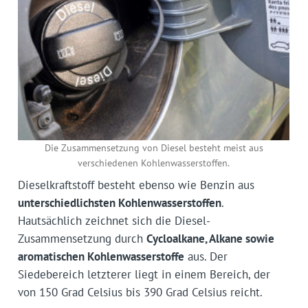
Die Zusammensetzung von Diesel besteht meist aus
verschiedenen Kohlenwasserstoffen.
Dieselkraftstoff besteht ebenso wie Benzin aus
unterschiedlichsten Kohlenwasserstoffen
.
Hautsächlich zeichnet sich die Diesel-
Zusammensetzung durch
Cycloalkane, Alkane sowie
aromatischen Kohlenwasserstoffe
aus. Der
Siedebereich letzterer liegt in einem Bereich, der
von 150 Grad Celsius bis 390 Grad Celsius reicht.