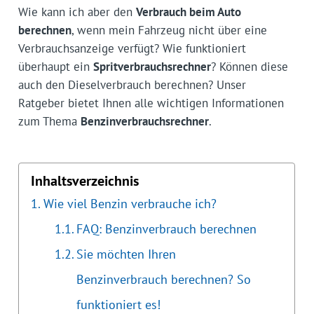
Wie kann ich aber den
Verbrauch beim Auto
berechnen
, wenn mein Fahrzeug nicht über eine
Verbrauchsanzeige verfügt? Wie funktioniert
überhaupt ein
Spritverbrauchsrechner
? Können diese
auch den Dieselverbrauch berechnen? Unser
Ratgeber bietet Ihnen alle wichtigen Informationen
zum Thema
Benzinverbrauchsrechner
.
Inhaltsverzeichnis
Wie viel Benzin verbrauche ich?
FAQ: Benzinverbrauch berechnen
Sie möchten Ihren
Benzinverbrauch berechnen? So
funktioniert es!