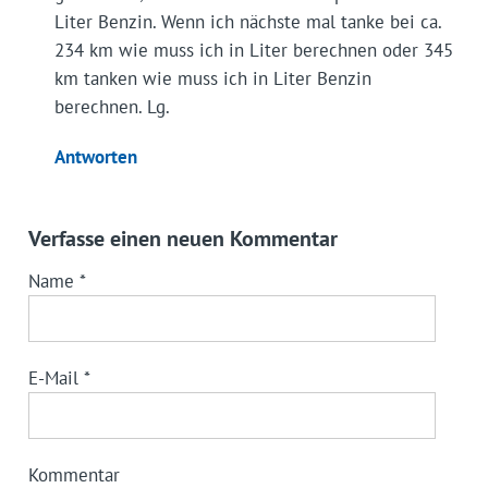
Liter Benzin. Wenn ich nächste mal tanke bei ca.
234 km wie muss ich in Liter berechnen oder 345
km tanken wie muss ich in Liter Benzin
berechnen. Lg.
Antworten
Verfasse einen neuen Kommentar
Name
*
E-Mail
*
Kommentar