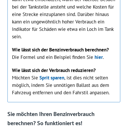
bei der Tankstelle ansteht und welche Kosten für
eine Strecke einzuplanen sind. Darüber hinaus
kann ein ungewöhnlich hoher Verbrauch ein
Indikator für Schäden wie etwa ein Loch im Tank
sein.
Wie lässt sich der Benzinverbrauch berechnen?
Die Formel und ein Beispiel finden Sie
hier
.
Wie lässt sich der Verbrauch reduzieren?
Möchten Sie
Sprit sparen
, ist dies nicht selten
möglich, indem Sie unnötigen Ballast aus dem
Fahrzeug entfernen und den Fahrstil anpassen.
Sie möchten Ihren Benzinverbrauch
berechnen? So funktioniert es!