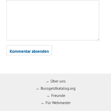
Über uns
Bussgeldkatalog.org
Freunde
Für Webmaster