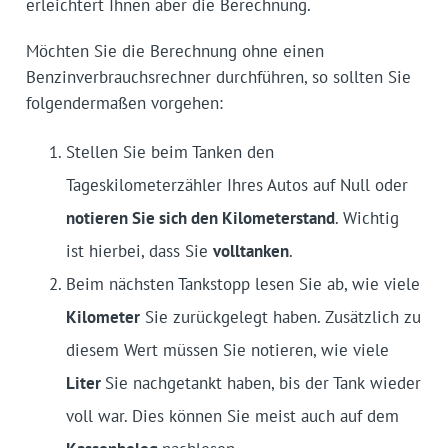
erleichtert Ihnen aber die Berechnung.
Möchten Sie die Berechnung ohne einen
Benzinverbrauchsrechner durchführen, so sollten Sie
folgendermaßen vorgehen:
Stellen Sie beim Tanken den
Tageskilometerzähler Ihres Autos auf Null oder
notieren Sie sich den Kilometerstand
. Wichtig
ist hierbei, dass Sie
volltanken
.
Beim nächsten Tankstopp lesen Sie ab, wie viele
Kilometer
Sie zurückgelegt haben. Zusätzlich zu
diesem Wert müssen Sie notieren, wie viele
Liter
Sie nachgetankt haben, bis der Tank wieder
voll war. Dies können Sie meist auch auf dem