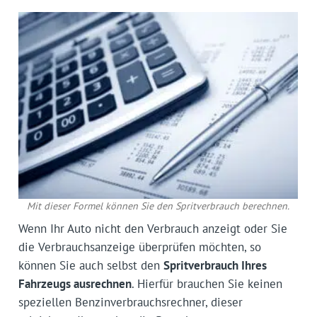
Mit dieser Formel können Sie den Spritverbrauch berechnen.
Wenn Ihr Auto nicht den Verbrauch anzeigt oder Sie
die Verbrauchsanzeige überprüfen möchten, so
können Sie auch selbst den
Spritverbrauch Ihres
Fahrzeugs ausrechnen
. Hierfür brauchen Sie keinen
speziellen Benzinverbrauchsrechner, dieser