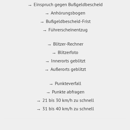
Einspruch gegen Bußgeldbescheid
Anhörungsbogen
Bußgeldbescheid-Frist
Führerscheinentzug
Blitzer-Rechner
Blitzerfoto
Innerorts geblitzt
Außerorts geblitzt
Punkteverfall
Punkte abfragen
21 bis 30 km/h zu schnell
31 bis 40 km/h zu schnell