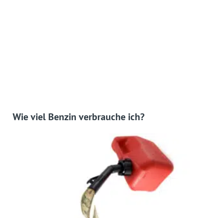
Wie viel Benzin verbrauche ich?