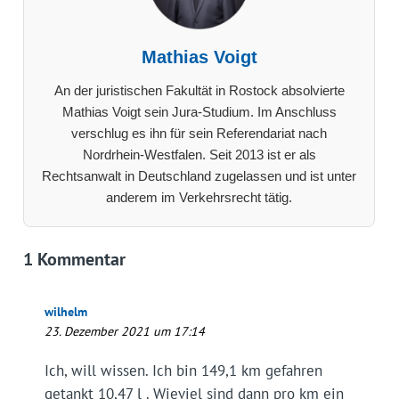
Mathias Voigt
An der juristischen Fakultät in Rostock absolvierte
Mathias Voigt sein Jura-Studium. Im Anschluss
verschlug es ihn für sein Referendariat nach
Nordrhein-Westfalen. Seit 2013 ist er als
Rechtsanwalt in Deutschland zugelassen und ist unter
anderem im Verkehrsrecht tätig.
1 Kommentar
wilhelm
23. Dezember 2021 um 17:14
Ich, will wissen. Ich bin 149,1 km gefahren
getankt 10,47 l . Wieviel sind dann pro km ein