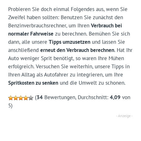
Probieren Sie doch einmal Folgendes aus, wenn Sie
Zweifel haben sollten: Benutzen Sie zunächst den
Benzinverbrauchsrechner, um Ihren
Verbrauch bei
normaler Fahrweise
zu berechnen. Bemühen Sie sich
dann, alle unsere
Tipps umzusetzen
und lassen Sie
anschließend
erneut den Verbrauch berechnen
. Hat Ihr
Auto weniger Sprit benötigt, so waren Ihre Mühen
erfolgreich. Versuchen Sie weiterhin, unsere Tipps in
Ihren Alltag als Autofahrer zu integrieren, um Ihre
Spritkosten zu senken
und die Umwelt zu schonen.
(
34
Bewertungen, Durchschnitt:
4,09
von
5)