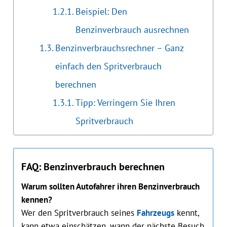
Beispiel: Den
Benzinverbrauch ausrechnen
Benzinverbrauchsrechner – Ganz
einfach den Spritverbrauch
berechnen
Tipp: Verringern Sie Ihren
Spritverbrauch
FAQ: Benzinverbrauch berechnen
Warum sollten Autofahrer ihren Benzinverbrauch
kennen?
Wer den Spritverbrauch seines
Fahrzeugs
kennt,
kann etwa einschätzen, wann der nächste Besuch