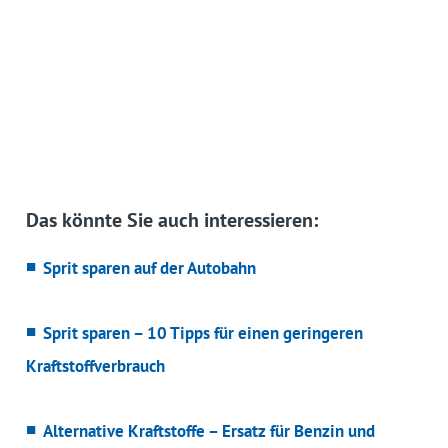
Das könnte Sie auch interessieren:
Sprit sparen auf der Autobahn
Sprit sparen – 10 Tipps für einen geringeren
Kraftstoffverbrauch
Alternative Kraftstoffe – Ersatz für Benzin und