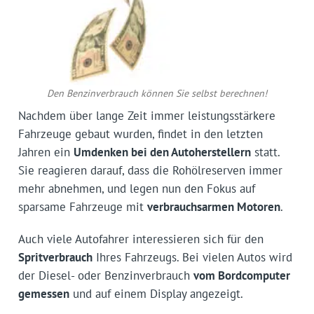
Den Benzinverbrauch können Sie selbst berechnen!
Nachdem über lange Zeit immer leistungsstärkere
Fahrzeuge gebaut wurden, findet in den letzten
Jahren ein
Umdenken bei den Autoherstellern
statt.
Sie reagieren darauf, dass die Rohölreserven immer
mehr abnehmen, und legen nun den Fokus auf
sparsame Fahrzeuge mit
verbrauchsarmen Motoren
.
Auch viele Autofahrer interessieren sich für den
Spritverbrauch
Ihres Fahrzeugs. Bei vielen Autos wird
der Diesel- oder Benzinverbrauch
vom Bordcomputer
gemessen
und auf einem Display angezeigt.