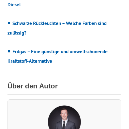
Diesel
Schwarze Rückleuchten – Welche Farben sind
zulässig?
Erdgas – Eine günstige und umweltschonende
Kraftstoff-Alternative
Über den Autor