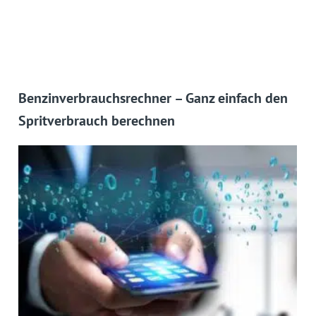
Benzinverbrauchsrechner – Ganz einfach den
Spritverbrauch berechnen