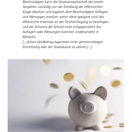
Beschuldigten kann die Staatsanwaltschaft bei einem
Vergehen vorläufig von der Erhebung der öffentlichen
Klage absehen und zugleich dem Beschuldigten Auflagen
und Weisungen erteilen, wenn diese geeignet sind, das
öffentliche Interesse an der Strafverfolgung zu beseitigen,
und die Schwere der Schuld nicht entgegensteht. Als
Auflagen oder Weisungen kommen insbesondere in
Betracht,
[…]einen Geldbetrag zugunsten einer gemeinnützigen
Einrichtung oder der Staatskasse zu zahlen,[…]