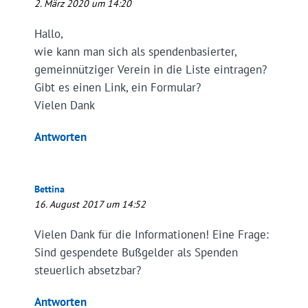
2. März 2020 um 14:20
Hallo,
wie kann man sich als spendenbasierter,
gemeinnütziger Verein in die Liste eintragen?
Gibt es einen Link, ein Formular?
Vielen Dank
Antworten
Bettina
16. August 2017 um 14:52
Vielen Dank für die Informationen! Eine Frage:
Sind gespendete Bußgelder als Spenden
steuerlich absetzbar?
Antworten