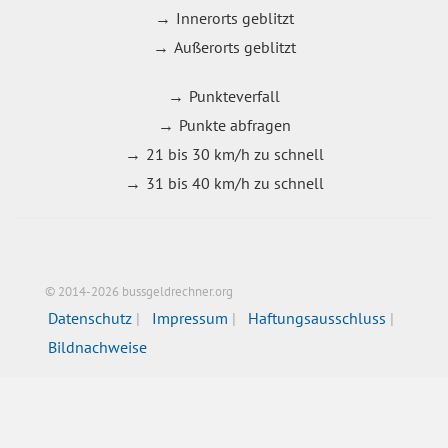
Innerorts geblitzt
Außerorts geblitzt
Punkteverfall
Punkte abfragen
21 bis 30 km/h zu schnell
31 bis 40 km/h zu schnell
© 2014-2026 bussgeldrechner.org
Datenschutz
Impressum
Haftungsausschluss
Bildnachweise