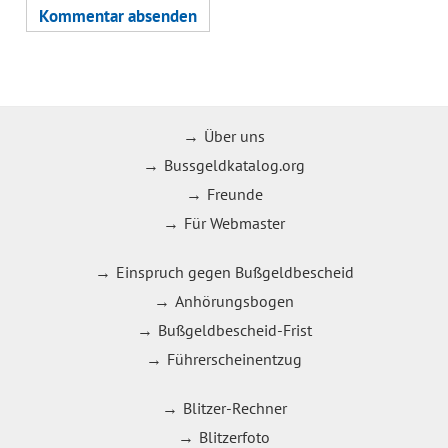
Über uns
Bussgeldkatalog.org
Freunde
Für Webmaster
Einspruch gegen Bußgeldbescheid
Anhörungsbogen
Bußgeldbescheid-Frist
Führerscheinentzug
Blitzer-Rechner
Blitzerfoto