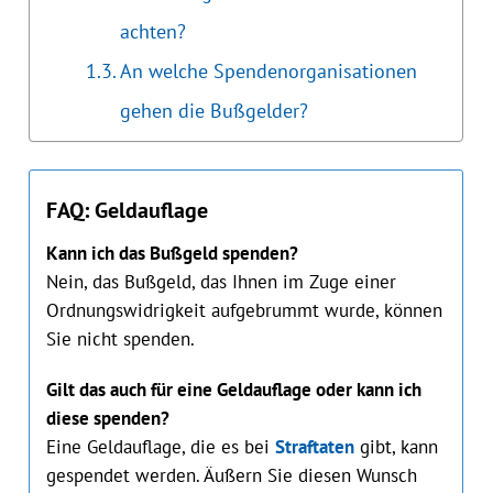
achten?
An welche Spendenorganisationen
gehen die Bußgelder?
FAQ: Geldauflage
Kann ich das Bußgeld spenden?
Nein, das Bußgeld, das Ihnen im Zuge einer
Ordnungswidrigkeit aufgebrummt wurde, können
Sie nicht spenden.
Gilt das auch für eine Geldauflage oder kann ich
diese spenden?
Eine Geldauflage, die es bei
Straftaten
gibt, kann
gespendet werden. Äußern Sie diesen Wunsch