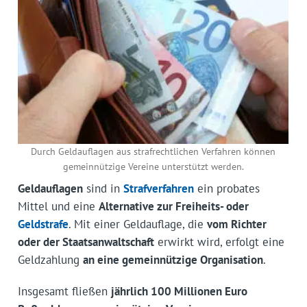
Durch Geldauflagen aus strafrechtlichen Verfahren können
gemeinnützige Vereine unterstützt werden.
Geldauflagen
sind in
Strafverfahren
ein probates
Mittel und eine
Alternative zur Freiheits- oder
Geldstrafe
. Mit einer Geldauflage, die
vom Richter
oder der Staatsanwaltschaft
erwirkt wird, erfolgt eine
Geldzahlung
an eine gemeinnützige Organisation
.
Insgesamt fließen
jährlich 100 Millionen Euro