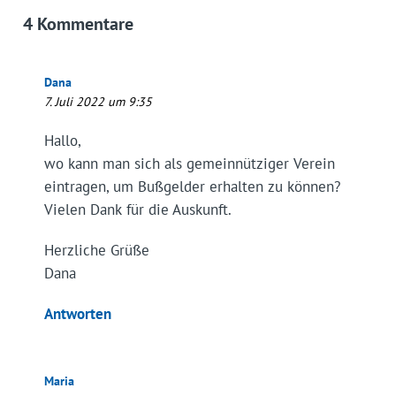
4 Kommentare
Dana
7. Juli 2022 um 9:35
Hallo,
wo kann man sich als gemeinnütziger Verein
eintragen, um Bußgelder erhalten zu können?
Vielen Dank für die Auskunft.
Herzliche Grüße
Dana
Antworten
Maria