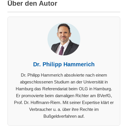
Über den Autor
Dr. Philipp Hammerich
Dr. Philipp Hammerich absolvierte nach einem
abgeschlossenen Studium an der Universität in
Hamburg das Referendariat beim OLG in Hamburg.
Er promovierte beim damaligen Richter am BVerfG,
Prof. Dr. Hoffmann-Riem. Mit seiner Expertise klärt er
Verbraucher u. a. über ihre Rechte im
Bußgeldverfahren auf.