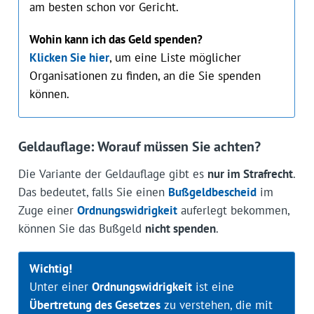
am besten schon vor Gericht.
Wohin kann ich das Geld spenden?
Klicken Sie hier
, um eine Liste möglicher
Organisationen zu finden, an die Sie spenden
können.
Geldauflage: Worauf müssen Sie achten?
Die Variante der Geldauflage gibt es
nur im Strafrecht
.
Das bedeutet, falls Sie einen
Bußgeldbescheid
im
Zuge einer
Ordnungswidrigkeit
auferlegt bekommen,
können Sie das Bußgeld
nicht spenden
.
Wichtig!
Unter einer
Ordnungswidrigkeit
ist eine
Übertretung des Gesetzes
zu verstehen, die mit