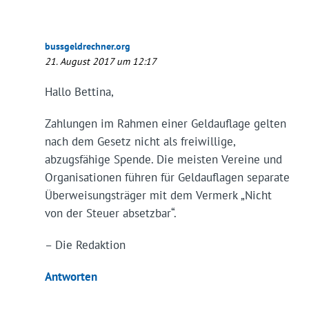
bussgeldrechner.org
21. August 2017 um 12:17
Hallo Bettina,
Zahlungen im Rahmen einer Geldauflage gelten
nach dem Gesetz nicht als freiwillige,
abzugsfähige Spende. Die meisten Vereine und
Organisationen führen für Geldauflagen separate
Überweisungsträger mit dem Vermerk „Nicht
von der Steuer absetzbar“.
– Die Redaktion
Antworten