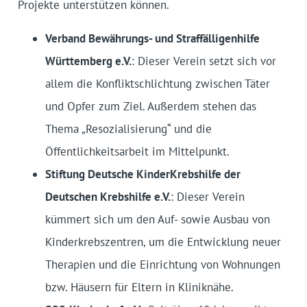
Projekte unterstützen können.
Verband Bewährungs- und Straffälligenhilfe
Württemberg e.V.
: Dieser Verein setzt sich vor
allem die Konfliktschlichtung zwischen Täter
und Opfer zum Ziel. Außerdem stehen das
Thema „Resozialisierung“ und die
Öffentlichkeitsarbeit im Mittelpunkt.
Stiftung Deutsche KinderKrebshilfe der
Deutschen Krebshilfe e.V.
: Dieser Verein
kümmert sich um den Auf- sowie Ausbau von
Kinderkrebszentren, um die Entwicklung neuer
Therapien und die Einrichtung von Wohnungen
bzw. Häusern für Eltern in Kliniknähe.