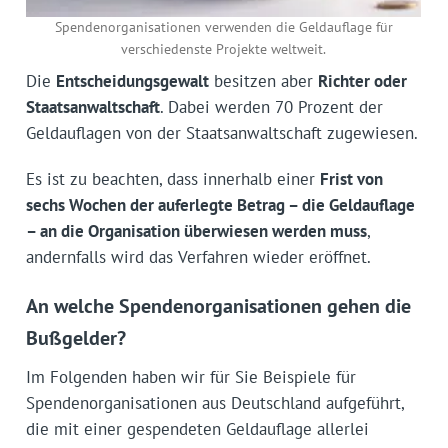
Spendenorganisationen verwenden die Geldauflage für
verschiedenste Projekte weltweit.
Die
Entscheidungsgewalt
besitzen aber
Richter oder
Staatsanwaltschaft
. Dabei werden 70 Prozent der
Geldauflagen von der Staatsanwaltschaft zugewiesen.
Es ist zu beachten, dass innerhalb einer
Frist von
sechs Wochen der auferlegte Betrag – die Geldauflage
– an die Organisation überwiesen werden muss
,
andernfalls wird das Verfahren wieder eröffnet.
An welche Spendenorganisationen gehen die
Bußgelder?
Im Folgenden haben wir für Sie Beispiele für
Spendenorganisationen aus Deutschland aufgeführt,
die mit einer gespendeten Geldauflage allerlei