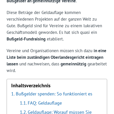
Bußgelder an gemeinnützige Vereine
.
Diese Beträge der Geldauflage kommen
verschiedenen Projekten auf der ganzen Welt zu
Gute. Bußgeld sind für Vereine zu einem lukrativen
Geschäftsmodell geworden. Es hat sich quasi ein
Bußgeld-Fundraising
etabliert.
Vereine und Organisationen müssen sich dazu
in eine
Liste beim zuständigen Oberlandesgericht eintragen
lassen
und nachweisen, dass
gemeinnützig
gearbeitet
wird.
Inhaltsverzeichnis
Bußgelder spenden: So funktioniert es
FAQ: Geldauflage
Geldauflage: Worauf müssen Sie