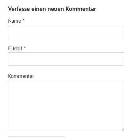
Verfasse einen neuen Kommentar
Name
*
E-Mail
*
Kommentar