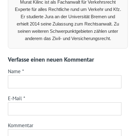
Murat Kilinc ist als Fachanwalt für Verkehrsrecht
Experte für alles Rechtliche rund um Verkehr und Kfz.
Er studierte Jura an der Universität Bremen und
erhielt 2014 seine Zulassung zum Rechtsanwalt. Zu
seinen weiteren Schwerpunktgebieten zählen unter
anderem das Zivil- und Versicherungsrecht.
Verfasse einen neuen Kommentar
Name
*
E-Mail
*
Kommentar