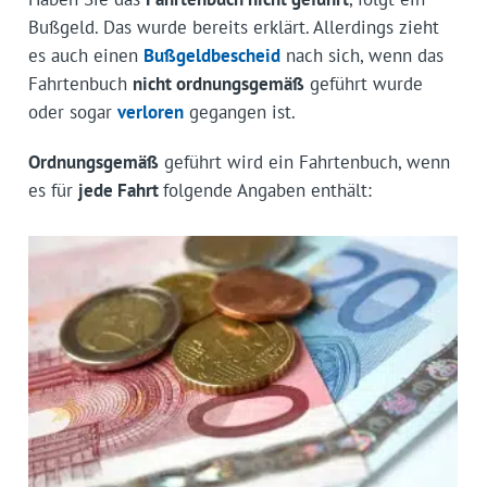
Bußgeld. Das wurde bereits erklärt. Allerdings zieht
es auch einen
Bußgeldbescheid
nach sich, wenn das
Fahrtenbuch
nicht ordnungsgemäß
geführt wurde
oder sogar
verloren
gegangen ist.
Ordnungsgemäß
geführt wird ein Fahrtenbuch, wenn
es für
jede Fahrt
folgende Angaben enthält: