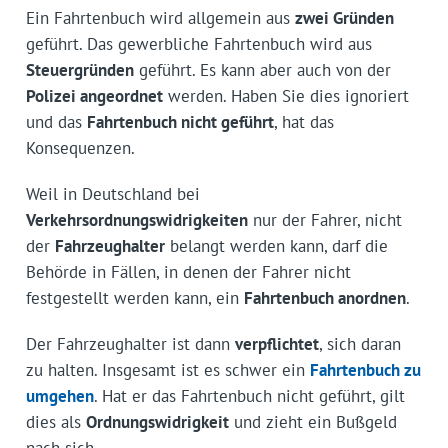
Ein Fahrtenbuch wird allgemein aus
zwei Gründen
geführt. Das gewerbliche Fahrtenbuch wird aus
Steuergründen
geführt. Es kann aber auch von der
Polizei angeordnet
werden. Haben Sie dies ignoriert
und das
Fahrtenbuch nicht geführt
, hat das
Konsequenzen.
Weil in Deutschland bei
Verkehrsordnungswidrigkeiten
nur der Fahrer, nicht
der
Fahrzeughalter
belangt werden kann, darf die
Behörde in Fällen, in denen der Fahrer nicht
festgestellt werden kann, ein
Fahrtenbuch anordnen
.
Der Fahrzeughalter ist dann
verpflichtet
, sich daran
zu halten. Insgesamt ist es schwer ein
Fahrtenbuch zu
umgehen
. Hat er das Fahrtenbuch nicht geführt, gilt
dies als
Ordnungswidrigkeit
und zieht ein Bußgeld