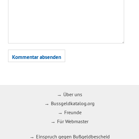
Über uns
Bussgeldkatalog.org
Freunde
Für Webmaster
Einspruch gegen Bußgeldbescheid