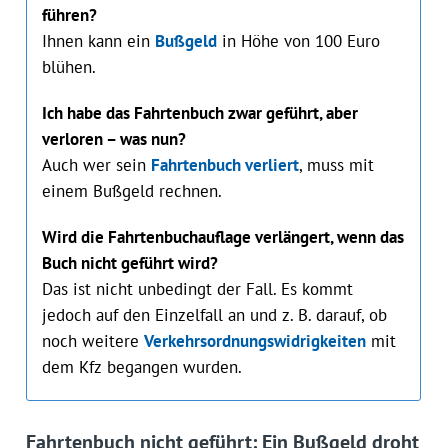
führen?
Ihnen kann ein
Bußgeld
in Höhe von 100 Euro
blühen.
Ich habe das Fahrtenbuch zwar geführt, aber
verloren – was nun?
Auch wer sein
Fahrtenbuch verliert
, muss mit
einem Bußgeld rechnen.
Wird die Fahrtenbuchauflage verlängert, wenn das
Buch nicht geführt wird?
Das ist nicht unbedingt der Fall. Es kommt
jedoch auf den Einzelfall an und z. B. darauf, ob
noch weitere
Verkehrsordnungswidrigkeiten
mit
dem Kfz begangen wurden.
Fahrtenbuch nicht geführt: Ein Bußgeld droht