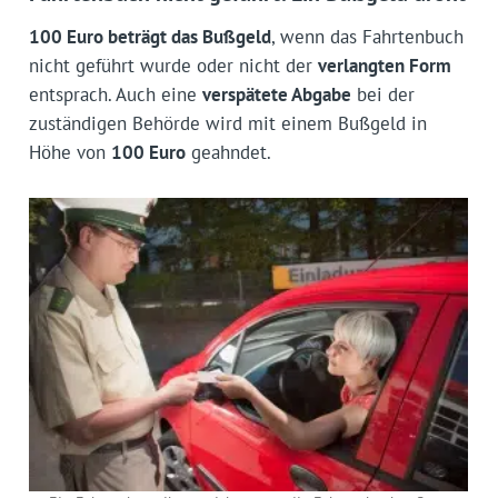
100 Euro beträgt das Bußgeld
, wenn das Fahrtenbuch
nicht geführt wurde oder nicht der
verlangten Form
entsprach. Auch eine
verspätete Abgabe
bei der
zuständigen Behörde wird mit einem Bußgeld in
Höhe von
100 Euro
geahndet.