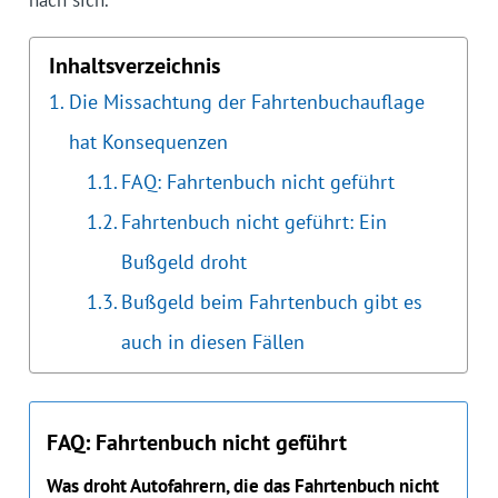
nach sich.
Inhaltsverzeichnis
Die Missachtung der Fahrtenbuchauflage
hat Konsequenzen
FAQ: Fahrtenbuch nicht geführt
Fahrtenbuch nicht geführt: Ein
Bußgeld droht
Bußgeld beim Fahrtenbuch gibt es
auch in diesen Fällen
FAQ: Fahrtenbuch nicht geführt
Was droht Autofahrern, die das Fahrtenbuch nicht