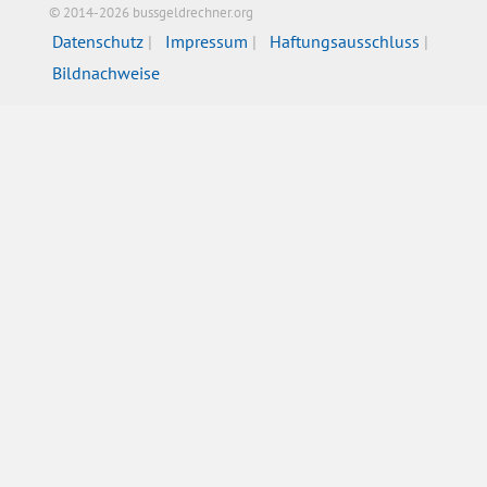
© 2014-2026 bussgeldrechner.org
Datenschutz
Impressum
Haftungsausschluss
Bildnachweise