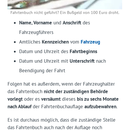
Fahrtenbuch nicht geführt? Ein Bußgeld von 100 Euro droht.
Name, Vorname
und
Anschrift
des
Fahrzeugführers
Amtliches
Kennzeichen
vom
Fahrzeug
Datum und Uhrzeit des
Fahrtbeginns
Datum und Uhrzeit mit
Unterschrift
nach
Beendigung der Fahrt
Folgen hat es außerdem, wenn der Fahrzeughalter
das Fahrtenbuch
nicht der zuständigen Behörde
vorlegt
oder es
versäumt
dieses
bis zu sechs Monate
nach Ablauf
der Fahrtenbuchauflage
aufzubewahren
.
Es ist durchaus möglich, dass die zuständige Stelle
das Fahrtenbuch auch nach der Auflage noch