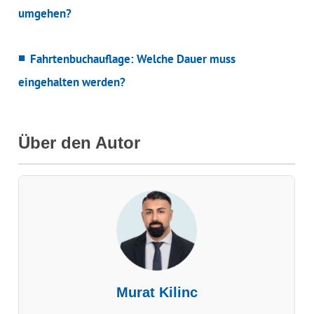
umgehen?
Fahrtenbuchauflage: Welche Dauer muss
eingehalten werden?
Über den Autor
Murat Kilinc