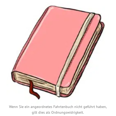
Wenn Sie ein angeordnetes Fahrtenbuch nicht geführt haben,
gilt dies als Ordnungswidrigkeit.