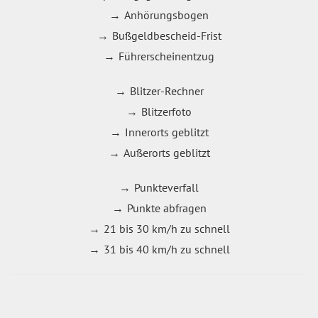
Anhörungsbogen
Bußgeldbescheid-Frist
Führerscheinentzug
Blitzer-Rechner
Blitzerfoto
Innerorts geblitzt
Außerorts geblitzt
Punkteverfall
Punkte abfragen
21 bis 30 km/h zu schnell
31 bis 40 km/h zu schnell