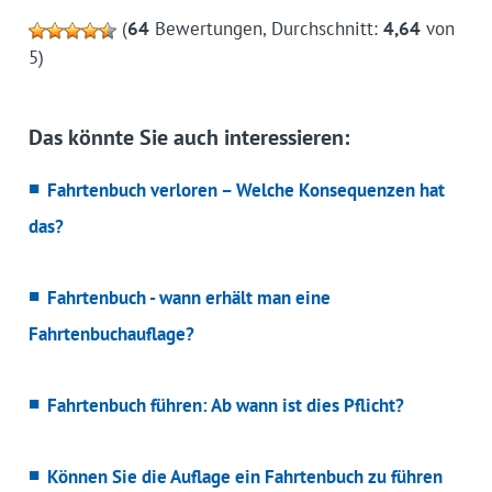
(
64
Bewertungen, Durchschnitt:
4,64
von
5)
Das könnte Sie auch interessieren:
Fahrtenbuch verloren – Welche Konsequenzen hat
das?
Fahrtenbuch - wann erhält man eine
Fahrtenbuchauflage?
Fahrtenbuch führen: Ab wann ist dies Pflicht?
Können Sie die Auflage ein Fahrtenbuch zu führen