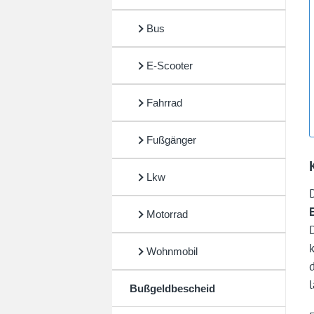
Bus
E-Scooter
Fahrrad
Fußgänger
Lkw
Motorrad
Wohnmobil
Bußgeldbescheid