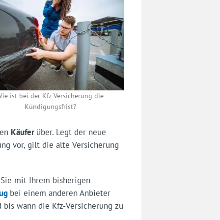
ie ist bei der Kfz-Versicherung die
Kündigungsfrist?
den
Käufer
über. Legt der neue
g vor, gilt die alte Versicherung
Sie mit Ihrem bisherigen
ug
bei einem anderen Anbieter
 bis wann die Kfz-Versicherung zu