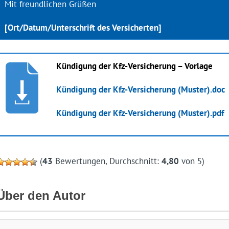
Mit freundlichen Grüßen
[Ort/Datum/Unterschrift des Versicherten]
Kündigung der Kfz-Versicherung – Vorlage
Kündigung der Kfz-Versicherung (Muster).doc
Kündigung der Kfz-Versicherung (Muster).pdf
(
43
Bewertungen, Durchschnitt:
4,80
von 5)
Über den Autor