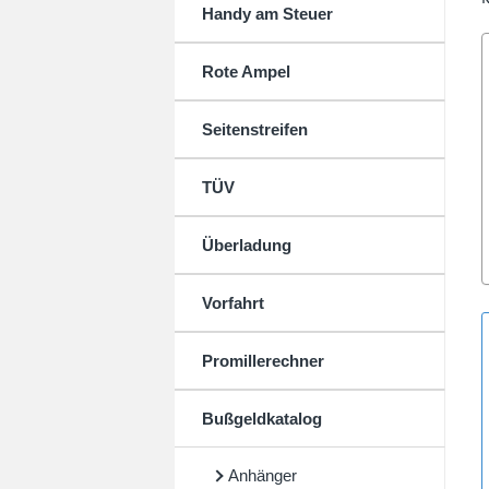
Handy am Steuer
Rote Ampel
Seitenstreifen
TÜV
Überladung
Vorfahrt
Promillerechner
Bußgeldkatalog
Anhänger