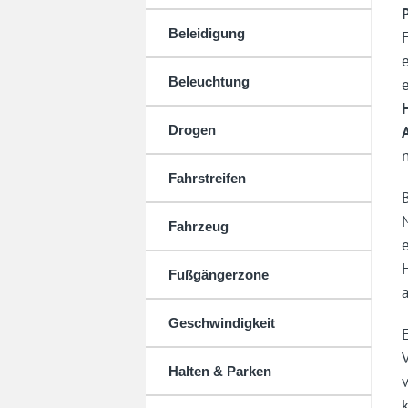
Beleidigung
Beleuchtung
Drogen
Fahrstreifen
Fahrzeug
Fußgängerzone
Geschwindigkeit
Halten & Parken