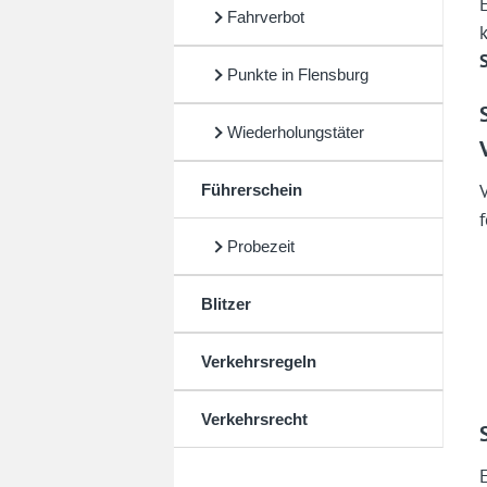
Fahrverbot
Punkte in Flensburg
Wiederholungstäter
Führerschein
Probezeit
Blitzer
Verkehrsregeln
Verkehrsrecht