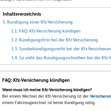
Inhaltsverzeichnis
Kündigung einer Kfz-Versicherung
FAQ: Kfz-Versicherung kündigen
Kündigungsfrist bei der Kfz-Versicherung
Sonderkündigungsrecht bei der Kfz-Versicherun
So sieht das Kündigungsschreiben bei der Kfz-
FAQ: Kfz-Versicherung kündigen
Wann muss ich meine Kfz-Versicherung kündigen?
Bei einem Wechsel der Kfz-Versicherung ist der
Versicherun
einem Fahrzeugwechsel ist keine Kündigung nötig.