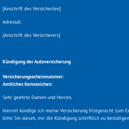
[Anschrift des Versicherten]
Adressat:
[Anschrift des Versicherers]
Ort, D
Kündigung der Autoversicherung
Versicherungsscheinnummer:
Amtliches Kennzeichen:
Sehr geehrte Damen und Herren,
hiermit kündige ich meine Versicherung fristgerecht zum En
bitte Sie darum, mir die Kündigung schriftlich zu bestätigen