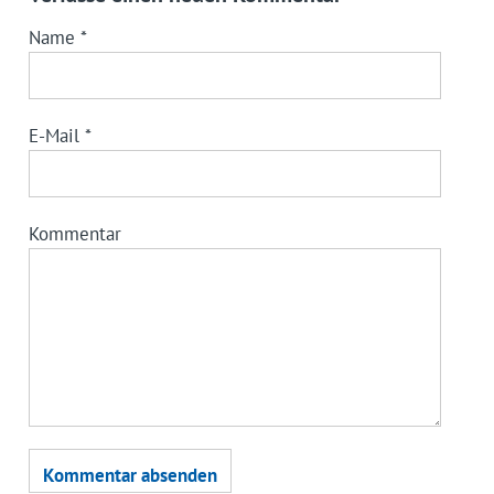
Name
*
E-Mail
*
Kommentar