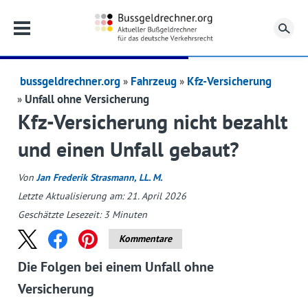
Su
bussgeldrechner.org
Fahrzeug
Kfz-Versicherung
Unfall ohne Versicherung
Kfz-Versicherung nicht bezahlt
und einen Unfall gebaut?
Von
Jan Frederik Strasmann, LL. M.
Letzte Aktualisierung am: 21. April 2026
Geschätzte Lesezeit:
3
Minuten
Kommentare
Die Folgen bei einem Unfall ohne
Versicherung