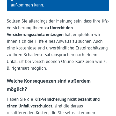
aufkommen kann.
Sollten Sie allerdings der Meinung sein, dass Ihre Kfz-
Versicherung Ihnen
zu Unrecht den
Versicherungsschutz entzogen
hat, empfehlen wir
Ihnen sich die Hilfe eines Anwalts zu suchen. Auch
eine kostenlose und unverbindliche Ersteinschätzung
zu Ihren Schadensersatzansprüchen nach einem
Unfall ist bei verschiedenen Online-Kanzleien wie z.
B. rightmart möglich.
Welche Konsequenzen sind außerdem
möglich?
Haben Sie die
Kfz-Versicherung nicht bezahlt und
einen Unfall verschuldet
, sind die daraus
resultierenden Kosten, die Sie selbst stemmen