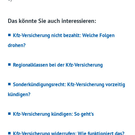
Das könnte Sie auch interessieren:
Kfz-Versicherung nicht bezahlt: Welche Folgen
drohen?
Regionalklassen bei der Kfz-Versicherung
Sonderkündigungsrecht: Kfz-Versicherung vorzeitig
kündigen?
Kfz-Versicherung kündigen: So geht's
Kfz-Versicherung widerrufen: Wie funktioniert das?