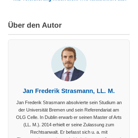
Über den Autor
Jan Frederik Strasmann, LL. M.
Jan Frederik Strasmann absolvierte sein Studium an
der Universität Bremen und sein Referendariat am
OLG Celle. In Dublin erwarb er seinen Master of Arts
(LL. M.). 2014 erhielt er seine Zulassung zum
Rechtsanwalt. Er befasst sich u. a. mit