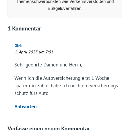
Themenschwerpunkten wie Verkehrsverstößen und
Bußgeldverfahren.
1 Kommentar
Dirk
1. April 2023 um 7:01
Sehr geehrte Damen und Herrn,
Wenn ich die Autoversicherung erst 1 Woche
später ein zahle, habe ich noch ein verscherungs
schutz fürs Auto.
Antworten
Verfasse einen neuen Kommentar