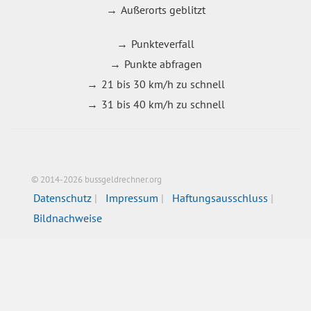
Außerorts geblitzt
Punkteverfall
Punkte abfragen
21 bis 30 km/h zu schnell
31 bis 40 km/h zu schnell
© 2014-2026 bussgeldrechner.org
Datenschutz
Impressum
Haftungsausschluss
Bildnachweise