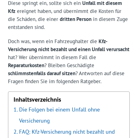
Diese springt ein, sollte sich ein
Unfall mit diesem
Kfz
ereignet haben, und übernimmt die Kosten für
die Schäden, die einer
dritten Person
in diesem Zuge
entstanden sind.
Doch was, wenn ein Fahrzeughalter die
Kfz-
Versicherung nicht bezahlt und einen Unfall verursacht
hat? Wer übernimmt in diesem Fall die
Reparaturkosten
? Bleiben Geschädigte
schlimmstenfalls darauf sitzen
? Antworten auf diese
Fragen finden Sie im folgenden Ratgeber.
Inhaltsverzeichnis
Die Folgen bei einem Unfall ohne
Versicherung
FAQ: Kfz-Versicherung nicht bezahlt und