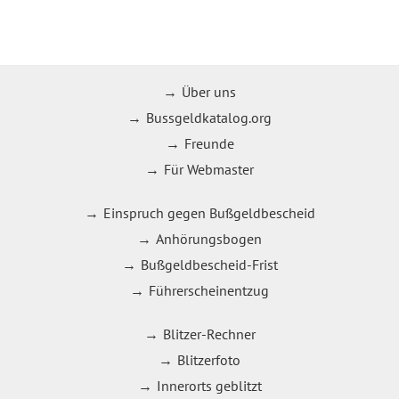
Über uns
Bussgeldkatalog.org
Freunde
Für Webmaster
Einspruch gegen Bußgeldbescheid
Anhörungsbogen
Bußgeldbescheid-Frist
Führerscheinentzug
Blitzer-Rechner
Blitzerfoto
Innerorts geblitzt