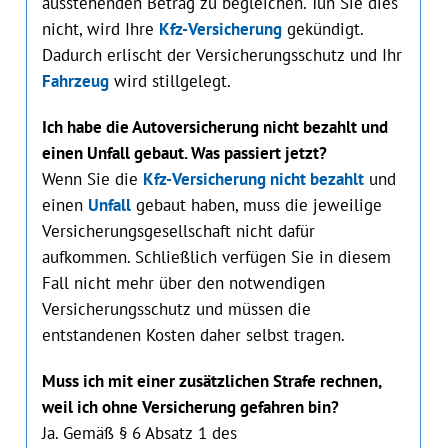
ausstehenden Betrag zu begleichen. Tun Sie dies
nicht, wird Ihre
Kfz-Versicherung
gekündigt.
Dadurch erlischt der Versicherungsschutz und Ihr
Fahrzeug
wird stillgelegt.
Ich habe die Autoversicherung nicht bezahlt und
einen Unfall gebaut. Was passiert jetzt?
Wenn Sie die
Kfz-Versi‌cherung nicht bezahlt
und
einen
Unfall
gebaut haben, muss die jeweilige
Versicherungsgesellschaft nicht dafür
aufkommen. Schließlich verfügen Sie in diesem
Fall nicht mehr über den notwendigen
Versicherungsschutz und müssen die
entstandenen Kosten daher selbst tragen.
Muss ich mit einer zusätzlichen Strafe rechnen,
weil ich ohne Versicherung gefahren bin?
Ja. Gemäß § 6 Absatz 1 des