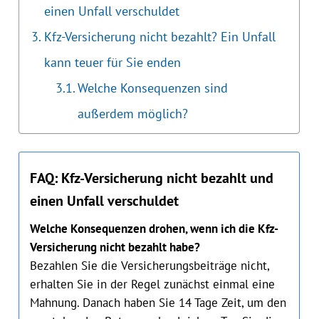
einen Unfall verschuldet
Kfz-Versicherung nicht bezahlt? Ein Unfall
kann teuer für Sie enden
Welche Konsequenzen sind
außerdem möglich?
FAQ: Kfz-Versicherung nicht bezahlt und
einen Unfall verschuldet
Welche Konsequenzen drohen, wenn ich die Kfz-
Versi‌cherung nicht bezahlt habe?
Bezahlen Sie die Versicherungsbeiträge nicht,
erhalten Sie in der Regel zunächst einmal eine
Mahnung. Danach haben Sie 14 Tage Zeit, um den