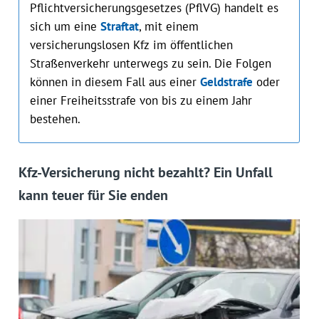
Pflichtversicherungsgesetzes (PflVG) handelt es
sich um eine
Straftat
, mit einem
versicherungslosen Kfz im öffentlichen
Straßenverkehr unterwegs zu sein. Die Folgen
können in diesem Fall aus einer
Geldstrafe
oder
einer Freiheitsstrafe von bis zu einem Jahr
bestehen.
Kfz-Versicherung nicht bezahlt? Ein Unfall
kann teuer für Sie enden