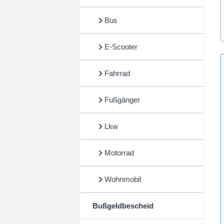
Bus
E-Scooter
Fahrrad
Fußgänger
Lkw
Motorrad
Wohnmobil
Bußgeldbescheid