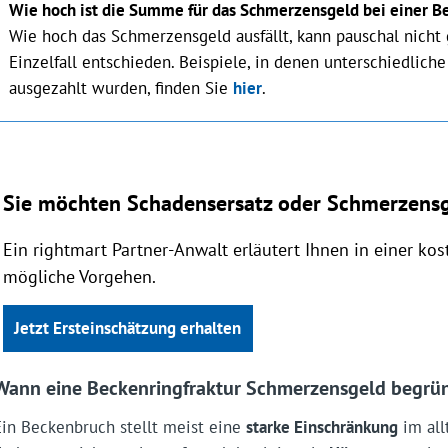
Wie hoch ist die Summe für das Schmerzensgeld bei einer Be
Wie hoch das Schmerzensgeld ausfällt, kann pauschal nicht
Einzelfall entschieden. Beispiele, in denen unterschiedli
ausgezahlt wurden, finden Sie
hier
.
Sie möchten Schadensersatz oder Schmerzensg
Ein rightmart Partner-Anwalt erläutert Ihnen in einer ko
mögliche Vorgehen.
Jetzt Ersteinschätzung erhalten
Wann eine Beckenringfraktur Schmerzensgeld begrü
Ein Beckenbruch stellt meist eine
starke Einschränkung
im all