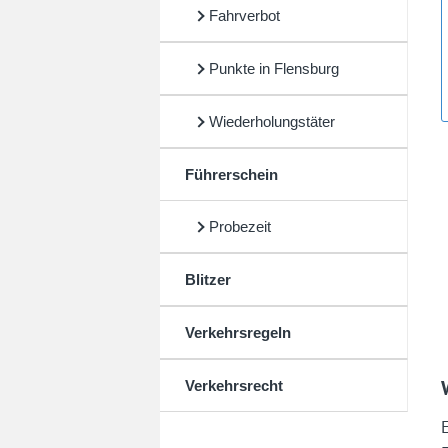
Fahrverbot
Punkte in Flensburg
Wiederholungstäter
Führerschein
Probezeit
Blitzer
Verkehrsregeln
Verkehrsrecht