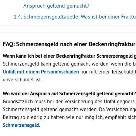
Anspruch geltend gemacht?
Schmerzensgeldtabelle: Was ist bei einer Frakt
FAQ: Schmerzensgeld nach einer Beckenringfraktur
Wann kann ich bei einer Beckenringfraktur Schmerzensgeld
Schmerzensgeld kann geltend gemacht werden, wenn die be
Unfall mit einem Personenschaden
nur mit einer Teilschuld 
unverschuldet ist.
Wo wird der Anspruch auf Schmerzensgeld geltend gemacht?
Grundsätzlich muss bei der Versicherung des Unfallgegners
Schmerzensgeld geltend gemacht werden. Da Versicherunge
Beitrag so niedrig zu halten wie nur möglich, empfiehlt si
Schmerzensgeld
.