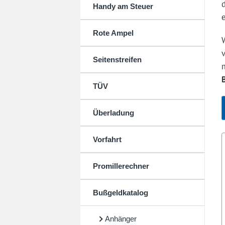
Handy am Steuer
Rote Ampel
Seitenstreifen
TÜV
Überladung
Vorfahrt
Promillerechner
Bußgeldkatalog
Anhänger