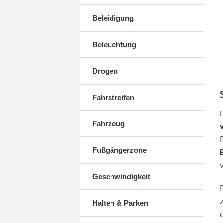
Beleidigung
Beleuchtung
Drogen
Fahrstreifen
Fahrzeug
v
Fußgängerzone
Geschwindigkeit
Halten & Parken