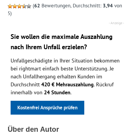
(
62
Bewertungen, Durchschnitt:
3,94
von
5)
Sie wollen die maximale Auszahlung
nach Ihrem Unfall erzielen?
Unfallgeschädigte in Ihrer Situation bekommen
bei rightmart einfach beste Unterstützung. Je
nach Unfallhergang erhalten Kunden im
Durchschnitt
420 € Mehrauszahlung
. Rückruf
innerhalb von
24 Stunden
.
Kostenfrei Ansprüche prüfen
Über den Autor