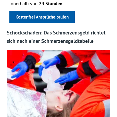
innerhalb von
24 Stunden
.
Kostenfrei Ansprüche prüfen
Schockschaden: Das Schmerzensgeld richtet
sich nach einer Schmerzensgeldtabelle