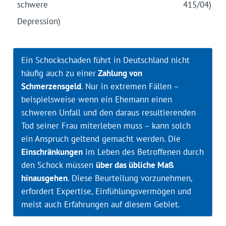
schwere
415/04)
Depression)
Ein Schockschaden führt in Deutschland nicht
häufig auch zu einer
Zahlung von
Schmerzensgeld
. Nur in extremen Fällen –
beispielsweise wenn ein Ehemann einen
schweren Unfall und den daraus resultierenden
Tod seiner Frau miterleben muss – kann solch
ein Anspruch geltend gemacht werden. Die
Einschränkungen
im Leben des Betroffenen durch
den Schock müssen
über das übliche Maß
hinausgehen
. Diese Beurteilung vorzunehmen,
erfordert Expertise, Einfühlungsvermögen und
meist auch Erfahrungen auf diesem Gebiet.