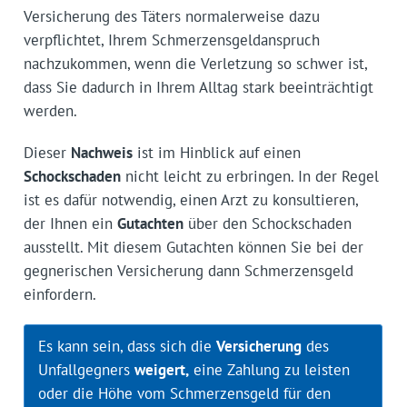
Versicherung des Täters normalerweise dazu
verpflichtet, Ihrem Schmerzensgeldanspruch
nachzukommen, wenn die Verletzung so schwer ist,
dass Sie dadurch in Ihrem Alltag stark beeinträchtigt
werden.
Dieser
Nachweis
ist im Hinblick auf einen
Schockschaden
nicht leicht zu erbringen. In der Regel
ist es dafür notwendig, einen Arzt zu konsultieren,
der Ihnen ein
Gutachten
über den Schockschaden
ausstellt. Mit diesem Gutachten können Sie bei der
gegnerischen Versicherung dann Schmerzensgeld
einfordern.
Es kann sein, dass sich die
Versicherung
des
Unfallgegners
weigert,
eine Zahlung zu leisten
oder die Höhe vom Schmerzensgeld für den