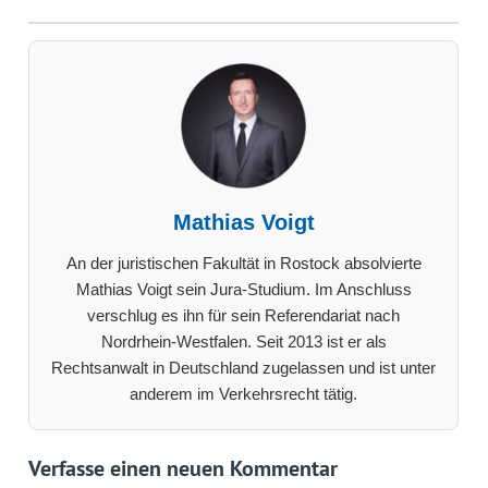
Mathias Voigt
An der juristischen Fakultät in Rostock absolvierte
Mathias Voigt sein Jura-Studium. Im Anschluss
verschlug es ihn für sein Referendariat nach
Nordrhein-Westfalen. Seit 2013 ist er als
Rechtsanwalt in Deutschland zugelassen und ist unter
anderem im Verkehrsrecht tätig.
Verfasse einen neuen Kommentar