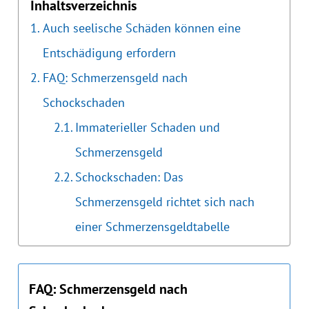
Inhaltsverzeichnis
Auch seelische Schäden können eine
Entschädigung erfordern
FAQ: Schmerzensgeld nach
Schockschaden
Immaterieller Schaden und
Schmerzensgeld
Schockschaden: Das
Schmerzensgeld richtet sich nach
einer Schmerzensgeldtabelle
FAQ: Schmerzensgeld nach