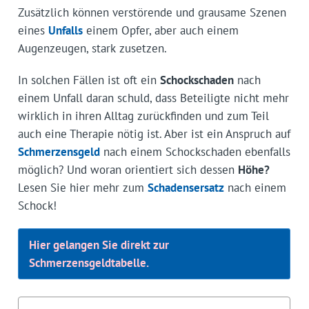
Zusätzlich können verstörende und grausame Szenen
eines
Unfalls
einem Opfer, aber auch einem
Augenzeugen, stark zusetzen.
In solchen Fällen ist oft ein
Schockschaden
nach
einem Unfall daran schuld, dass Beteiligte nicht mehr
wirklich in ihren Alltag zurückfinden und zum Teil
auch eine Therapie nötig ist. Aber ist ein Anspruch auf
Schmerzensgeld
nach einem Schockschaden ebenfalls
möglich? Und woran orientiert sich dessen
Höhe?
Lesen Sie hier mehr zum
Schadensersatz
nach einem
Schock!
Hier gelangen Sie direkt zur
Schmerzensgeldtabelle.