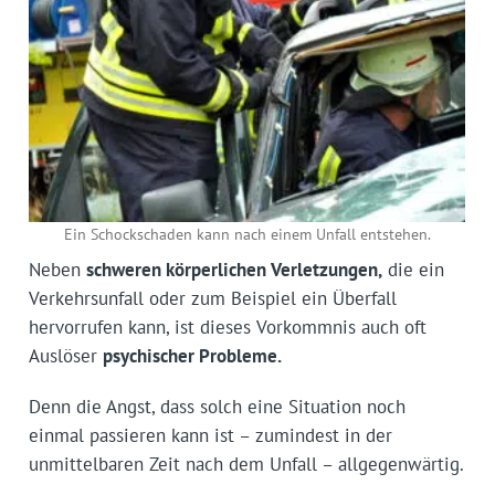
Ein Schockschaden kann nach einem Unfall entstehen.
Neben
schweren körperlichen Verletzungen,
die ein
Verkehrsunfall oder zum Beispiel ein Überfall
hervorrufen kann, ist dieses Vorkommnis auch oft
Auslöser
psychischer Probleme.
Denn die Angst, dass solch eine Situation noch
einmal passieren kann ist – zumindest in der
unmittelbaren Zeit nach dem Unfall – allgegenwärtig.