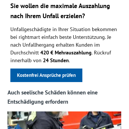
Sie wollen die maximale Auszahlung
nach Ihrem Unfall erzielen?
Unfallgeschädigte in Ihrer Situation bekommen
bei rightmart einfach beste Unterstützung. Je
nach Unfallhergang erhalten Kunden im
Durchschnitt
420 € Mehrauszahlung
. Rückruf
innerhalb von
24 Stunden
.
Kostenfrei Ansprüche prüfen
Auch seelische Schäden können eine
Entschädigung erfordern