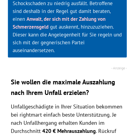
Schockschaden zu niedrig ausfällt. Betroffene
sind deshalb in der Regel gut damit beraten,
einen
Anwalt, der sich mit der Zahlung von
Schmerzensgeld
gut auskennt, hinzuzuziehen.
Dieser kann die Angelegenheit für Sie regeln und
sich mit der gegnerischen Partei
auseinandersetzen.
Sie wollen die maximale Auszahlung
nach Ihrem Unfall erzielen?
Unfallgeschädigte in Ihrer Situation bekommen
bei rightmart einfach beste Unterstützung. Je
nach Unfallhergang erhalten Kunden im
Durchschnitt
420 € Mehrauszahlung
. Rückruf