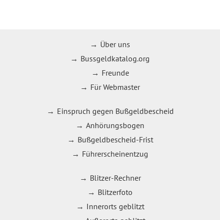
Über uns
Bussgeldkatalog.org
Freunde
Für Webmaster
Einspruch gegen Bußgeldbescheid
Anhörungsbogen
Bußgeldbescheid-Frist
Führerscheinentzug
Blitzer-Rechner
Blitzerfoto
Innerorts geblitzt