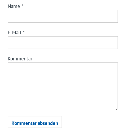
Name
*
E-Mail
*
Kommentar