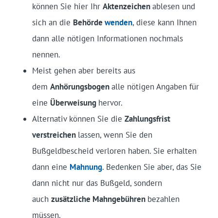
können Sie hier Ihr
Aktenzeichen
ablesen und
sich an die
Behörde
wenden
, diese kann Ihnen
dann alle nötigen Informationen nochmals
nennen.
Meist gehen aber bereits aus
dem
Anhörungsbogen
alle nötigen Angaben für
eine
Überweisung
hervor.
Alternativ können Sie die
Zahlungsfrist
verstreichen
lassen, wenn Sie den
Bußgeldbescheid verloren haben. Sie erhalten
dann eine
Mahnung
. Bedenken Sie aber, das Sie
dann nicht nur das Bußgeld, sondern
auch
zusätzliche Mahngebühren
bezahlen
müssen.