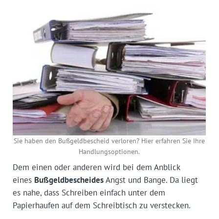
Sie haben den Bußgeldbescheid verloren? Hier erfahren Sie Ihre
Handlungsoptionen.
Dem einen oder anderen wird bei dem Anblick
eines
Bußgeldbescheides
Angst und Bange. Da liegt
es nahe, dass Schreiben einfach unter dem
Papierhaufen auf dem Schreibtisch zu verstecken.