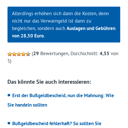
Allerdings erhöhen sich dann die Kosten, denn
nicht nur das Verwarngeld ist dann zu
begleichen, sondern auch
Auslagen und Gebühren
von 28,50 Euro
.
(
29
Bewertungen, Durchschnitt:
4,55
von
5)
Das könnte Sie auch interessieren:
Erst der Bußgeldbescheid, nun die Mahnung: Wie
Sie handeln sollten
Bußgeldbescheid fehlerhaft? So sollten Sie