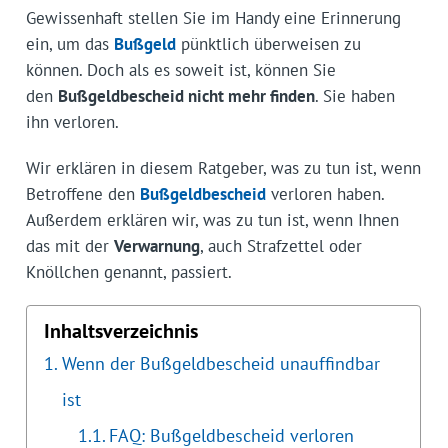
Gewissenhaft stellen Sie im Handy eine Erinnerung
ein, um das
Bußgeld
pünktlich überweisen zu
können. Doch als es soweit ist, können Sie
den
Bußgeldbescheid nicht mehr finden
. Sie haben
ihn verloren.
Wir erklären in diesem Ratgeber, was zu tun ist, wenn
Betroffene den
Bußgeldbescheid
verloren haben.
Außerdem erklären wir, was zu tun ist, wenn Ihnen
das mit der
Verwarnung
, auch Strafzettel oder
Knöllchen genannt, passiert.
Inhaltsverzeichnis
Wenn der Bußgeldbescheid unauffindbar
ist
FAQ: Bußgeldbescheid verloren