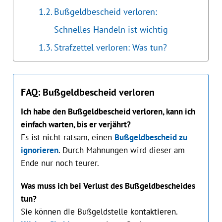
Bußgeldbescheid verloren:
Schnelles Handeln ist wichtig
Strafzettel verloren: Was tun?
FAQ: Bußgeldbescheid verloren
Ich habe den Bußgeldbescheid verloren, kann ich
einfach warten, bis er verjährt?
Es ist nicht ratsam, einen
Bußgeldbescheid zu
ignorieren
. Durch Mahnungen wird dieser am
Ende nur noch teurer.
Was muss ich bei Verlust des Bußgeldbescheides
tun?
Sie können die Bußgeldstelle kontaktieren.