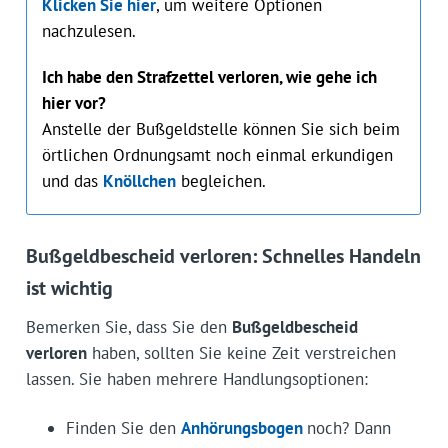
Klicken Sie hier
, um weitere Optionen
nachzulesen.
Ich habe den Strafzettel verloren, wie gehe ich
hier vor?
Anstelle der Bußgeldstelle können Sie sich beim
örtlichen Ordnungsamt noch einmal erkundigen
und das
Knöllchen
begleichen.
Bußgeldbescheid verloren: Schnelles Handeln
ist wichtig
Bemerken Sie, dass Sie den
Bußgeldbescheid
verloren
haben, sollten Sie keine Zeit verstreichen
lassen. Sie haben mehrere Handlungsoptionen:
Finden Sie den
Anhörungsbogen
noch? Dann