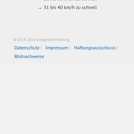
31 bis 40 km/h zu schnell
© 2014-2026 bussgeldrechner.org
Datenschutz
Impressum
Haftungsausschluss
Bildnachweise