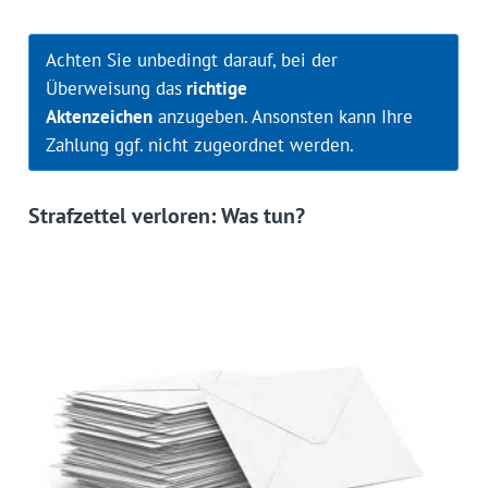
Achten Sie unbedingt darauf, bei der
Überweisung das
richtige
Aktenzeichen
anzugeben. Ansonsten kann Ihre
Zahlung ggf. nicht zugeordnet werden.
Strafzettel verloren: Was tun?