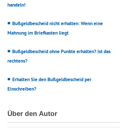
handeln!
Bußgeldbescheid nicht erhalten: Wenn eine
Mahnung im Briefkasten liegt
Bußgeldbescheid ohne Punkte erhalten? Ist das
rechtens?
Erhalten Sie den Bußgeldbescheid per
Einschreiben?
Über den Autor