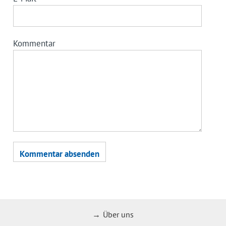
Kommentar
Über uns