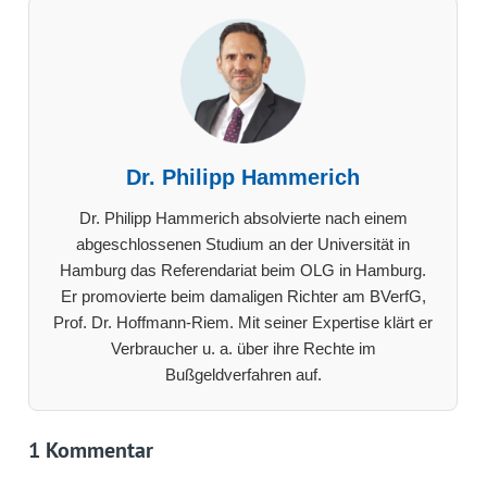
Dr. Philipp Hammerich
Dr. Philipp Hammerich absolvierte nach einem
abgeschlossenen Studium an der Universität in
Hamburg das Referendariat beim OLG in Hamburg.
Er promovierte beim damaligen Richter am BVerfG,
Prof. Dr. Hoffmann-Riem. Mit seiner Expertise klärt er
Verbraucher u. a. über ihre Rechte im
Bußgeldverfahren auf.
1 Kommentar