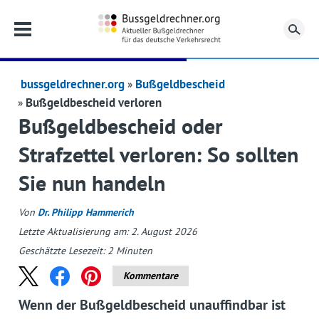
Su
bussgeldrechner.org
Bußgeldbescheid
Bußgeldbescheid verloren
Bußgeldbescheid oder
Strafzettel verloren: So sollten
Sie nun handeln
Von
Dr. Philipp Hammerich
Letzte Aktualisierung am: 2. August 2026
Geschätzte Lesezeit:
2
Minuten
Kommentare
Wenn der Bußgeldbescheid unauffindbar ist