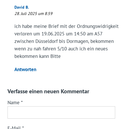
David B.
28. Juli 2025 um 8:59
ich habe meine Brief mit der Ordnungswidrigkeit
verloren um 19.06.2025 um 14:50 am A57
zwischen Düsseldorf bis Dormagen, bekommen
wenn zu nah fahren 5/10 auch ich ein neues
bekommen kann Bitte
Antworten
Verfasse einen neuen Kommentar
Name
*
E-Mail
*