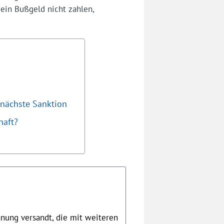
ein Bußgeld nicht zahlen,
 nächste Sanktion
haft?
nung versandt, die mit weiteren