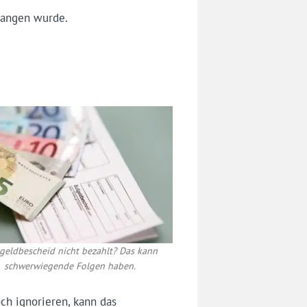
gangen wurde.
geldbescheid nicht bezahlt? Das kann
schwerwiegende Folgen haben.
och ignorieren, kann das