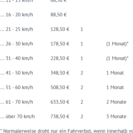
... 16 - 20 km/h
88,50 €
... 21 - 25 km/h
128,50 €
1
... 26 - 30 km/h
178,50 €
1
(1 Monat)*
... 31 - 40 km/h
228,50 €
1
(1 Monat)*
... 41 - 50 km/h
348,50 €
2
1 Monat
... 51 - 60 km/h
508,50 €
2
1 Monat
... 61 - 70 km/h
633,50 €
2
2 Monate
... über 70 km/h
738,50 €
2
3 Monate
* Normalerweise droht nur ein Fahrverbot, wenn innerhalb 