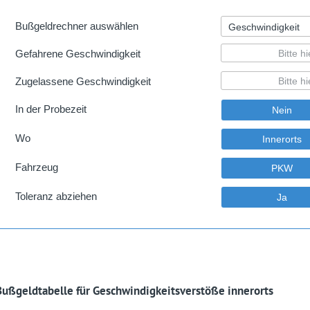
Bußgeldtabelle für Geschwindigkeitsverstöße innerorts