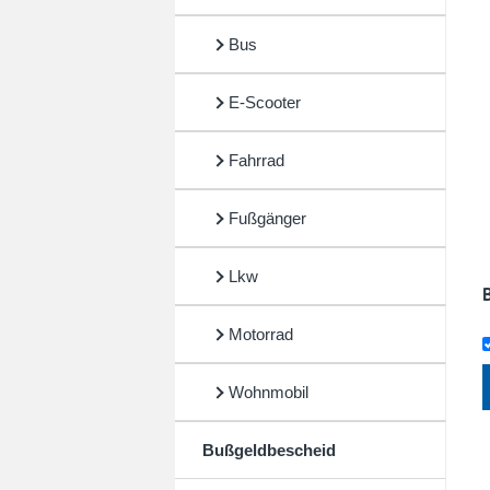
Bus
E-Scooter
Fahrrad
Fußgänger
Lkw
Motorrad
Wohnmobil
Bußgeldbescheid