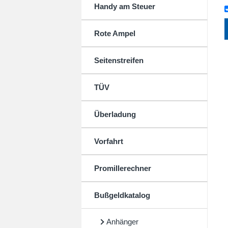
Handy am Steuer
Rote Ampel
Seitenstreifen
TÜV
Überladung
Vorfahrt
Promillerechner
Bußgeldkatalog
Anhänger