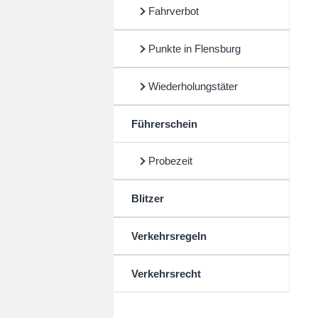
Fahrverbot
Punkte in Flensburg
Wiederholungstäter
Führerschein
Probezeit
Blitzer
Verkehrsregeln
Verkehrsrecht