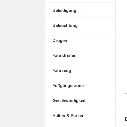
Beleidigung
Beleuchtung
Drogen
Fahrstreifen
Fahrzeug
Fußgängerzone
Geschwindigkeit
Halten & Parken