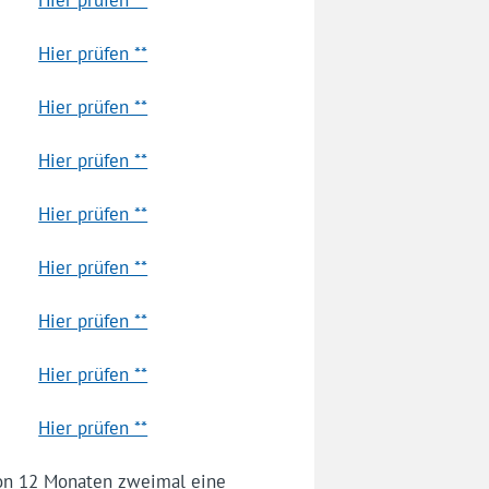
Hier prüfen **
Hier prüfen **
Hier prüfen **
Hier prüfen **
Hier prüfen **
Hier prüfen **
Hier prüfen **
Hier prüfen **
von 12 Monaten zweimal eine