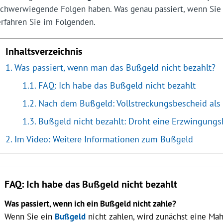
schwerwiegende Folgen haben. Was genau passiert, wenn Sie 
erfahren Sie im Folgenden.
Inhaltsverzeichnis
Was passiert, wenn man das Bußgeld nicht bezahlt?
FAQ: Ich habe das Bußgeld nicht bezahlt
Nach dem Bußgeld: Vollstreckungsbescheid als
Bußgeld nicht bezahlt: Droht eine Erzwingungs
Im Video: Weitere Informationen zum Bußgeld
FAQ: Ich habe das Bußgeld nicht bezahlt
Was passiert, wenn ich ein Bußgeld nicht zahle?
Wenn Sie ein
Bußgeld
nicht zahlen, wird zunächst eine Mah