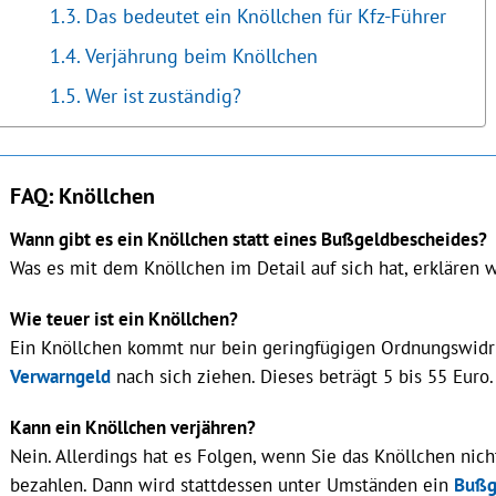
Das bedeutet ein Knöllchen für Kfz-Führer
Verjährung beim Knöllchen
Wer ist zuständig?
FAQ: Knöllchen
Wann gibt es ein Knöllchen statt eines Bußgeldbescheides?
Was es mit dem Knöllchen im Detail auf sich hat, erklären 
Wie teuer ist ein Knöllchen?
Ein Knöllchen kommt nur bein geringfügigen Ordnungswidrig
Verwarngeld
nach sich ziehen. Dieses beträgt 5 bis 55 Euro.
Kann ein Knöllchen verjähren?
Nein. Allerdings hat es Folgen, wenn Sie das Knöllchen nic
bezahlen. Dann wird stattdessen unter Umständen ein
Bußg