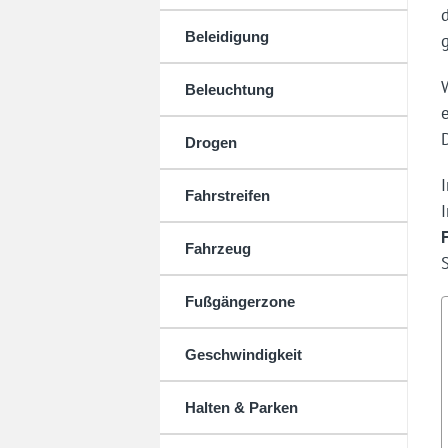
Beleidigung
Beleuchtung
Drogen
Fahrstreifen
Fahrzeug
Fußgängerzone
Geschwindigkeit
Halten & Parken