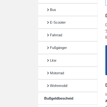
Bus
E-Scooter
Fahrrad
Fußgänger
Lkw
Motorrad
Wohnmobil
Bußgeldbescheid