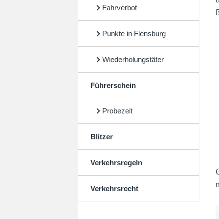
Fahrverbot
Punkte in Flensburg
Wiederholungstäter
Führerschein
Probezeit
Blitzer
Verkehrsregeln
m
Verkehrsrecht