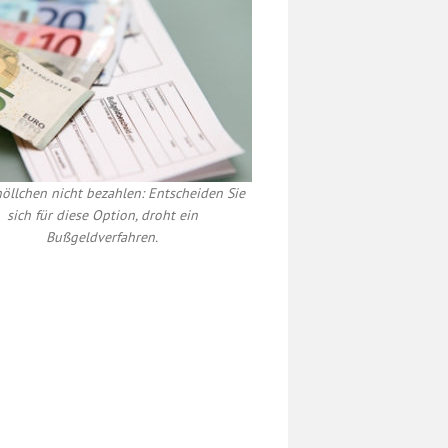
öllchen nicht bezahlen: Entscheiden Sie
sich für diese Option, droht ein
Bußgeldverfahren.