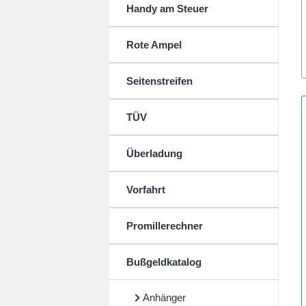
Handy am Steuer
Rote Ampel
Seitenstreifen
TÜV
Überladung
Vorfahrt
Promillerechner
Bußgeldkatalog
Anhänger