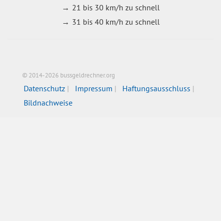
21 bis 30 km/h zu schnell
31 bis 40 km/h zu schnell
© 2014-2026 bussgeldrechner.org
Datenschutz
Impressum
Haftungsausschluss
Bildnachweise