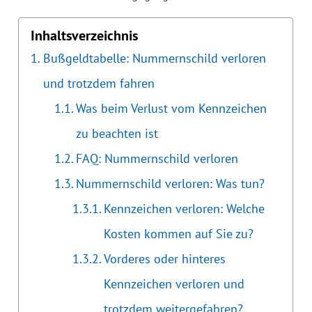
Inhaltsverzeichnis
Bußgeldtabelle: Nummernschild verloren
und trotzdem fahren
Was beim Verlust vom Kennzeichen
zu beachten ist
FAQ: Nummernschild verloren
Nummernschild verloren: Was tun?
Kennzeichen verloren: Welche
Kosten kommen auf Sie zu?
Vorderes oder hinteres
Kennzeichen verloren und
trotzdem weitergefahren?