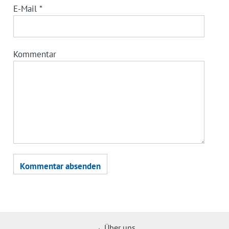
E-Mail
*
Kommentar
Über uns