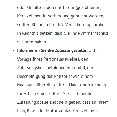
oder Unfallschäden mit Ihrem (gestohlenen)
Kennzeichen in Verbindung gebracht werden,
sollten Sie auch Ihre Kfz-Versicherung darüber
in Kenntnis setzen, dass Sie Ihr Nummernschild
verloren haben.
Informieren Sie die Zulassungsstelle
: Unter
Vorlage Ihres Personalausweises, den
Zulassungsbescheinigungen I und II, der
Bescheinigung der Polizei sowie einem
Nachweis über die gültige Hauptuntersuchung
Ihres Fahrzeugs sollten Sie auch bei der
Zulassungsstelle Bescheid geben, dass an Ihrem
Lkw, Pkw oder Motorrad das Kennzeichen