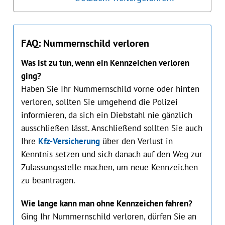
FAQ: Nummernschild verloren
Was ist zu tun, wenn ein Kennzeichen verloren
ging?
Haben Sie Ihr Nummernschild vorne oder hinten
verloren, sollten Sie umgehend die Poli‌zei
informieren, da sich ein Diebstahl nie gänzlich
ausschließen lässt. Anschließend sollten Sie auch
Ihre
Kfz-Versicherung
über den Verlust in
Kenntnis setzen und sich danach auf den Weg zur
Zulassungsstelle machen, um neue Kennzeichen
zu beantragen.
Wie lange kann man ohne Kennzeichen fahren?
Ging Ihr Nummernschild verloren, dürfen Sie an