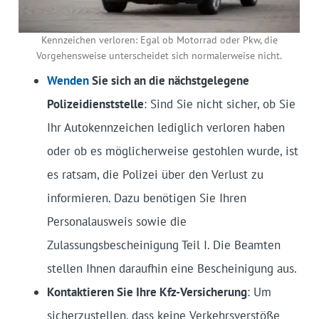
Kennzeichen verloren: Egal ob Motorrad oder Pkw, die
Vorgehensweise unterscheidet sich normalerweise nicht.
Wenden
Sie sich an die nächstgelegene
Polizeidienststelle
: Sind Sie nicht sicher, ob Sie
Ihr Autokennzeichen lediglich verloren haben
oder ob es möglicherweise gestohlen wurde, ist
es ratsam, die Polizei über den Verlust zu
informieren. Dazu benötigen Sie Ihren
Personalausweis sowie die
Zulassungsbescheinigung Teil I. Die Beamten
stellen Ihnen daraufhin eine Bescheinigung aus.
Kontaktieren Sie Ihre Kfz-Versicherung
: Um
sicherzustellen, dass keine Verkehrsverstöße