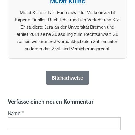
Murat Kilinc
Murat Kilinc ist als Fachanwalt für Verkehrsrecht
Experte für alles Rechtliche rund um Verkehr und Kfz.
Er studierte Jura an der Universität Bremen und
erhielt 2014 seine Zulassung zum Rechtsanwalt. Zu
seinen weiteren Schwerpunktgebieten zählen unter
anderem das Zivil- und Versicherungsrecht.
Bildnachweise
Verfasse einen neuen Kommentar
Name
*