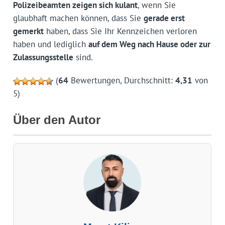
Polizeibeamten zeigen sich kulant
, wenn Sie
glaubhaft machen können, dass Sie
gerade erst
gemerkt
haben, dass Sie Ihr Kennzeichen verloren
haben und lediglich
auf dem Weg nach Hause oder zur
Zulassungsstelle
sind.
(
64
Bewertungen, Durchschnitt:
4,31
von
5)
Über den Autor