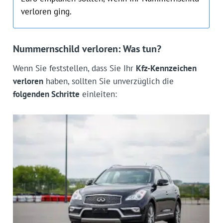
verloren ging.
Nummernschild verloren: Was tun?
Wenn Sie feststellen, dass Sie Ihr
Kfz-Kennzeichen
verloren
haben, sollten Sie unverzüglich die
folgenden Schritte
einleiten: