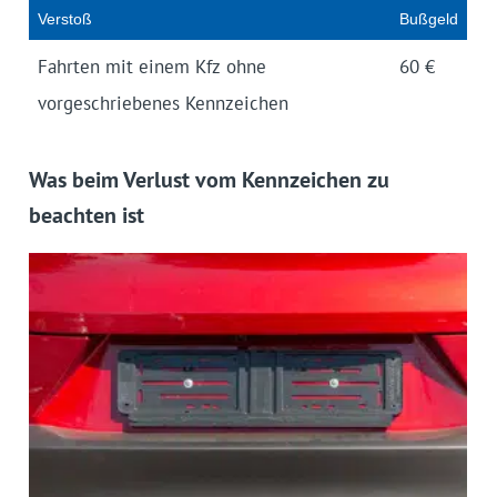
Verstoß
Bußgeld
Fahrten mit einem Kfz ohne
60 €
vorgeschriebenes Kennzeichen
Was beim Verlust vom Kennzeichen zu
beachten ist