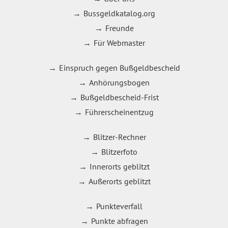
Bussgeldkatalog.org
Freunde
Für Webmaster
Einspruch gegen Bußgeldbescheid
Anhörungsbogen
Bußgeldbescheid-Frist
Führerscheinentzug
Blitzer-Rechner
Blitzerfoto
Innerorts geblitzt
Außerorts geblitzt
Punkteverfall
Punkte abfragen