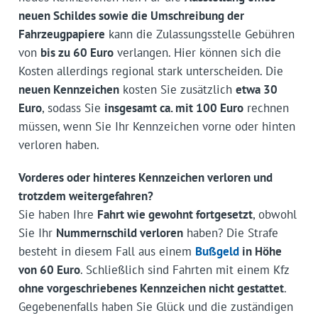
neuen Schildes sowie die Umschreibung der
Fahrzeugpapiere
kann die Zulassungsstelle Gebühren
von
bis zu 60 Euro
verlangen. Hier können sich die
Kosten allerdings regional stark unterscheiden. Die
neuen Kennzeichen
kosten Sie zusätzlich
etwa 30
Euro
, sodass Sie
insgesamt ca. mit 100 Euro
rechnen
müssen, wenn Sie Ihr Kennzeichen vorne oder hinten
verloren haben.
Vorderes oder hinteres Kennzeichen verloren und
trotzdem weitergefahren?
Sie haben Ihre
Fahrt wie gewohnt fortgesetzt
, obwohl
Sie Ihr
Nummernschild verloren
haben? Die Strafe
besteht in diesem Fall aus einem
Bußgeld
in Höhe
von 60 Euro
. Schließlich sind Fahrten mit einem Kfz
ohne vorgeschriebenes Kennzeichen nicht gestattet
.
Gegebenenfalls haben Sie Glück und die zuständigen