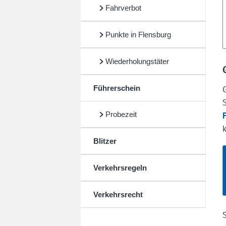
Fahrverbot
Punkte in Flensburg
Wiederholungstäter
Führerschein
Probezeit
Blitzer
Verkehrsregeln
Verkehrsrecht