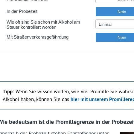
Tipp:
Wenn Sie wissen wollen, wie viel Promille Sie wahrs
Alkohol haben, können Sie das
hier mit unserem Promillere
Wie bedeutsam ist die Promillegrenze in der Probezei
Innerhalb der Probezeit stehen Fahranfänger unter