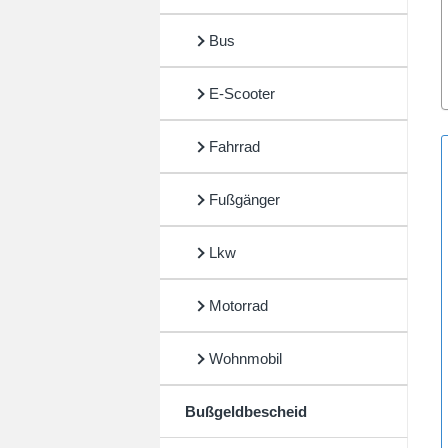
Bus
E-Scooter
Fahrrad
Fußgänger
Lkw
Motorrad
Wohnmobil
Bußgeldbescheid