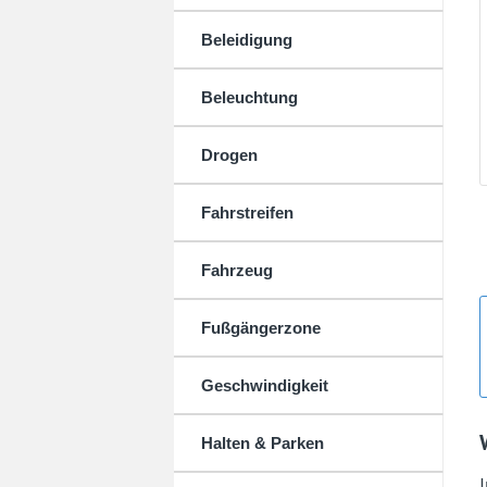
Beleidigung
Beleuchtung
Drogen
Fahrstreifen
Fahrzeug
Fußgängerzone
Geschwindigkeit
Halten & Parken