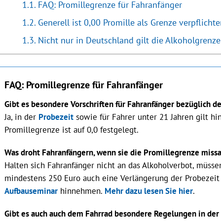
FAQ: Promillegrenze für Fahranfänger
Generell ist 0,00 Promille als Grenze verpflicht
Nicht nur in Deutschland gilt die Alkoholgrenze
FAQ: Promillegrenze für Fahranfänger
Gibt es besondere Vorschriften für Fahranfänger bezüglich d
Ja, in der
Probezeit
sowie für Fahrer unter 21 Jahren gilt hi
Promillegrenze ist auf 0,0 festgelegt.
Was droht Fahranfängern, wenn sie die Promillegrenze miss
Halten sich Fahranfänger nicht an das Alkoholverbot, müss
mindestens 250 Euro auch eine Verlängerung der Probezeit
Aufbauseminar
hinnehmen.
Mehr dazu lesen Sie hier
.
Gibt es auch auch dem Fahrrad besondere Regelungen in der