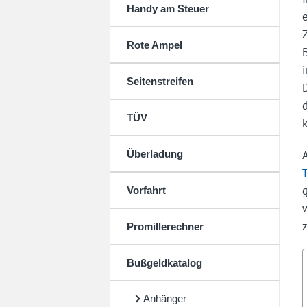
Handy am Steuer
Rote Ampel
Seitenstreifen
TÜV
Überladung
Vorfahrt
Promillerechner
Bußgeldkatalog
Anhänger