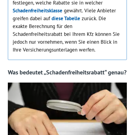
festlegen, welche Rabatte sie in welcher
Schadenfreiheitsklasse
gewährt. Viele Anbieter
greifen dabei auf
diese Tabelle
zurück. Die
exakte Berechnung für den
Schadenfreiheitsrabatt bei Ihrem Kfz können Sie
jedoch nur vornehmen, wenn Sie einen Blick in
Ihre Versicherungsunterlagen werfen.
Was bedeutet „Schadenfreiheitsrabatt“ genau?