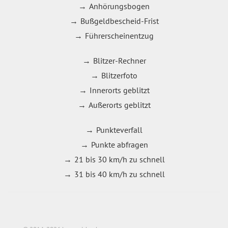
Anhörungsbogen
Bußgeldbescheid-Frist
Führerscheinentzug
Blitzer-Rechner
Blitzerfoto
Innerorts geblitzt
Außerorts geblitzt
Punkteverfall
Punkte abfragen
21 bis 30 km/h zu schnell
31 bis 40 km/h zu schnell