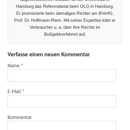
Hamburg das Referendariat beim OLG in Hamburg.
Er promovierte beim damaligen Richter am BVerfG,
Prof. Dr. Hoffmann-Riem. Mit seiner Expertise klärt er
Verbraucher u. a. über ihre Rechte im
Bußgeldverfahren auf.
Verfasse einen neuen Kommentar
Name
*
E-Mail
*
Kommentar