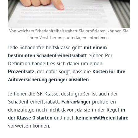
Von welchem Schadenfreiheitsrabatt Sie profitieren, können Sie
Ihren Versicherungsunterlagen entnehmen.
Jede Schadenfreiheitsklasse geht
mit einem
bestimmten Schadenfreiheitsrabatt
einher. Per
Definition handelt es sich dabei um einen
Prozentsatz
, der dafür sorgt, dass die
Kosten für Ihre
Autoversicherung geringer ausfallen
.
Je höher die SF-Klasse, desto größer ist auch der
Schadenfreiheitsrabatt.
Fahranfänger
profitieren
demzufolge noch nicht davon, da sie in der Regel
in
der Klasse 0 starten
und noch
keine unfallfreien Jahre
vorweisen können.