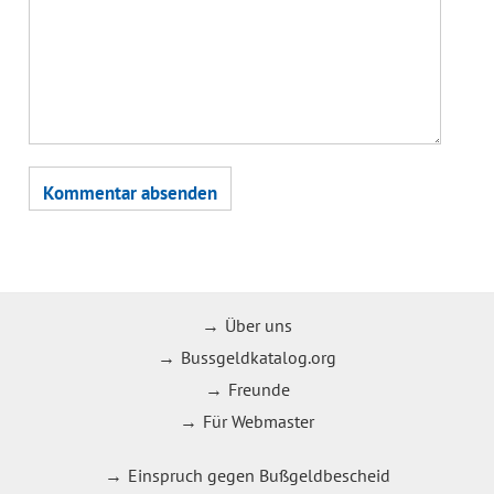
Über uns
Bussgeldkatalog.org
Freunde
Für Webmaster
Einspruch gegen Bußgeldbescheid