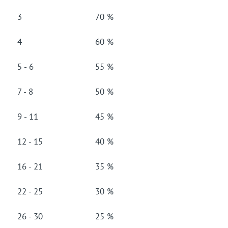
3
70 %
4
60 %
5 - 6
55 %
7 - 8
50 %
9 - 11
45 %
12 - 15
40 %
16 - 21
35 %
22 - 25
30 %
26 - 30
25 %