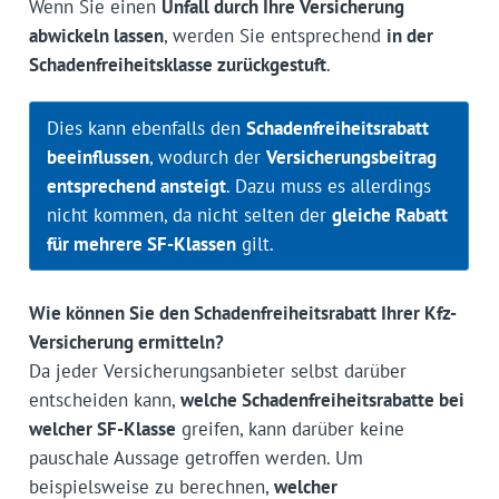
Wenn Sie einen
Unfall durch Ihre Versicherung
abwickeln lassen
, werden Sie entsprechend
in der
Schadenfreiheitsklasse zurückgestuft
.
Dies kann ebenfalls den
Schadenfreiheitsrabatt
beeinflussen
, wodurch der
Versicherungsbeitrag
entsprechend ansteigt
. Dazu muss es allerdings
nicht kommen, da nicht selten der
gleiche Rabatt
für mehrere SF-Klassen
gilt.
Wie können Sie den Schadenfreiheitsrabatt Ihrer Kfz-
Versicherung ermitteln?
Da jeder Versicherungsanbieter selbst darüber
entscheiden kann,
welche Schadenfreiheitsrabatte bei
welcher SF-Klasse
greifen, kann darüber keine
pauschale Aussage getroffen werden. Um
beispielsweise zu berechnen,
welcher