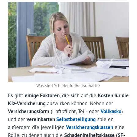
Was sind Schadenfreiheitsrabatte?
Es gibt
einige Faktoren
, die sich auf die
Kosten für die
Kfz-Versicherung
auswirken können. Neben der
Versicherungsform
(Haftpflicht, Teil- oder
Vollkasko
)
und der
vereinbarten
Selbstbeteiligung
spielen
außerdem die jeweiligen
Versicherungsklassen
eine
Rolle, zu denen auch die
Schadenfreiheitsklasse (SF-