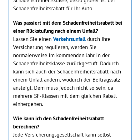
Schadensfreiheitsklasse, desto größer ist der
Schadenfreiheitsrabatt für Ihr Auto.
Was passiert mit dem Schadenfreiheitsrabatt bei
einer Rückstufung nach einem Unfall?
Lassen Sie einen
Verkehrsunfall
durch Ihre
Versicherung regulieren, werden Sie
normalerweise im kommenden Jahr in der
Schadenfreiheitsklasse zurückgestuft. Dadurch
kann sich auch der Schadenfreiheitsrabatt nach
einem Unfall ändern, wodurch der Beitragssatz
ansteigt. Dem muss jedoch nicht so sein, da
mehrere SF-Klassen mit dem gleichen Rabatt
einhergehen.
Wie kann ich den Schadenfreiheitsrabatt
berechnen?
Jede Versicherungsgesellschaft kann selbst