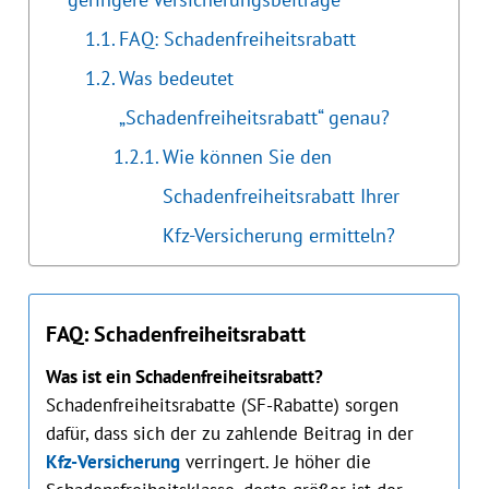
FAQ: Schadenfreiheitsrabatt
Was bedeutet
„Schadenfreiheitsrabatt“ genau?
Wie können Sie den
Schadenfreiheitsrabatt Ihrer
Kfz-Versicherung ermitteln?
FAQ: Schadenfreiheitsrabatt
Was ist ein Schadenfreiheitsrabatt?
Schadenfreiheitsrabatte (SF-Rabatte) sorgen
dafür, dass sich der zu zahlende Beitrag in der
Kfz-Versicherung
verringert. Je höher die