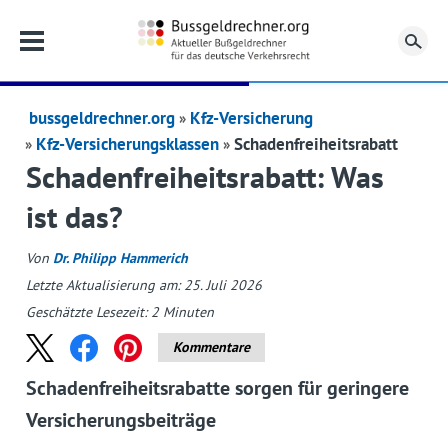
Su
bussgeldrechner.org
Kfz-Versicherung
Kfz-Versicherungsklassen
Schadenfreiheitsrabatt
Schadenfreiheitsrabatt: Was
ist das?
Von
Dr. Philipp Hammerich
Letzte Aktualisierung am: 25. Juli 2026
Geschätzte Lesezeit:
2
Minuten
Kommentare
Schadenfreiheitsrabatte sorgen für geringere
Versicherungsbeiträge