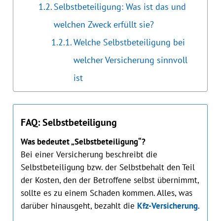
Selbstbeteiligung: Was ist das und
welchen Zweck erfüllt sie?
Welche Selbstbeteiligung bei
welcher Versicherung sinnvoll
ist
FAQ: Selbstbeteiligung
Was bedeutet „Selbstbeteiligung“?
Bei einer Versicherung beschreibt die
Selbstbeteiligung bzw. der Selbstbehalt den Teil
der Kosten, den der Betroffene selbst übernimmt,
sollte es zu einem Schaden kommen. Alles, was
darüber hinausgeht, bezahlt die
Kfz-Versicherung
.