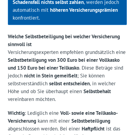
Schadensfall nichts selbst zahlen
, werden jedoch
automatisch mit
höheren Versicherungsprämien
konfrontiert.
Welche Selbstbeteiligung bei welcher Versicherung
sinnvoll ist
Versicherungsexperten empfehlen grundsätzlich eine
Selbstbeteiligung von 300 Euro bei einer Vollkasko
und 150 Euro bei einer Teilkasko
. Diese Beträge sind
jedoch
nicht in Stein gemeißelt
; Sie können
selbstverständlich
selbst entscheiden
, in welcher
Höhe und ob Sie überhaupt einen
Selbstbehalt
vereinbaren möchten.
Wichtig
: Lediglich eine
Voll- sowie eine Teilkasko-
Versicherung
kann mit einer
Selbstbeteiligung
abgeschlossen werden. Bei einer
Haftpflicht
ist das