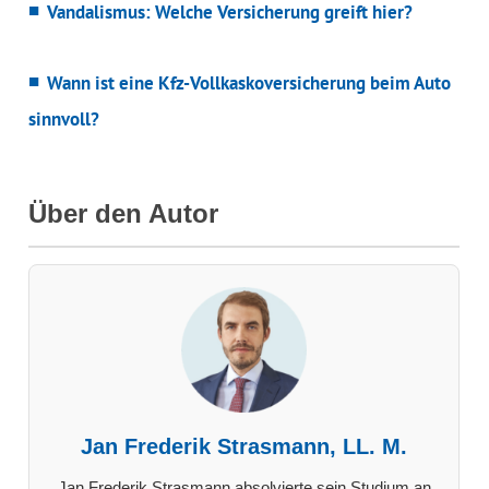
Vandalismus: Welche Versicherung greift hier?
Wann ist eine Kfz-Vollkaskoversicherung beim Auto
sinnvoll?
Über den Autor
Jan Frederik Strasmann, LL. M.
Jan Frederik Strasmann absolvierte sein Studium an