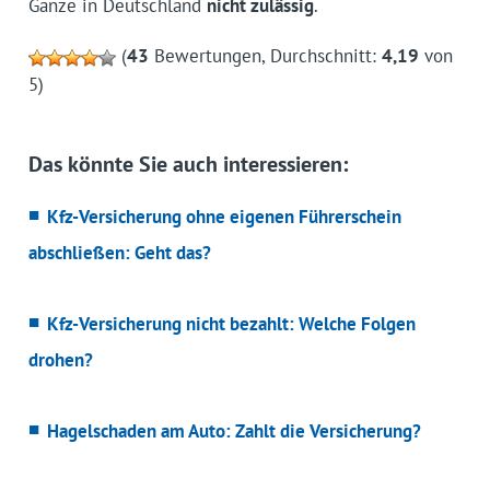
Ganze in Deutschland
nicht zulässig
.
(
43
Bewertungen, Durchschnitt:
4,19
von
5)
Das könnte Sie auch interessieren:
Kfz-Versicherung ohne eigenen Führerschein
abschließen: Geht das?
Kfz-Versicherung nicht bezahlt: Welche Folgen
drohen?
Hagelschaden am Auto: Zahlt die Versicherung?