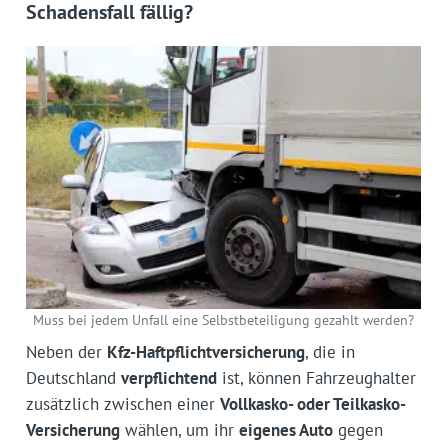
Schadensfall fällig?
Muss bei jedem Unfall eine Selbstbeteiligung gezahlt werden?
Neben der
Kfz-Haftpflichtversicherung
, die in
Deutschland
verpflichtend
ist, können Fahrzeughalter
zusätzlich zwischen einer
Vollkasko- oder Teilkasko-
Versicherung
wählen, um ihr
eigenes Auto
gegen