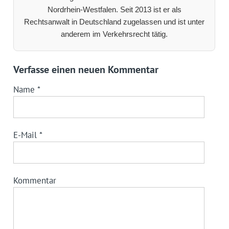
Nordrhein-Westfalen. Seit 2013 ist er als
Rechtsanwalt in Deutschland zugelassen und ist unter
anderem im Verkehrsrecht tätig.
Verfasse einen neuen Kommentar
Name
*
E-Mail
*
Kommentar