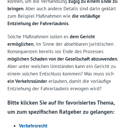
können, um die Verhandlung
zügig zu einem Ende zu
bringen
. Aber auch andere Details sind darin geklärt
zum Beispiel Maßnahmen wie
die vorläufige
Entziehung der Fahrerlaubnis
.
Solche Maßnahmen sollen es
dem Gericht
ermöglichen
, im Sinne der absehbaren juristischen
Konsequenzen bereits vor Ende des Prozesses
möglichen Schaden von der Gesellschaft abzuwenden
.
Aber unter welchen Umständen kann ein Gericht zu
einem solchen Entschluss kommen? Was muss sich
ein Verkehrssünder
erlauben, damit die vorläufige
Entziehung der Fahrerlaubnis erwogen wird?
Bitte klicken Sie auf Ihr favorisiertes Thema,
um zum spezifischen Ratgeber zu gelangen:
Verkehrsrecht