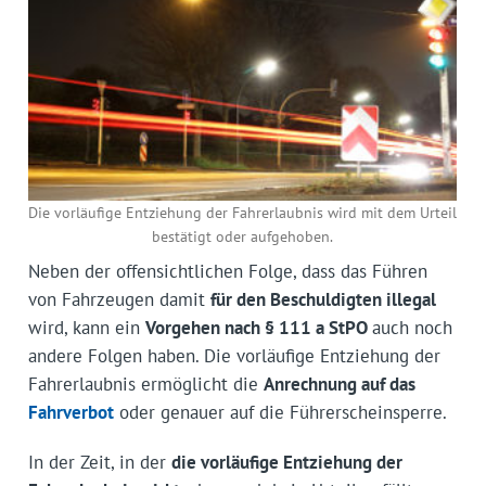
Die vorläufige Entziehung der Fahrerlaubnis wird mit dem Urteil
bestätigt oder aufgehoben.
Neben der offensichtlichen Folge, dass das Führen
von Fahrzeugen damit
für den Beschuldigten illegal
wird, kann ein
Vorgehen nach § 111 a StPO
auch noch
andere Folgen haben. Die vorläufige Entziehung der
Fahrerlaubnis ermöglicht die
Anrechnung auf das
Fahrverbot
oder genauer auf die Führerscheinsperre.
In der Zeit, in der
die vorläufige Entziehung der