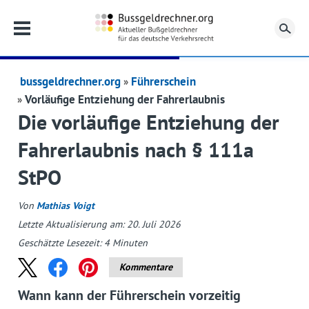
Su
bussgeldrechner.org
Führerschein
Vorläufige Entziehung der Fahrerlaubnis
Die vorläufige Entziehung der
Fahrerlaubnis nach § 111a
StPO
Von
Mathias Voigt
Letzte Aktualisierung am: 20. Juli 2026
Geschätzte Lesezeit:
4
Minuten
Kommentare
Wann kann der Führerschein vorzeitig