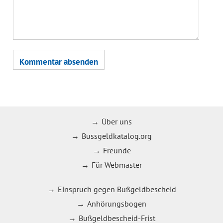
Über uns
Bussgeldkatalog.org
Freunde
Für Webmaster
Einspruch gegen Bußgeldbescheid
Anhörungsbogen
Bußgeldbescheid-Frist