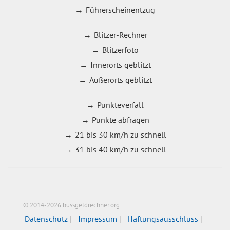
Führerscheinentzug
Blitzer-Rechner
Blitzerfoto
Innerorts geblitzt
Außerorts geblitzt
Punkteverfall
Punkte abfragen
21 bis 30 km/h zu schnell
31 bis 40 km/h zu schnell
© 2014-2026 bussgeldrechner.org
Datenschutz
Impressum
Haftungsausschluss