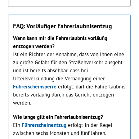
FAQ: Vorläufiger Fahrerlaubnisentzug
Wann kann mir die Fahrerlaubnis vorläufig
entzogen werden?
Ist ein Richter der Annahme, dass von Ihnen eine
zu große Gefahr für den Straßenverkehr ausgeht
und ist bereits absehbar, dass bei
Urteilsverkündung die Verhängung einer
Führerscheinsperre
erfolgt, darf die Fahrerlaubnis
bereits vorläufig durch das Gericht entzogen
werden.
Wie lange gilt ein Fahrerlaubnisentzug?
Ein
Führerscheinentzug
erfolgt in der Regel
zwischen sechs Monaten und fünf Jahren.