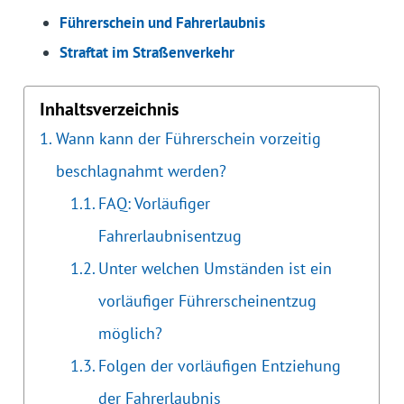
Führerschein und Fahrerlaubnis
Straftat im Straßenverkehr
Inhaltsverzeichnis
Wann kann der Führerschein vorzeitig
beschlagnahmt werden?
FAQ: Vorläufiger
Fahrerlaubnisentzug
Unter welchen Umständen ist ein
vorläufiger Führerscheinentzug
möglich?
Folgen der vorläufigen Entziehung
der Fahrerlaubnis