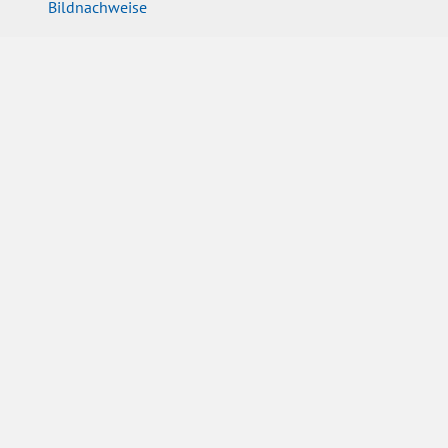
Bildnachweise