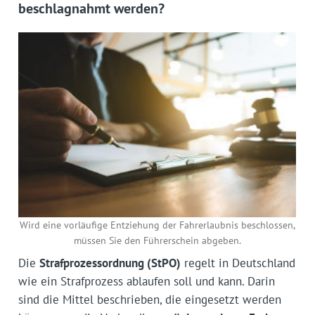
beschlagnahmt werden?
Wird eine vorläufige Entziehung der Fahrerlaubnis beschlossen,
müssen Sie den Führerschein abgeben.
Die
Strafprozessordnung (StPO)
regelt in Deutschland
wie ein Strafprozess ablaufen soll und kann. Darin
sind die Mittel beschrieben, die eingesetzt werden