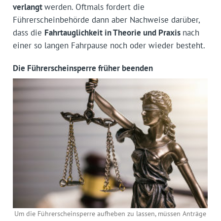
verlangt
werden. Oftmals fordert die
Führerscheinbehörde dann aber Nachweise darüber,
dass die
Fahrtauglichkeit in Theorie und Praxis
nach
einer so langen Fahrpause noch oder wieder besteht.
Die Führerscheinsperre früher beenden
Um die Führerscheinsperre aufheben zu lassen, müssen Anträge