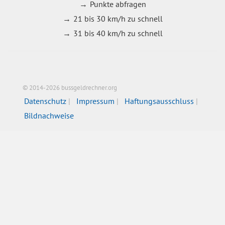
Punkte abfragen
21 bis 30 km/h zu schnell
31 bis 40 km/h zu schnell
© 2014-2026 bussgeldrechner.org
Datenschutz
Impressum
Haftungsausschluss
Bildnachweise