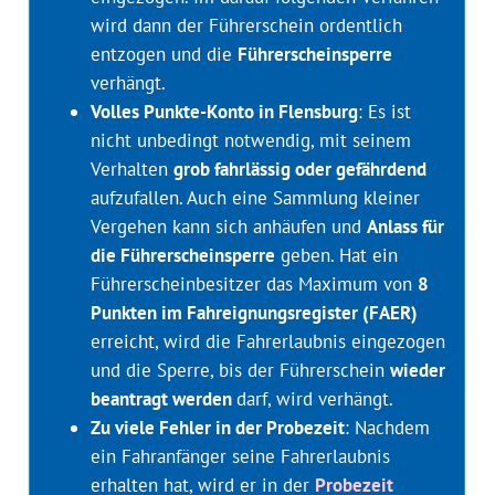
wird dann der Führerschein ordentlich
entzogen und die
Führerscheinsperre
verhängt.
Volles Punkte-Konto in Flensburg
: Es ist
nicht unbedingt notwendig, mit seinem
Verhalten
grob fahrlässig oder gefährdend
aufzufallen. Auch eine Sammlung kleiner
Vergehen kann sich anhäufen und
Anlass für
die Führerscheinsperre
geben. Hat ein
Führerscheinbesitzer das Maximum von
8
Punkten im Fahreignungsregister (FAER)
erreicht, wird die Fahrerlaubnis eingezogen
und die Sperre, bis der Führerschein
wieder
beantragt werden
darf, wird verhängt.
Zu viele Fehler in der Probezeit
: Nachdem
ein Fahranfänger seine Fahrerlaubnis
erhalten hat, wird er in der
Probezeit