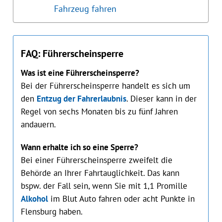
Fahrzeug fahren
FAQ: Führerscheinsperre
Was ist eine Führerscheinsperre?
Bei der Führerscheinsperre handelt es sich um
den
Entzug der Fahrerlaubnis
. Dieser kann in der
Regel von sechs Monaten bis zu fünf Jahren
andauern.
Wann erhalte ich so eine Sperre?
Bei einer Führerscheinsperre zweifelt die
Behörde an Ihrer Fahrtauglichkeit. Das kann
bspw. der Fall sein, wenn Sie mit 1,1 Promille
Alkohol
im Blut Auto fahren oder acht Punkte in
Flensburg haben.