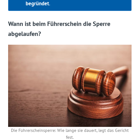
begründet
.
Wann ist beim Führerschein die Sperre
abgelaufen?
Die Führerscheinsperre: Wie lange sie dauert, legt das Gericht
fest.