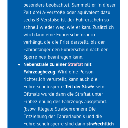
besonders beobachtet. Sammelt er in dieser
Zeit drei A-Verstöße oder äquivalent dazu
sechs B-Verstöße ist der Führerschein so
schnell wieder weg, wie er kam. Zusätzlich
wird dann eine Führerscheinsperre
verhängt, die die Frist darstellt, bis der
Fahranfänger den Führerschein nach der
Sperre neu beantragen kann.
Nebenstrafe zu einer
Straftat
mit
Fahrzeugbezug
: Wird eine Person
richterlich verurteilt, kann auch die
Führerscheinsperre
Teil der Strafe
sein.
Oftmals wurde dann die Straftat unter
Einbeziehung des Fahrzeugs ausgeführt.
(bspw. illegale Straßenrennen) Die
Entziehung der Fahrerlaubnis und die
Führerscheinsperre sind dann
strafrechtlich