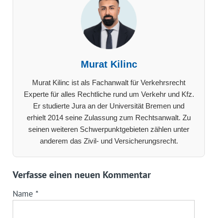
Murat Kilinc
Murat Kilinc ist als Fachanwalt für Verkehrsrecht
Experte für alles Rechtliche rund um Verkehr und Kfz.
Er studierte Jura an der Universität Bremen und
erhielt 2014 seine Zulassung zum Rechtsanwalt. Zu
seinen weiteren Schwerpunktgebieten zählen unter
anderem das Zivil- und Versicherungsrecht.
Verfasse einen neuen Kommentar
Name
*