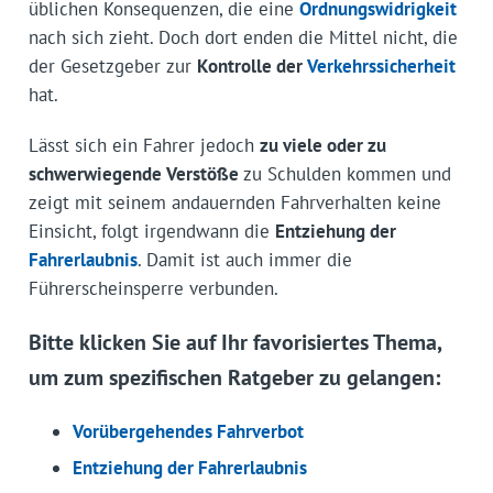
üblichen Konsequenzen, die eine
Ordnungswidrigkeit
nach sich zieht. Doch dort enden die Mittel nicht, die
der Gesetzgeber zur
Kontrolle der
Verkehrssicherheit
hat.
Lässt sich ein Fahrer jedoch
zu viele oder zu
schwerwiegende Verstöße
zu Schulden kommen und
zeigt mit seinem andauernden Fahrverhalten keine
Einsicht, folgt irgendwann die
Entziehung der
Fahrerlaubnis
. Damit ist auch immer die
Führerscheinsperre verbunden.
Bitte klicken Sie auf Ihr favorisiertes Thema,
um zum spezifischen Ratgeber zu gelangen:
Vorübergehendes Fahrverbot
Entziehung der Fahrerlaubnis