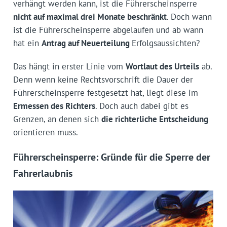
verhängt werden kann, ist die Führerscheinsperre
nicht auf maximal drei Monate beschränkt
. Doch wann
ist die Führerscheinsperre abgelaufen und ab wann
hat ein
Antrag auf Neuerteilung
Erfolgsaussichten?
Das hängt in erster Linie vom
Wortlaut des Urteils
ab.
Denn wenn keine Rechtsvorschrift die Dauer der
Führerscheinsperre festgesetzt hat, liegt diese im
Ermessen des Richters
. Doch auch dabei gibt es
Grenzen, an denen sich
die richterliche Entscheidung
orientieren muss.
Führerscheinsperre: Gründe für die Sperre der
Fahrerlaubnis