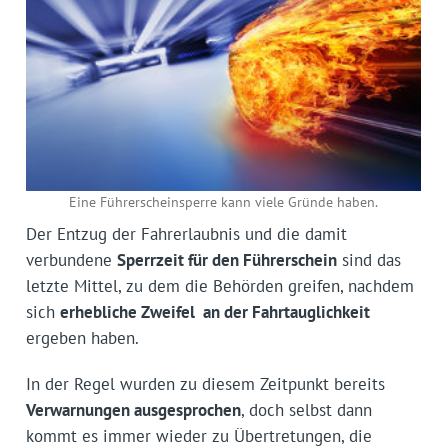
Eine Führerscheinsperre kann viele Gründe haben.
Der Entzug der Fahrerlaubnis und die damit
verbundene
Sperrzeit für den Führerschein
sind das
letzte Mittel, zu dem die Behörden greifen, nachdem
sich
erhebliche Zweifel an der Fahrtauglichkeit
ergeben haben.
In der Regel wurden zu diesem Zeitpunkt bereits
Verwarnungen ausgesprochen
, doch selbst dann
kommt es immer wieder zu Übertretungen, die