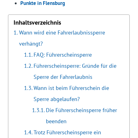
Punkte in Flensburg
Inhaltsverzeichnis
Wann wird eine Fahrerlaubnissperre
verhängt?
FAQ: Führerscheinsperre
Führerscheinsperre: Gründe für die
Sperre der Fahrerlaubnis
Wann ist beim Führerschein die
Sperre abgelaufen?
Die Führerscheinsperre früher
beenden
Trotz Führerscheinsperre ein