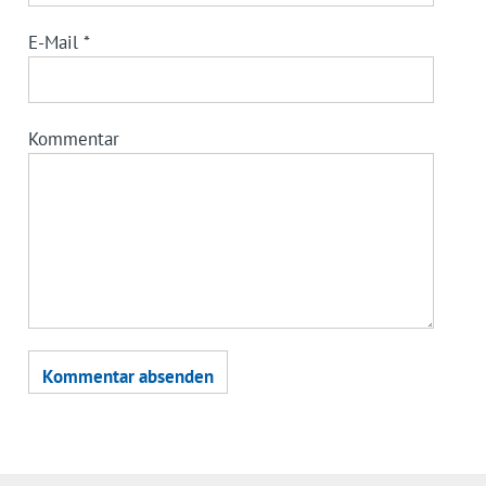
E-Mail
*
Kommentar