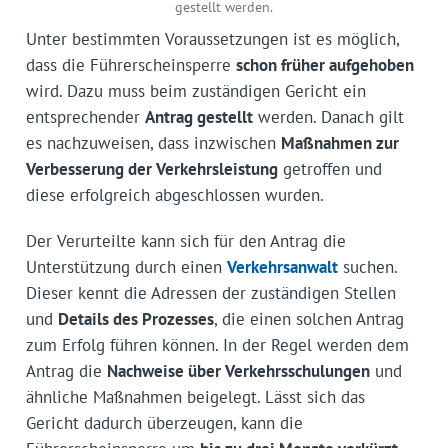
gestellt werden.
Unter bestimmten Voraussetzungen ist es möglich,
dass die Führerscheinsperre
schon früher aufgehoben
wird. Dazu muss beim zuständigen Gericht ein
entsprechender
Antrag gestellt
werden. Danach gilt
es nachzuweisen, dass inzwischen
Maßnahmen zur
Verbesserung der Verkehrsleistung
getroffen und
diese erfolgreich abgeschlossen wurden.
Der Verurteilte kann sich für den Antrag die
Unterstützung durch einen
Verkehrsanwalt
suchen.
Dieser kennt die Adressen der zuständigen Stellen
und
Details des Prozesses
, die einen solchen Antrag
zum Erfolg führen können. In der Regel werden dem
Antrag die
Nachweise über Verkehrsschulungen
und
ähnliche Maßnahmen beigelegt. Lässt sich das
Gericht dadurch überzeugen, kann die