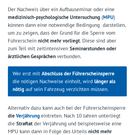
Der Nachweis über ein Aufbauseminar oder eine
medizinisch-psychologische Untersuchung
(
MPU
)
können dann eine notwendige Bedingung darstellen,
um zu zeigen, dass der Grund für die Sperre vom
Führerschein
nicht mehr vorliegt
. Diese sind aber
zum Teil mit zeitintensiven
Seminarstunden oder
ärztlichen Gesprächen
verbunden.
Wer erst mit
Abschluss der Führerscheinsperre
die nötigen Nachweise einholt, wird
länger als
nötig
auf sein Fahrzeug verzichten müssen.
Alternativ dazu kann auch bei der Führerscheinsperre
die
Verjährung
eintreten. Nach 10 Jahren unterliegt
die
Straftat
der Verjährung und beispielsweise eine
MPU kann dann in Folge des Urteils
nicht mehr