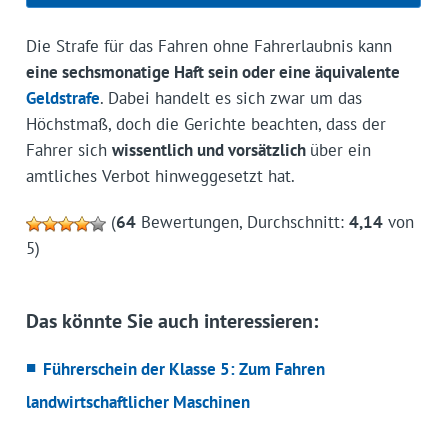
Die Strafe für das Fahren ohne Fahrerlaubnis kann
eine sechsmonatige Haft sein oder eine äquivalente
Geldstrafe
. Dabei handelt es sich zwar um das
Höchstmaß, doch die Gerichte beachten, dass der
Fahrer sich
wissentlich und vorsätzlich
über ein
amtliches Verbot hinweggesetzt hat.
(
64
Bewertungen, Durchschnitt:
4,14
von
5)
Das könnte Sie auch interessieren:
Führerschein der Klasse 5: Zum Fahren
landwirtschaftlicher Maschinen