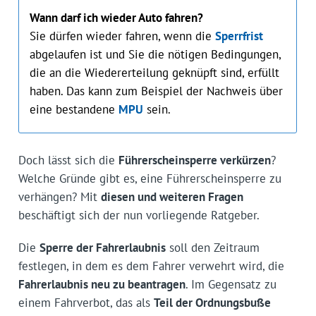
Wann darf ich wieder Auto fahren?
Sie dürfen wieder fahren, wenn die
Sperrfrist
abgelaufen ist und Sie die nötigen Bedingungen,
die an die Wiedererteilung geknüpft sind, erfüllt
haben. Das kann zum Beispiel der Nachweis über
eine bestandene
MPU
sein.
Doch lässt sich die
Führerscheinsperre verkürzen
?
Welche Gründe gibt es, eine Führerscheinsperre zu
verhängen? Mit
diesen und weiteren Fragen
beschäftigt sich der nun vorliegende Ratgeber.
Die
Sperre der Fahrerlaubnis
soll den Zeitraum
festlegen, in dem es dem Fahrer verwehrt wird, die
Fahrerlaubnis neu zu beantragen
. Im Gegensatz zu
einem Fahrverbot, das als
Teil der Ordnungsbuße