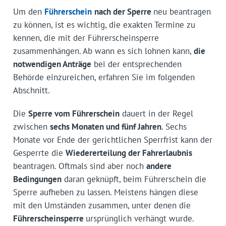
Um den
Führerschein
nach der Sperre
neu beantragen
zu können, ist es wichtig, die exakten Termine zu
kennen, die mit der Führerscheinsperre
zusammenhängen. Ab wann es sich lohnen kann,
die
notwendigen Anträge
bei der entsprechenden
Behörde einzureichen, erfahren Sie im folgenden
Abschnitt.
Die
Sperre vom Führerschein
dauert in der Regel
zwischen
sechs Monaten und fünf Jahren
. Sechs
Monate vor Ende der gerichtlichen Sperrfrist kann der
Gesperrte die
Wiedererteilung der Fahrerlaubnis
beantragen. Oftmals sind aber noch
andere
Bedingungen
daran geknüpft, beim Führerschein die
Sperre aufheben zu lassen. Meistens hängen diese
mit den Umständen zusammen, unter denen die
Führerscheinsperre
ursprünglich verhängt wurde.