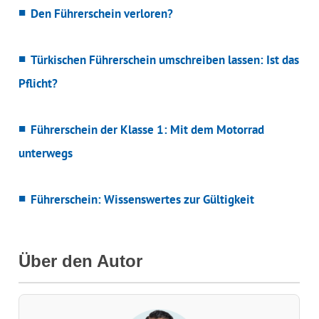
Den Führerschein verloren?
Türkischen Führerschein umschreiben lassen: Ist das
Pflicht?
Führerschein der Klasse 1: Mit dem Motorrad
unterwegs
Führerschein: Wissenswertes zur Gültigkeit
Über den Autor