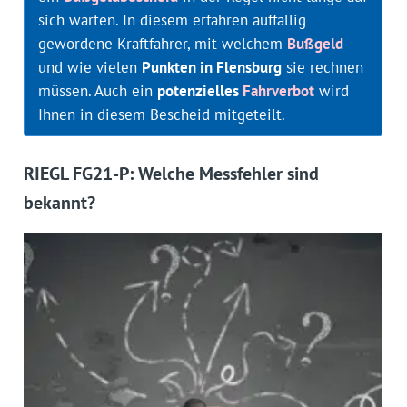
sich warten. In diesem erfahren auffällig
gewordene Kraftfahrer, mit welchem
Bußgeld
und wie vielen
Punkten in Flensburg
sie rechnen
müssen. Auch ein
potenzielles
Fahrverbot
wird
Ihnen in diesem Bescheid mitgeteilt.
RIEGL FG21-P: Welche Messfehler sind
bekannt?