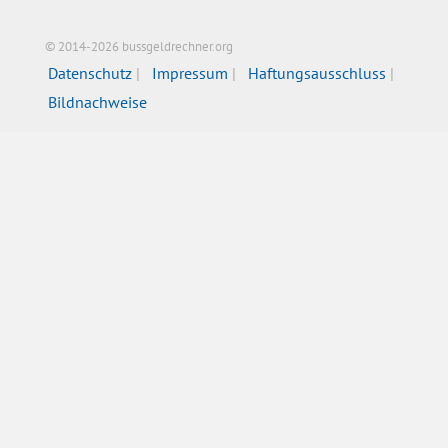
© 2014-2026 bussgeldrechner.org
Datenschutz
Impressum
Haftungsausschluss
Bildnachweise