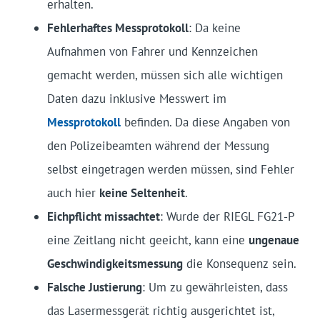
erhalten.
Fehlerhaftes Messprotokoll
: Da keine
Aufnahmen von Fahrer und Kennzeichen
gemacht werden, müssen sich alle wichtigen
Daten dazu inklusive Messwert im
Messprotokoll
befinden. Da diese Angaben von
den Polizeibeamten während der Messung
selbst eingetragen werden müssen, sind Fehler
auch hier
keine Seltenheit
.
Eichpflicht missachtet
: Wurde der RIEGL FG21-P
eine Zeitlang nicht geeicht, kann eine
ungenaue
Geschwindigkeitsmessung
die Konsequenz sein.
Falsche Justierung
: Um zu gewährleisten, dass
das Lasermessgerät richtig ausgerichtet ist,