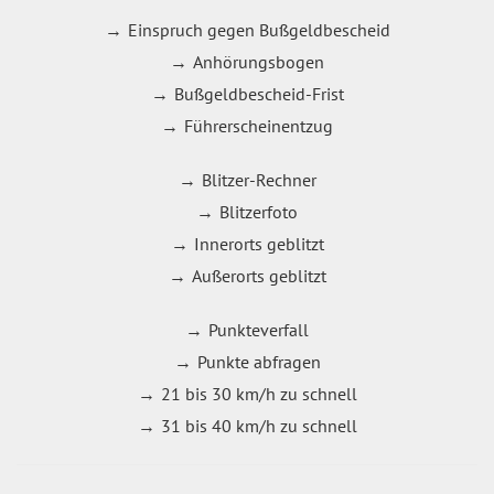
Einspruch gegen Bußgeldbescheid
Anhörungsbogen
Bußgeldbescheid-Frist
Führerscheinentzug
Blitzer-Rechner
Blitzerfoto
Innerorts geblitzt
Außerorts geblitzt
Punkteverfall
Punkte abfragen
21 bis 30 km/h zu schnell
31 bis 40 km/h zu schnell