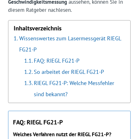
Geschwindigkeitsmessung
aussehen, können Sie in
diesem Ratgeber nachlesen.
Inhaltsverzeichnis
Wissenswertes zum Lasermessgerät RIEGL
FG21-P
FAQ: RIEGL FG21-P
So arbeitet der RIEGL FG21-P
RIEGL FG21-P: Welche Messfehler
sind bekannt?
FAQ: RIEGL FG21-P
Welches Verfahren nutzt der RIEGL FG21-P?