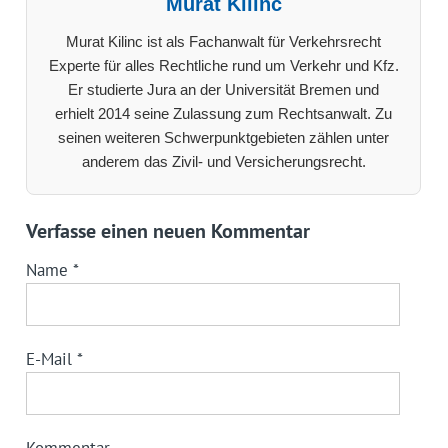
Murat Kilinc
Murat Kilinc ist als Fachanwalt für Verkehrsrecht
Experte für alles Rechtliche rund um Verkehr und Kfz.
Er studierte Jura an der Universität Bremen und
erhielt 2014 seine Zulassung zum Rechtsanwalt. Zu
seinen weiteren Schwerpunktgebieten zählen unter
anderem das Zivil- und Versicherungsrecht.
Verfasse einen neuen Kommentar
Name
*
E-Mail
*
Kommentar