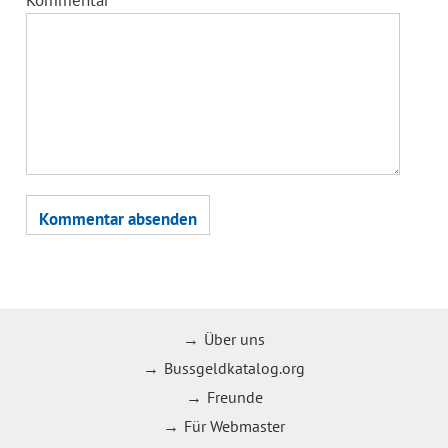
Über uns
Bussgeldkatalog.org
Freunde
Für Webmaster