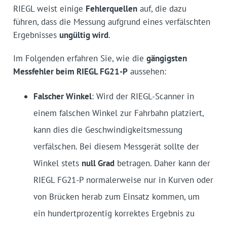
RIEGL weist einige
Fehlerquellen
auf, die dazu
führen, dass die Messung aufgrund eines verfälschten
Ergebnisses
ungültig wird
.
Im Folgenden erfahren Sie, wie die
gängigsten
Messfehler beim RIEGL FG21-P
aussehen:
Falscher Winkel
: Wird der RIEGL-Scanner in
einem falschen Winkel zur Fahrbahn platziert,
kann dies die Geschwindigkeitsmessung
verfälschen. Bei diesem Messgerät sollte der
Winkel stets
null Grad
betragen. Daher kann der
RIEGL FG21-P normalerweise nur in Kurven oder
von Brücken herab zum Einsatz kommen, um
ein hundertprozentig korrektes Ergebnis zu