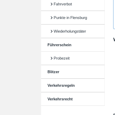
Fahrverbot
Punkte in Flensburg
Wiederholungstäter
Führerschein
Probezeit
Blitzer
Verkehrsregeln
Verkehrsrecht