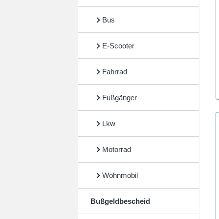
Bus
E-Scooter
Fahrrad
Fußgänger
Lkw
Motorrad
Wohnmobil
Bußgeldbescheid