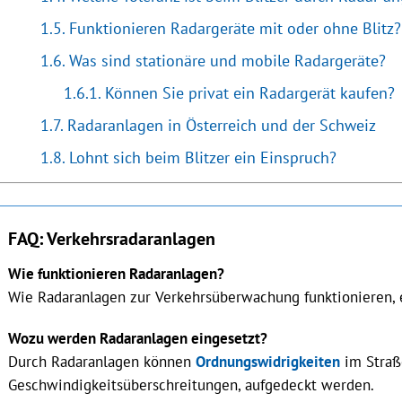
Funktionieren Radargeräte mit oder ohne Blitz?
Was sind stationäre und mobile Radargeräte?
Können Sie privat ein Radargerät kaufen?
Radaranlagen in Österreich und der Schweiz
Lohnt sich beim Blitzer ein Einspruch?
FAQ: Verkehrsradaranlagen
Wie funktionieren Radaranlagen?
Wie Radaranlagen zur Verkehrsüberwachung funktionieren, 
Wozu werden Radaranlagen eingesetzt?
Durch Radaranlagen können
Ordnungswidrigkeiten
im Straß
Geschwindigkeitsüberschreitungen, aufgedeckt werden.