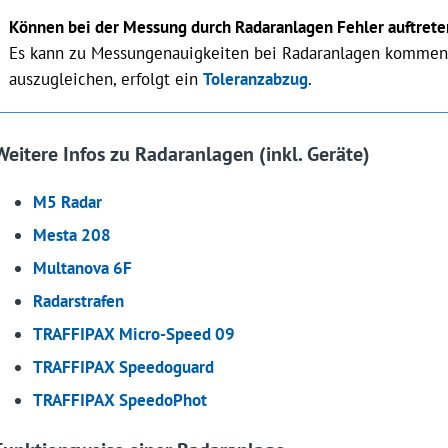
Können bei der Messung durch Radaranlagen Fehler auftrete
Es kann zu Messungenauigkeiten bei Radaranlagen kommen
auszugleichen, erfolgt ein
Toleranzabzug
.
Weitere Infos zu Radaranlagen (inkl. Geräte)
M5 Radar
Mesta 208
Multanova 6F
Radarstrafen
TRAFFIPAX Micro-Speed 09
TRAFFIPAX Speedoguard
TRAFFIPAX SpeedoPhot