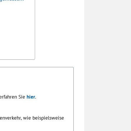
erfahren Sie
hier
.
enverkehr, wie beispielsweise