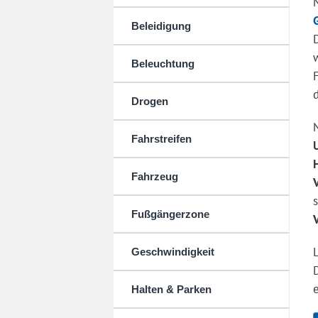
Beleidigung
Beleuchtung
Drogen
Fahrstreifen
Fahrzeug
Fußgängerzone
Geschwindigkeit
Halten & Parken