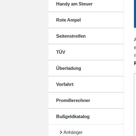
Handy am Steuer
Rote Ampel
Seitenstreifen
TÜV
Überladung
Vorfahrt
Promillerechner
Bußgeldkatalog
Anhänger