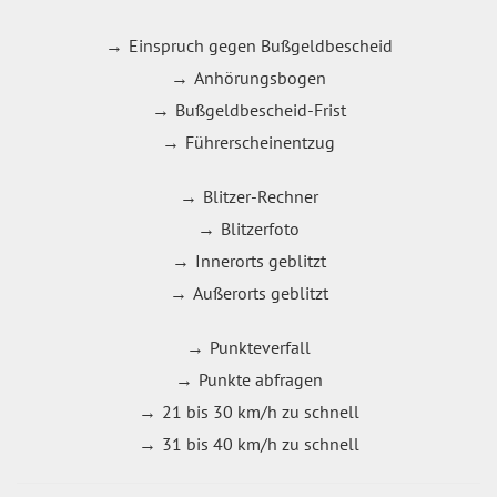
Einspruch gegen Bußgeldbescheid
Anhörungsbogen
Bußgeldbescheid-Frist
Führerscheinentzug
Blitzer-Rechner
Blitzerfoto
Innerorts geblitzt
Außerorts geblitzt
Punkteverfall
Punkte abfragen
21 bis 30 km/h zu schnell
31 bis 40 km/h zu schnell