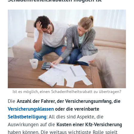
Ist es möglich, einen Schadenfreiheitsrabatt zu übertragen?
Die
Anzahl der Fahrer, der Versicherungsumfang, die
Versicherungsklassen
oder die vereinbarte
Selbstbeteiligung
: All dies sind Aspekte, die
Auswirkungen auf die
Kosten einer Kfz-Versicherung
haben können. Die weitaus wichtigste Rolle spielt