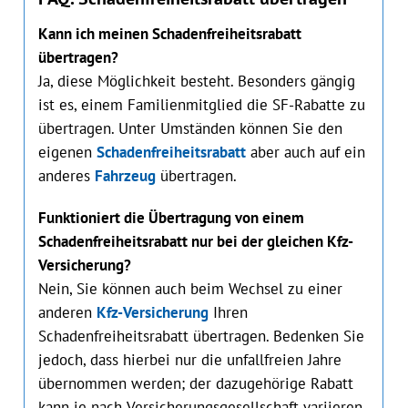
Kann ich meinen Schadenfreiheitsrabatt
übertragen?
Ja, diese Möglichkeit besteht. Besonders gängig
ist es, einem Familienmitglied die SF-Rabatte zu
übertragen. Unter Umständen können Sie den
eigenen
Schadenfreiheitsrabatt
aber auch auf ein
anderes
Fahrzeug
übertragen.
Funktioniert die Übertragung von einem
Schadenfreiheitsrabatt nur bei der gleichen Kfz-
Versicherung?
Nein, Sie können auch beim Wechsel zu einer
anderen
Kfz-Versicherung
Ihren
Schadenfreiheitsrabatt übertragen. Bedenken Sie
jedoch, dass hierbei nur die unfallfreien Jahre
übernommen werden; der dazugehörige Rabatt
kann je nach Versicherungsgesellschaft variieren.