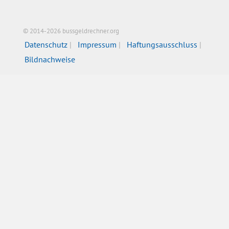
© 2014-2026 bussgeldrechner.org
Datenschutz
Impressum
Haftungsausschluss
Bildnachweise