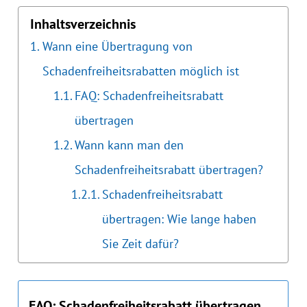
Inhaltsverzeichnis
Wann eine Übertragung von
Schadenfreiheitsrabatten möglich ist
FAQ: Schadenfreiheitsrabatt
übertragen
Wann kann man den
Schadenfreiheitsrabatt übertragen?
Schadenfreiheitsrabatt
übertragen: Wie lange haben
Sie Zeit dafür?
FAQ: Schadenfreiheitsrabatt übertragen