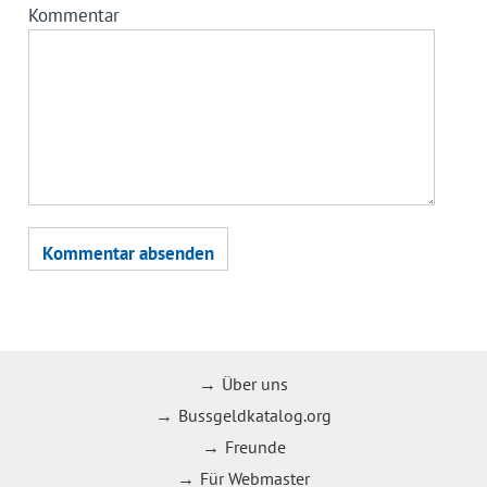
Kommentar
Über uns
Bussgeldkatalog.org
Freunde
Für Webmaster