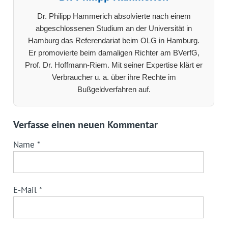
Dr. Philipp Hammerich absolvierte nach einem
abgeschlossenen Studium an der Universität in
Hamburg das Referendariat beim OLG in Hamburg.
Er promovierte beim damaligen Richter am BVerfG,
Prof. Dr. Hoffmann-Riem. Mit seiner Expertise klärt er
Verbraucher u. a. über ihre Rechte im
Bußgeldverfahren auf.
Verfasse einen neuen Kommentar
Name
*
E-Mail
*