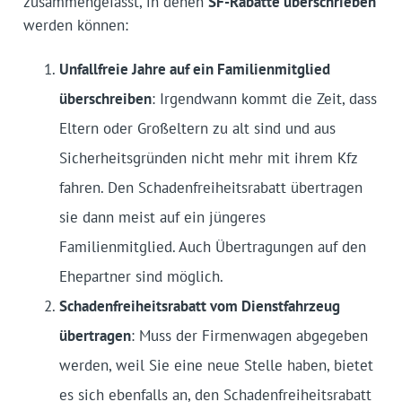
zusammengefasst, in denen
SF-Rabatte überschrieben
werden können:
Unfallfreie Jahre auf ein Familienmitglied
überschreiben
: Irgendwann kommt die Zeit, dass
Eltern oder Großeltern zu alt sind und aus
Sicherheitsgründen nicht mehr mit ihrem Kfz
fahren. Den Schadenfreiheitsrabatt übertragen
sie dann meist auf ein jüngeres
Familienmitglied. Auch Übertragungen auf den
Ehepartner sind möglich.
Schadenfreiheitsrabatt vom Dienstfahrzeug
übertragen
: Muss der Firmenwagen abgegeben
werden, weil Sie eine neue Stelle haben, bietet
es sich ebenfalls an, den Schadenfreiheitsrabatt