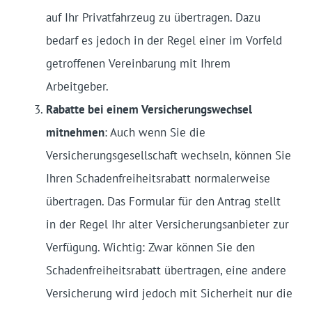
auf Ihr Privatfahrzeug zu übertragen. Dazu
bedarf es jedoch in der Regel einer im Vorfeld
getroffenen Vereinbarung mit Ihrem
Arbeitgeber.
Rabatte bei einem Versicherungswechsel
mitnehmen
: Auch wenn Sie die
Versicherungsgesellschaft wechseln, können Sie
Ihren Schadenfreiheitsrabatt normalerweise
übertragen. Das Formular für den Antrag stellt
in der Regel Ihr alter Versicherungsanbieter zur
Verfügung. Wichtig: Zwar können Sie den
Schadenfreiheitsrabatt übertragen, eine andere
Versicherung wird jedoch mit Sicherheit nur die