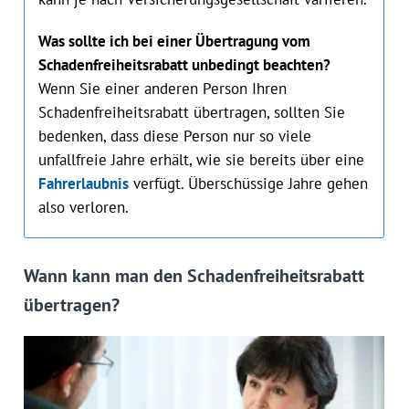
Was sollte ich bei einer Übertragung vom
Schadenfreiheitsrabatt unbedingt beachten?
Wenn Sie einer anderen Person Ihren
Schadenfreiheitsrabatt übertragen, sollten Sie
bedenken, dass diese Person nur so viele
unfallfreie Jahre erhält, wie sie bereits über eine
Fahrerlaubnis
verfügt. Überschüssige Jahre gehen
also verloren.
Wann kann man den Schadenfreiheitsrabatt
übertragen?