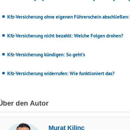
Kfz-Versicherung ohne eigenen Führerschein abschließen:
Kfz-Versicherung nicht bezahlt: Welche Folgen drohen?
Kfz-Versicherung kündigen: So geht's
Kfz-Versicherung widerrufen: Wie funktioniert das?
Über den Autor
Murat Kilinc