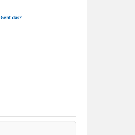
 Geht das?