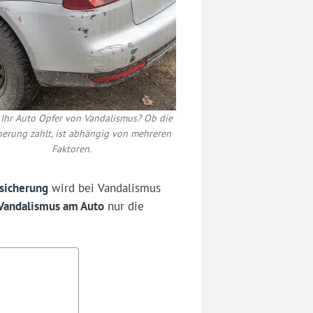
Ihr Auto Opfer von Vandalismus? Ob die
herung zahlt, ist abhängig von mehreren
Faktoren.
sicherung
wird bei Vandalismus
Vandalismus am Auto
nur die