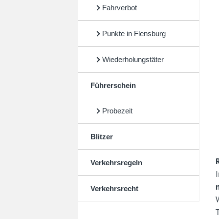
Fahrverbot
Punkte in Flensburg
Wiederholungstäter
Führerschein
Probezeit
Blitzer
Verkehrsregeln
Verkehrsrecht