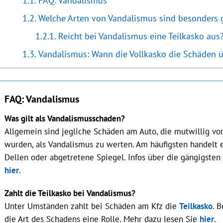
Welche Arten von Vandalismus sind besonders 
Reicht bei Vandalismus eine Teilkasko aus
Vandalismus: Wann die Vollkasko die Schäden
FAQ: Vandalismus
Was gilt als Vandalismusschaden?
Allgemein sind jegliche Schäden am Auto, die mutwillig vo
wurden, als Vandalismus zu werten. Am häufigsten handelt e
Dellen oder abgetretene Spiegel. Infos über die gängigsten
hier
.
Zahlt die Teilkasko bei Vandalismus?
Unter Umständen zahlt bei Schäden am Kfz die
Teilkasko
. 
die Art des Schadens eine Rolle. Mehr dazu lesen Sie
hier
.