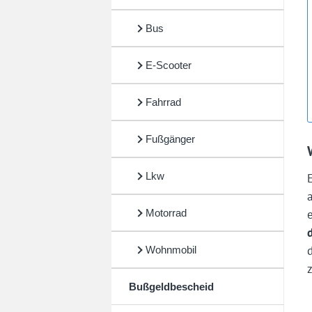
Bus
E-Scooter
Fahrrad
Fußgänger
Lkw
Motorrad
Wohnmobil
Bußgeldbescheid