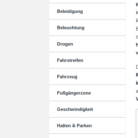
Beleidigung
Beleuchtung
Drogen
Fahrstreifen
Fahrzeug
Fußgängerzone
Geschwindigkeit
Halten & Parken