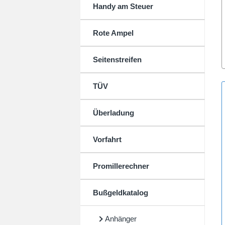
Handy am Steuer
Rote Ampel
Seitenstreifen
TÜV
Überladung
Vorfahrt
Promillerechner
Bußgeldkatalog
Anhänger