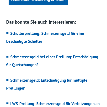
Das könnte Sie auch interessieren:
Schulterprellung: Schmerzensgeld für eine
beschädigte Schulter
Schmerzensgeld bei einer Prellung: Entschädigung
für Quetschungen?
Schmerzensgeld: Entschädigung für multiple
Prellungen
LWS-Prellung: Schmerzensgeld für Verletzungen an