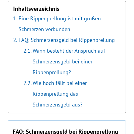
Inhaltsverzeichnis
Eine Rippenprellung ist mit großen
Schmerzen verbunden
FAQ: Schmerzensgeld bei Rippenprellung
Wann besteht der Anspruch auf
Schmerzensgeld bei einer
Rippenprellung?
Wie hoch fällt bei einer
Rippenprellung das
Schmerzensgeld aus?
FAQ: Schmerzensgeld bei Rippenprellung