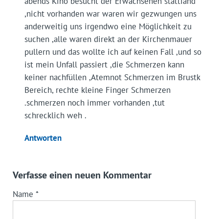
abends Kino besucht der Erwachsenen stattfand
,nicht vorhanden war waren wir gezwungen uns
anderweitig uns irgendwo eine Möglichkeit zu
suchen ,alle waren direkt an der Kirchenmauer
pullern und das wollte ich auf keinen Fall ,und so
ist mein Unfall passiert ,die Schmerzen kann
keiner nachfüllen ,Atemnot Schmerzen im Brustk
Bereich, rechte kleine Finger Schmerzen
.schmerzen noch immer vorhanden ,tut
schrecklich weh .
Antworten
Verfasse einen neuen Kommentar
Name
*