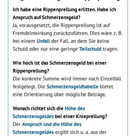
Ich habe eine Rippenprellung erlitten. Habe ich
Anspruch auf Schmerzensgeld?
Ja, vorausgesetzt, die Rippenprellung ist auf
Fremdeinwirkung zurückzuführen. Dies wäre z. B.
bei einem
Unfall
der Fall, an dem Sie keine
Schuld oder nur eine geringe
Teilschuld
tragen.
Wie hoch ist das Schmerzensgeld bei einer
Rippenprellung?
Die konkrete Summe wird immer nach Einzelfall
festgelegt. Die
Schmerzensgeldtabelle
bietet
eine Orientierung über mögliche Beträge.
Wonach richtet sich die
Höhe des
Schmerzensgeldes
bei einer Knieprellung?
Der
Anspruch und die Höhe des
Schmerzensgeldes
ergibt sich u. a. aus der