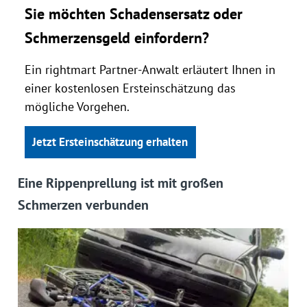
Sie möchten Schadensersatz oder
Schmerzensgeld einfordern?
Ein rightmart Partner-Anwalt erläutert Ihnen in
einer kostenlosen Ersteinschätzung das
mögliche Vorgehen.
Jetzt Ersteinschätzung erhalten
Eine Rippenprellung ist mit großen
Schmerzen verbunden