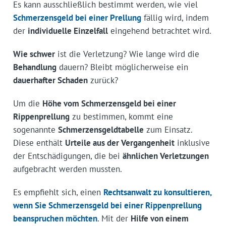
Es kann ausschließlich bestimmt werden, wie viel
Schmerzensgeld bei einer Prellung
fällig wird, indem
der
individuelle Einzelfall
eingehend betrachtet wird.
Wie schwer
ist die Verletzung? Wie lange wird die
Behandlung
dauern? Bleibt möglicherweise ein
dauerhafter Schaden
zurück?
Um die
Höhe vom Schmerzensgeld bei einer
Rippenprellung
zu bestimmen, kommt eine
sogenannte
Schmerzensgeldtabelle
zum Einsatz.
Diese enthält
Urteile aus der Vergangenheit
inklusive
der Entschädigungen, die bei
ähnlichen Verletzungen
aufgebracht werden mussten.
Es empfiehlt sich, einen
Rechtsanwalt zu konsultieren,
wenn Sie
Schmerzensgeld bei einer Rippenprellung
beanspruchen möchten
. Mit der
Hilfe von einem