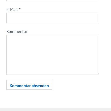
E-Mail
*
Kommentar