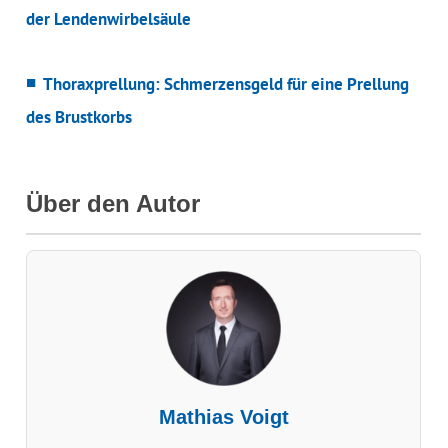
der Lendenwirbelsäule
Thoraxprellung: Schmerzensgeld für eine Prellung
des Brustkorbs
Über den Autor
Mathias Voigt