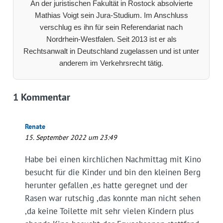
An der juristischen Fakultät in Rostock absolvierte
Mathias Voigt sein Jura-Studium. Im Anschluss
verschlug es ihn für sein Referendariat nach
Nordrhein-Westfalen. Seit 2013 ist er als
Rechtsanwalt in Deutschland zugelassen und ist unter
anderem im Verkehrsrecht tätig.
1 Kommentar
Renate
15. September 2022 um 23:49
Habe bei einen kirchlichen Nachmittag mit Kino
besucht für die Kinder und bin den kleinen Berg
herunter gefallen ,es hatte geregnet und der
Rasen war rutschig ,das konnte man nicht sehen
,da keine Toilette mit sehr vielen Kindern plus