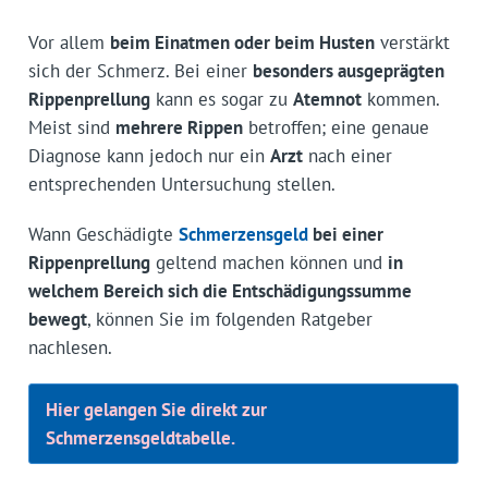
Vor allem
beim Einatmen oder beim Husten
verstärkt
sich der Schmerz. Bei einer
besonders ausgeprägten
Rippenprellung
kann es sogar zu
Atemnot
kommen.
Meist sind
mehrere Rippen
betroffen; eine genaue
Diagnose kann jedoch nur ein
Arzt
nach einer
entsprechenden Untersuchung stellen.
Wann Geschädigte
Schmerzensgeld
bei einer
Rippenprellung
geltend machen können und
in
welchem Bereich sich die Entschädigungssumme
bewegt
, können Sie im folgenden Ratgeber
nachlesen.
Hier gelangen Sie direkt zur
Schmerzensgeldtabelle.