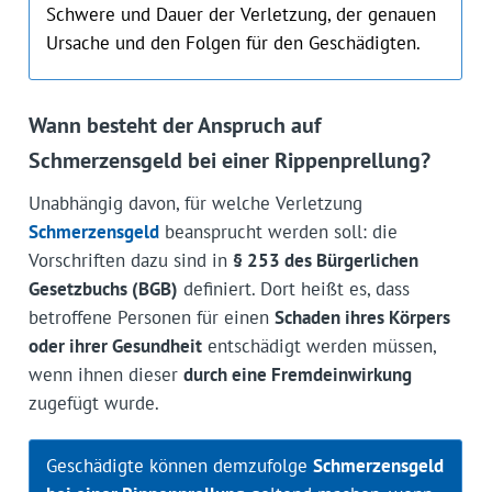
Schwere und Dauer der Verletzung, der genauen
Ursache und den Folgen für den Geschädigten.
Wann besteht der Anspruch auf
Schmerzensgeld bei einer Rippenprellung?
Unabhängig davon, für welche Verletzung
Schmerzensgeld
beansprucht werden soll: die
Vorschriften dazu sind in
§ 253 des Bürgerlichen
Gesetzbuchs (BGB)
definiert. Dort heißt es, dass
betroffene Personen für einen
Schaden ihres Körpers
oder ihrer Gesundheit
entschädigt werden müssen,
wenn ihnen dieser
durch eine Fremdeinwirkung
zugefügt wurde.
Geschädigte können demzufolge
Schmerzensgeld