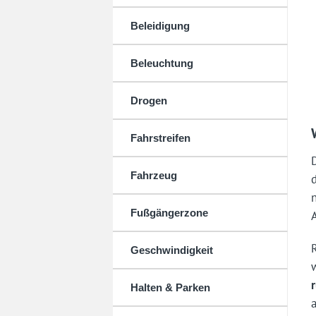
Beleidigung
Beleuchtung
Drogen
Fahrstreifen
Fahrzeug
Fußgängerzone
Geschwindigkeit
Halten & Parken