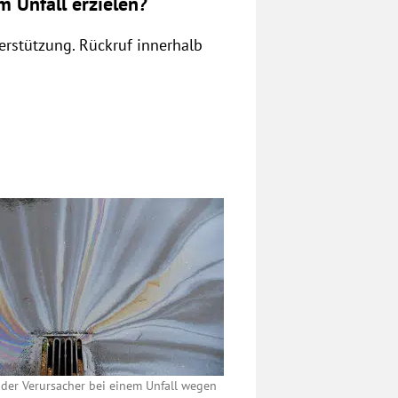
 Unfall erzielen?
rstützung. Rückruf innerhalb
 der Verursacher bei einem Unfall wegen