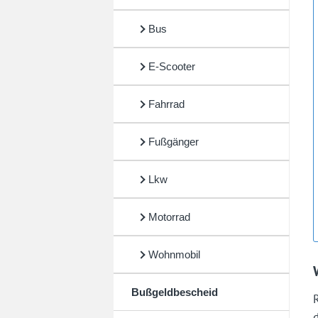
Bus
E-Scooter
Fahrrad
Fußgänger
Lkw
Motorrad
Wohnmobil
Bußgeldbescheid