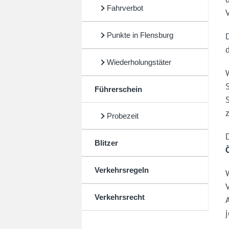
Fahrverbot
Punkte in Flensburg
Wiederholungstäter
Führerschein
z
Probezeit
Blitzer
Verkehrsregeln
Verkehrsrecht