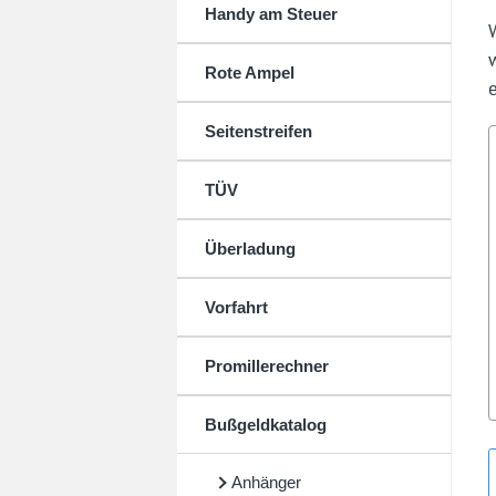
Handy am Steuer
Rote Ampel
Seitenstreifen
TÜV
Überladung
Vorfahrt
Promillerechner
Bußgeldkatalog
Anhänger