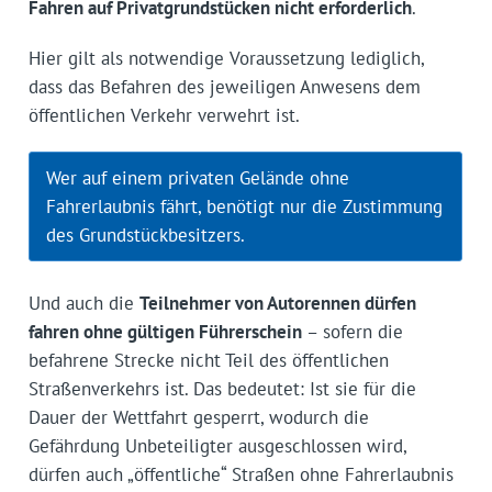
Fahren auf Privatgrundstücken nicht erforderlich
.
Hier gilt als notwendige Voraussetzung lediglich,
dass das Befahren des jeweiligen Anwesens dem
öffentlichen Verkehr verwehrt ist.
Wer auf einem privaten Gelände ohne
Fahrerlaubnis fährt, benötigt nur die Zustimmung
des Grundstückbesitzers.
Und auch die
Teilnehmer von Autorennen dürfen
fahren ohne gültigen Führerschein
– sofern die
befahrene Strecke nicht Teil des öffentlichen
Straßenverkehrs ist. Das bedeutet: Ist sie für die
Dauer der Wettfahrt gesperrt, wodurch die
Gefährdung Unbeteiligter ausgeschlossen wird,
dürfen auch „öffentliche“ Straßen ohne Fahrerlaubnis