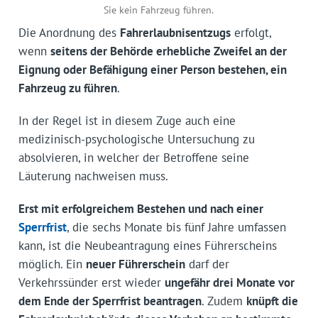
Sie kein Fahrzeug führen.
Die Anordnung des
Fahrerlaubnisentzugs
erfolgt,
wenn
seitens der Behörde erhebliche Zweifel an der
Eignung oder Befähigung einer Person bestehen, ein
Fahrzeug zu führen
.
In der Regel ist in diesem Zuge auch eine
medizinisch-psychologische Untersuchung zu
absolvieren, in welcher der Betroffene seine
Läuterung nachweisen muss.
Erst mit erfolgreichem Bestehen und nach einer
Sperrfrist
, die sechs Monate bis fünf Jahre umfassen
kann, ist die Neubeantragung eines Führerscheins
möglich. Ein
neuer Führerschein
darf der
Verkehrssünder erst wieder
ungefähr drei Monate vor
dem Ende der Sperrfrist beantragen
. Zudem
knüpft die