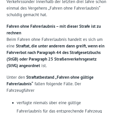
Verkehrssünder innerhalb der letzten drei Jahre schon
einmal des Vergehens „Fahren ohne Fahrerlaubnis“
schuldig gemacht hat.
Fahren ohne Fahrerlaubnis – mit dieser Strafe ist zu
rechnen
Beim Fahren ohne Fahrerlaubnis handelt es sich um
eine
Straftat, die unter anderem dann greift, wenn ein
Fahrverbot nach Paragraph 44 des Strafgesetzbuchs
(StGB) oder Paragraph 25 Straßenverkehrsgesetz
(StVG) angeordnet
ist.
Unter den
Straftatbestand „Fahren ohne gültige
Fahrerlaubnis“
fallen folgende Fälle. Der
Fahrzeugführer
verfügte niemals über eine gültige
Fahrerlaubnis für das entsprechende Fahrzeug