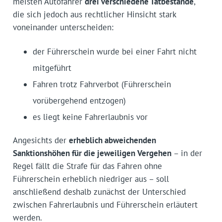
meisten Autofahrer
drei verschiedene Tatbestände
,
die sich jedoch aus rechtlicher Hinsicht stark
voneinander unterscheiden:
der Führerschein wurde bei einer Fahrt nicht
mitgeführt
Fahren trotz Fahrverbot (Führerschein
vorübergehend entzogen)
es liegt keine Fahrerlaubnis vor
Angesichts der
erheblich abweichenden
Sanktionshöhen für die jeweiligen Vergehen
– in der
Regel fällt die Strafe für das Fahren ohne
Führerschein erheblich niedriger aus – soll
anschließend deshalb zunächst der Unterschied
zwischen Fahrerlaubnis und Führerschein erläutert
werden.