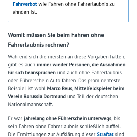
Fahrverbot
wie Fahren ohne Fahrerlaubnis zu
ahnden ist.
Womit müssen Sie beim Fahren ohne
Fahrerlaubnis rechnen?
Während sich die meisten an diese Vorgaben halten,
gibt es auch
immer wieder Personen, die Ausnahmen
für sich beanspruchen
und auch ohne Fahrerlaubnis
oder Führerschein Auto fahren. Das prominenteste
Beispiel ist wohl
Marco Reus, Mittelfeldspieler beim
Verein Borussia Dortmund
und Teil der deutschen
Nationalmannschaft.
Er war
jahrelang ohne Führerschein unterwegs
, bis
sein Fahren ohne Fahrerlaubnis schließlich auffiel.
Die Ermittlungen zur Aufklärung dieser
Straftat
sind