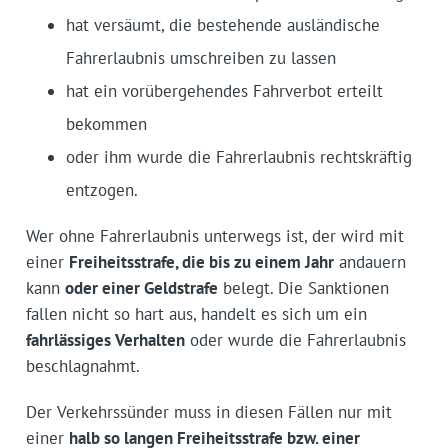
hat versäumt, die bestehende ausländische
Fahrerlaubnis umschreiben zu lassen
hat ein vorübergehendes Fahrverbot erteilt
bekommen
oder ihm wurde die Fahrerlaubnis rechtskräftig
entzogen.
Wer ohne Fahrerlaubnis unterwegs ist, der wird mit
einer
Freiheitsstrafe, die bis zu einem Jahr
andauern
kann
oder einer Geldstrafe
belegt. Die Sanktionen
fallen nicht so hart aus, handelt es sich um ein
fahrlässiges Verhalten
oder wurde die Fahrerlaubnis
beschlagnahmt.
Der Verkehrssünder muss in diesen Fällen nur mit
einer
halb so langen Freiheitsstrafe bzw. einer