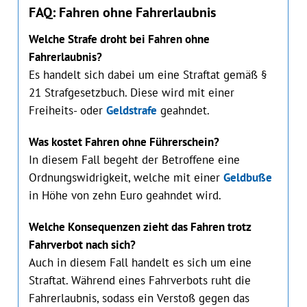
FAQ: Fahren ohne Fahrerlaubnis
Welche Strafe droht bei Fahren ohne
Fahrerlaubnis?
Es handelt sich dabei um eine Straftat gemäß §
21 Strafgesetzbuch. Diese wird mit einer
Freiheits- oder
Geldstrafe
geahndet.
Was kostet Fahren ohne Führerschein?
In diesem Fall begeht der Betroffene eine
Ordnungswidrigkeit, welche mit einer
Geldbuße
in Höhe von zehn Euro geahndet wird.
Welche Konsequenzen zieht das Fahren trotz
Fahrverbot nach sich?
Auch in diesem Fall handelt es sich um eine
Straftat. Während eines Fahrverbots ruht die
Fahrerlaubnis, sodass ein Verstoß gegen das