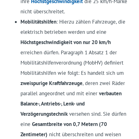
ihre
Höchstgeschwindigkeit
die 25 km/h-Marke
nicht überschreitet.
Mobilitätshilfen
: Hierzu zählen Fahrzeuge, die
elektrisch betrieben werden und eine
Höchstgeschwindigkeit von nur 20 km/h
erreichen dürfen. Paragraph 1 Absatz 1 der
Mobilitätshilfenverordnung (MobHV) definiert
Mobilitätshilfen wie folgt: Es handelt sich um
zweispurige Kraftfahrzeuge
, deren zwei Räder
parallel angeordnet und mit einer
verbauten
Balance-, Antriebs-, Lenk- und
Verzögerungstechnik
versehen sind. Sie dürfen
eine
Gesamtbreite von 0,7 Metern (70
Zentimeter)
nicht überschreiten und weisen