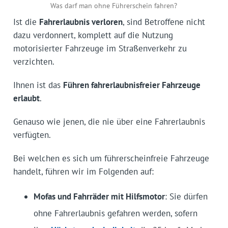
Was darf man ohne Führerschein fahren?
Ist die
Fahrerlaubnis verloren
, sind Betroffene nicht
dazu verdonnert, komplett auf die Nutzung
motorisierter Fahrzeuge im Straßenverkehr zu
verzichten.
Ihnen ist das
Führen fahrerlaubnisfreier Fahrzeuge
erlaubt
.
Genauso wie jenen, die nie über eine Fahrerlaubnis
verfügten.
Bei welchen es sich um führerscheinfreie Fahrzeuge
handelt, führen wir im Folgenden auf:
Mofas und Fahrräder mit Hilfsmotor
: Sie dürfen
ohne Fahrerlaubnis gefahren werden, sofern