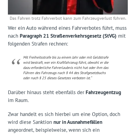
Das Fahren trotz Fahrverbot kann zum Fahrzeugverlust führen.
Wer ein Auto während eines Fahrverbotes führt, muss
nach
Paragraph 21 Straßenverkehrsgesetz (StVG)
mit
folgenden Strafen rechnen:
Mit Freiheitsstrafe bis zu einem Jahr oder mit Geldstrafe
wird bestraft, wer ein Kraftfahrzeug führt, obwohl er die
dazu erforderliche Fahrerlaubnis nicht hat oder ihm das
Führen des Fahrzeugs nach § 44 des Strafgesetzbuchs
oder nach § 25 dieses Gesetzes verboten ist.“
Darüber hinaus steht ebenfalls der
Fahrzeugentzug
im Raum.
Zwar handelt es sich hierbei um eine Option, doch
wird diese Sanktion
nur in Ausnahmefällen
angeordnet, beispielweise, wenn sich ein