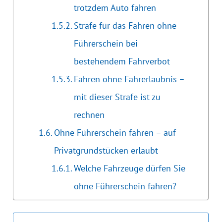
trotzdem Auto fahren
Strafe für das Fahren ohne
Führerschein bei
bestehendem Fahrverbot
Fahren ohne Fahrerlaubnis –
mit dieser Strafe ist zu
rechnen
Ohne Führerschein fahren – auf
Privatgrundstücken erlaubt
Welche Fahrzeuge dürfen Sie
ohne Führerschein fahren?