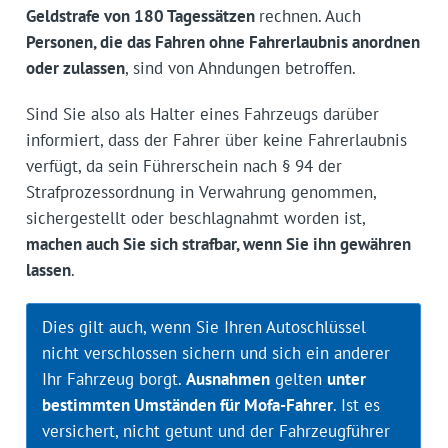
Geldstrafe von 180 Tagessätzen
rechnen. Auch
Personen, die das Fahren ohne Fahrerlaubnis anordnen
oder zulassen
, sind von Ahndungen betroffen.
Sind Sie also als Halter eines Fahrzeugs darüber
informiert, dass der Fahrer über keine Fahrerlaubnis
verfügt, da sein Führerschein nach § 94 der
Strafprozessordnung in Verwahrung genommen,
sichergestellt oder beschlagnahmt worden ist,
machen auch Sie sich strafbar, wenn Sie ihn gewähren
lassen
.
Dies gilt auch, wenn Sie Ihren Autoschlüssel
nicht verschlossen sichern und sich ein anderer
Ihr Fahrzeug borgt.
Ausnahmen
gelten
unter
bestimmten Umständen für Mofa-Fahrer
. Ist es
versichert, nicht getunt und der Fahrzeugführer