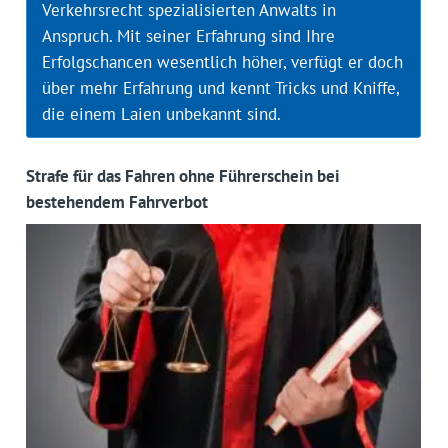
Verkehrsrecht spezialisierten Anwalts in
Anspruch. Mit seiner Erfahrung sind Ihre
Erfolgschancen wesentlich höher, verfügt er doch
über mehr Erfahrung und kennt Tricks und Kniffe,
die einem Laien unbekannt sind.
Strafe für das Fahren ohne Führerschein bei
bestehendem Fahrverbot