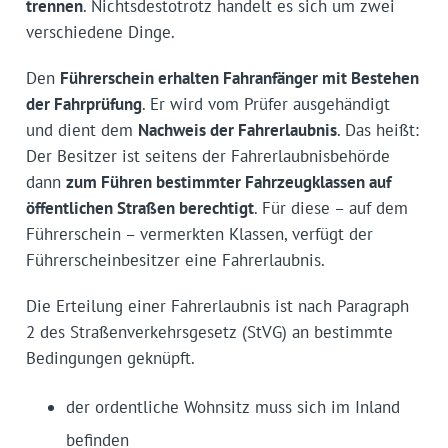
trennen
. Nichtsdestotrotz handelt es sich um zwei
verschiedene Dinge.
Den
Führerschein erhalten Fahranfänger mit Bestehen
der Fahrprüfung
. Er wird vom Prüfer ausgehändigt
und dient dem
Nachweis der Fahrerlaubnis
. Das heißt:
Der Besitzer ist seitens der Fahrerlaubnisbehörde
dann
zum Führen bestimmter Fahrzeugklassen auf
öffentlichen Straßen berechtigt
. Für diese – auf dem
Führerschein – vermerkten Klassen, verfügt der
Führerscheinbesitzer eine Fahrerlaubnis.
Die Erteilung einer Fahrerlaubnis ist nach Paragraph
2 des Straßenverkehrsgesetz (StVG) an bestimmte
Bedingungen geknüpft.
der ordentliche Wohnsitz muss sich im Inland
befinden