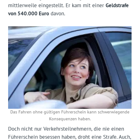
mittlerweile eingestellt. Er kam mit einer
Geldstrafe
von 540.000 Euro
davon.
Das Fahren ohne gültigen Führerschein kann schwerwiegende
Konsequenzen haben.
Doch nicht nur Verkehrsteilnehmern, die nie einen
Führerschein besessen haben, droht eine Strafe. Auch,