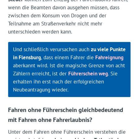
wenn die Beamten davon ausgehen müssen, dass
zwischen dem Konsum von Drogen und der
Teilnahme am Straßenverkehr nicht mehr
unterschieden werden kann.
Und schließlich verursachen auch
zu viele Punkte
in Flensburg
, dass einem Fahrer die
Fahreignung
aberkannt wird. Ist die magische Grenze von acht
Zählern erreicht, ist der
Führerschein weg
. Sie
erhalten ihn erst nach der erfolgreichen
Neubeantragung wieder.
Fahren ohne Führerschein gleichbedeutend
mit Fahren ohne Fahrerlaubnis?
Unter dem Fahren ohne Führerschein verstehen die