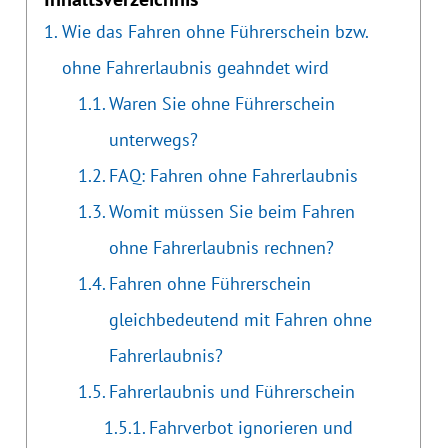
Wie das Fahren ohne Führerschein bzw.
ohne Fahrerlaubnis geahndet wird
Waren Sie ohne Führerschein
unterwegs?
FAQ: Fahren ohne Fahrerlaubnis
Womit müssen Sie beim Fahren
ohne Fahrerlaubnis rechnen?
Fahren ohne Führerschein
gleichbedeutend mit Fahren ohne
Fahrerlaubnis?
Fahrerlaubnis und Führerschein
Fahrverbot ignorieren und