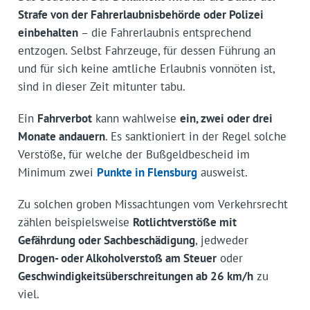
Strafe von der Fahrerlaubnisbehörde oder Polizei
einbehalten
– die Fahrerlaubnis entsprechend
entzogen. Selbst Fahrzeuge, für dessen Führung an
und für sich keine amtliche Erlaubnis vonnöten ist,
sind in dieser Zeit mitunter tabu.
Ein
Fahrverbot
kann wahlweise
ein, zwei oder drei
Monate andauern
. Es sanktioniert in der Regel solche
Verstöße, für welche der Bußgeldbescheid im
Minimum zwei
Punkte in Flensburg
ausweist.
Zu solchen groben Missachtungen vom Verkehrsrecht
zählen beispielsweise
Rotlichtverstöße mit
Gefährdung oder Sachbeschädigung
, jedweder
Drogen- oder Alkoholverstoß am Steuer
oder
Geschwindigkeitsüberschreitungen ab 26 km/h
zu
viel.