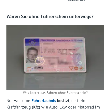
Waren Sie ohne Führerschein unterwegs?
Was kostet das Fahren ohne Führerschein?
Nur wer eine
Fahrerlaubnis
besitzt
, darf ein
Kraftfahrzeug (Kfz) wie Auto, Lkw oder Motorrad
im