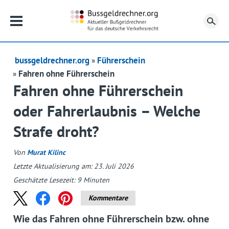
Su
bussgeldrechner.org
Führerschein
Fahren ohne Führerschein
Fahren ohne Führerschein
oder Fahrerlaubnis – Welche
Strafe droht?
Von
Murat Kilinc
Letzte Aktualisierung am: 23. Juli 2026
Geschätzte Lesezeit:
9
Minuten
Kommentare
Wie das Fahren ohne Führerschein bzw. ohne