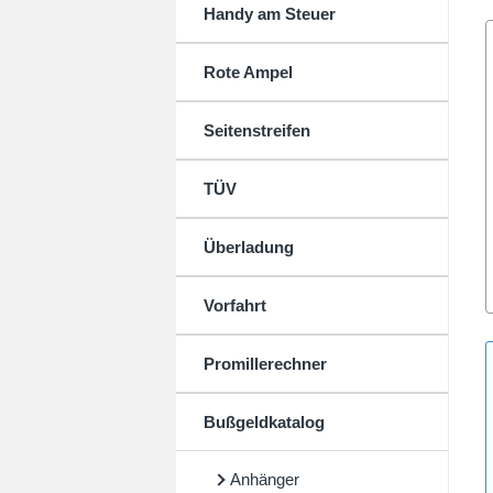
Handy am Steuer
Rote Ampel
Seitenstreifen
TÜV
Überladung
Vorfahrt
Promillerechner
Bußgeldkatalog
Anhänger