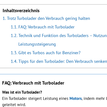
Inhaltsverzeichnis
Trotz Turbolader den Verbrauch gering halten
FAQ: Verbrauch mit Turbolader
Technik und Funktion des Turboladers – Nutzun
Leistungssteigerung
Gibt es Turbos auch für Benziner?
Tipps für den Turbolader: Den Verbrauch senke
FAQ: Verbrauch mit Turbolader
Was ist ein Turbolader?
Ein Turbolader steigert Leistung eines
Motors
, indem mehr 
geleitet wird.