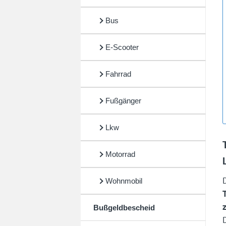
Bus
E-Scooter
Fahrrad
Fußgänger
Lkw
Motorrad
Wohnmobil
Bußgeldbescheid