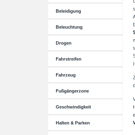
Beleidigung
Beleuchtung
Drogen
Fahrstreifen
i
Fahrzeug
Fußgängerzone
Geschwindigkeit
Halten & Parken