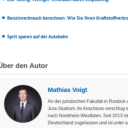
Benzinverbrauch berechnen: Wie Sie Ihren Kraftstoffverbr
Sprit sparen auf der Autobahn
Über den Autor
Mathias Voigt
An der juristischen Fakultät in Rostock 
Jura-Studium. Im Anschluss verschlug es
nach Nordrhein-Westfalen. Seit 2013 ist
Deutschland zugelassen und ist unter a