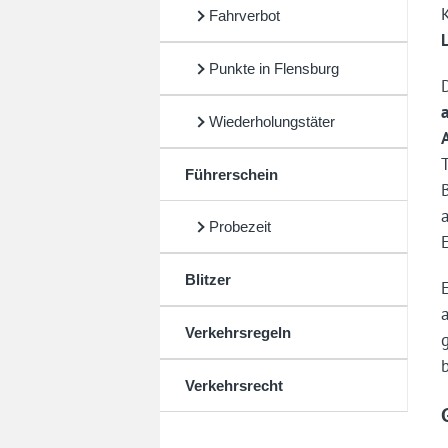
Fahrverbot
Punkte in Flensburg
Wiederholungstäter
Führerschein
Probezeit
Blitzer
Verkehrsregeln
Verkehrsrecht