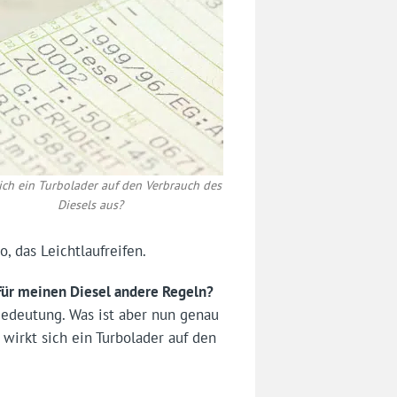
ich ein Turbolader auf den Verbrauch des
Diesels aus?
, das Leichtlaufreifen.
für meinen Diesel andere Regeln?
edeutung. Was ist aber nun genau
wirkt sich ein Turbolader auf den