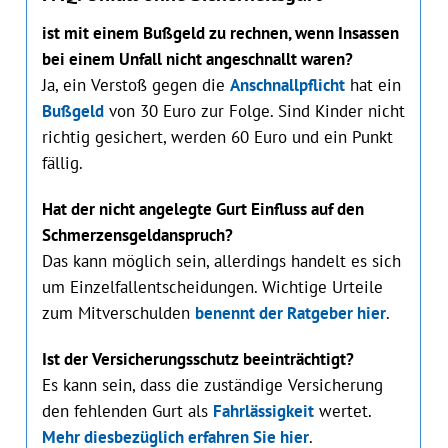
ist mit einem Bußgeld zu rechnen, wenn Insassen
bei einem Unfall nicht angeschnallt waren?
Ja, ein Verstoß gegen die
Anschnallpflicht
hat ein
Bußgeld
von 30 Euro zur Folge. Sind Kinder nicht
richtig gesichert, werden 60 Euro und ein Punkt
fällig.
Hat der nicht angelegte Gurt Einfluss auf den
Schmerzensgeldanspruch?
Das kann möglich sein, allerdings handelt es sich
um Einzelfallentscheidungen. Wichtige Urteile
zum Mitverschulden
benennt der Ratgeber hier
.
Ist der Versicherungsschutz beeinträchtigt?
Es kann sein, dass die zuständige Versicherung
den fehlenden Gurt als
Fahrlässigkeit
wertet.
Mehr diesbezüglich erfahren Sie hier
.