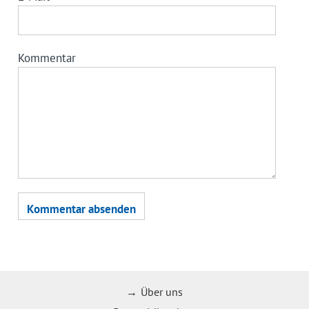
Kommentar
Über uns