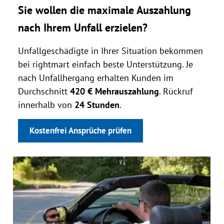
Sie wollen die maximale Auszahlung
nach Ihrem Unfall erzielen?
Unfallgeschädigte in Ihrer Situation bekommen
bei rightmart einfach beste Unterstützung. Je
nach Unfallhergang erhalten Kunden im
Durchschnitt
420 € Mehrauszahlung
. Rückruf
innerhalb von
24 Stunden
.
Kostenfrei Ansprüche prüfen