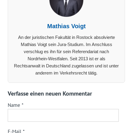
Mathias Voigt
An der juristischen Fakultät in Rostock absolvierte
Mathias Voigt sein Jura-Studium. Im Anschluss
verschlug es ihn für sein Referendariat nach
Nordrhein-Westfalen. Seit 2013 ist er als
Rechtsanwalt in Deutschland zugelassen und ist unter
anderem im Verkehrsrecht tätig.
Verfasse einen neuen Kommentar
Name
*
E-Mail
*