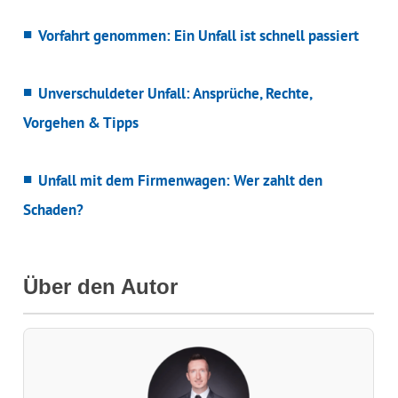
Vorfahrt genommen: Ein Unfall ist schnell passiert
Unverschuldeter Unfall: Ansprüche, Rechte,
Vorgehen & Tipps
Unfall mit dem Firmenwagen: Wer zahlt den
Schaden?
Über den Autor