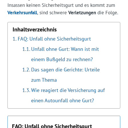
Insassen keinen Sicherheitsgurt und es kommt zum
Verkehrsunfall
, sind schwere
Verletzungen
die Folge.
Inhaltsverzeichnis
FAQ: Unfall ohne Sicherheitsgurt
Unfall ohne Gurt: Wann ist mit
einem Bußgeld zu rechnen?
Das sagen die Gerichte: Urteile
zum Thema
Wie reagiert die Versicherung auf
einen Autounfall ohne Gurt?
FAQ: Unfall ohne Sicherheitsgurt