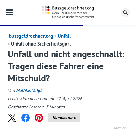
Su
bussgeldrechner.org
Unfall
Unfall ohne Sicherheitsgurt
Unfall und nicht angeschnallt:
Tragen diese Fahrer eine
Mitschuld?
Von
Mathias Voigt
Letzte Aktualisierung am: 22. April 2026
Geschätzte Lesezeit:
3
Minuten
Kommentare