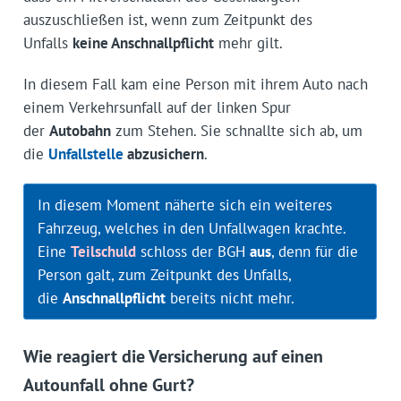
auszuschließen ist, wenn zum Zeitpunkt des
Unfalls
keine Anschnallpflicht
mehr gilt.
In diesem Fall kam eine Person mit ihrem Auto nach
einem Verkehrsunfall auf der linken Spur
der
Autobahn
zum Stehen. Sie schnallte sich ab, um
die
Unfallstelle
abzusichern
.
In diesem Moment näherte sich ein weiteres
Fahrzeug, welches in den Unfallwagen krachte.
Eine
Teilschuld
schloss der BGH
aus
, denn für die
Person galt, zum Zeitpunkt des Unfalls,
die
Anschnallpflicht
bereits nicht mehr.
Wie reagiert die Versicherung auf einen
Autounfall ohne Gurt?