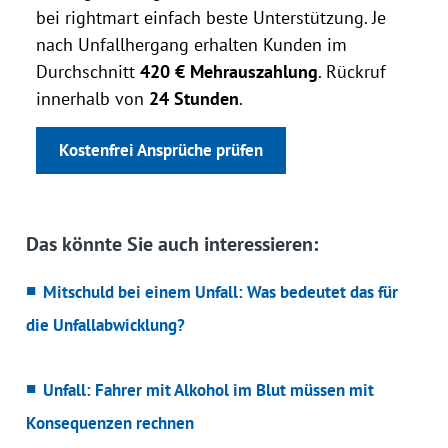
bei rightmart einfach beste Unterstützung. Je
nach Unfallhergang erhalten Kunden im
Durchschnitt
420 € Mehrauszahlung
. Rückruf
innerhalb von
24 Stunden
.
Kostenfrei Ansprüche prüfen
Das könnte Sie auch interessieren:
Mitschuld bei einem Unfall: Was bedeutet das für
die Unfallabwicklung?
Unfall: Fahrer mit Alkohol im Blut müssen mit
Konsequenzen rechnen