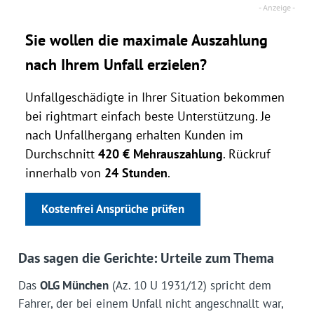
Sie wollen die maximale Auszahlung
nach Ihrem Unfall erzielen?
Unfallgeschädigte in Ihrer Situation bekommen
bei rightmart einfach beste Unterstützung. Je
nach Unfallhergang erhalten Kunden im
Durchschnitt
420 € Mehrauszahlung
. Rückruf
innerhalb von
24 Stunden
.
Kostenfrei Ansprüche prüfen
Das sagen die Gerichte: Urteile zum Thema
Das
OLG München
(Az. 10 U 1931/12) spricht dem
Fahrer, der bei einem Unfall nicht angeschnallt war,