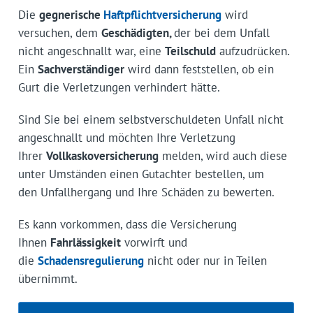
Die
gegnerische
Haftpflichtversicherung
wird
versuchen, dem
Geschädigten,
der bei dem Unfall
nicht angeschnallt war, eine
Teilschuld
aufzudrücken.
Ein
Sachverständiger
wird dann feststellen, ob ein
Gurt die Verletzungen verhindert hätte.
Sind Sie bei einem selbstverschuldeten Unfall nicht
angeschnallt und möchten Ihre Verletzung
Ihrer
Vollkaskoversicherung
melden, wird auch diese
unter Umständen einen Gutachter bestellen, um
den Unfallhergang und Ihre Schäden zu bewerten.
Es kann vorkommen, dass die Versicherung
Ihnen
Fahrlässigkeit
vorwirft und
die
Schadensregulierung
nicht oder nur in Teilen
übernimmt.