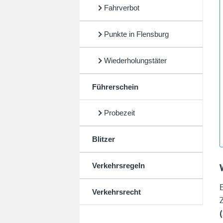
Fahrverbot
Punkte in Flensburg
Wiederholungstäter
Führerschein
Probezeit
Blitzer
Verkehrsregeln
Verkehrsrecht