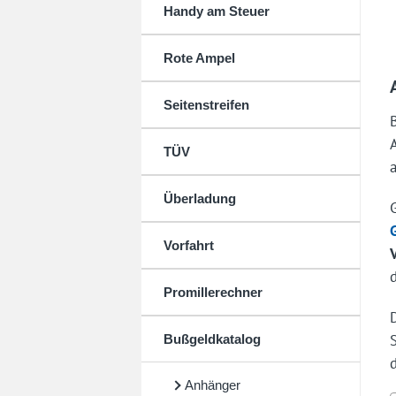
Handy am Steuer
Rote Ampel
Seitenstreifen
TÜV
Überladung
Vorfahrt
Promillerechner
Bußgeldkatalog
Anhänger