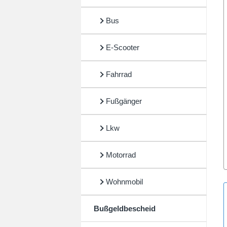
Bus
E-Scooter
Fahrrad
Fußgänger
Lkw
Motorrad
Wohnmobil
Bußgeldbescheid