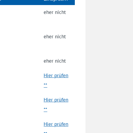
eher nicht
eher nicht
eher nicht
Hier prüfen
**
Hier prüfen
**
Hier prüfen