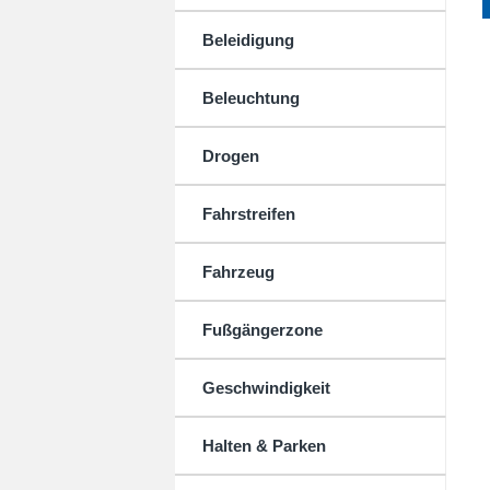
Beleidigung
Beleuchtung
Drogen
Fahrstreifen
Fahrzeug
Fußgängerzone
Geschwindigkeit
Halten & Parken