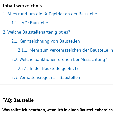
Inhaltsverzeichnis
Alles rund um die Bußgelder an der Baustelle
FAQ: Baustelle
Welche Baustellenarten gibt es?
Kennzeichnung von Baustellen
Mehr zum Verkehrszeichen der Baustelle i
Welche Sanktionen drohen bei Missachtung?
In der Baustelle geblitzt?
Verhaltensregeln an Baustellen
FAQ: Baustelle
Was sollte ich beachten, wenn ich in einen Baustellenbereich