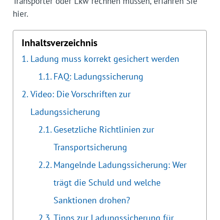
Transporter oder Lkw rechnen müssen, erfahren Sie
hier.
Inhaltsverzeichnis
Ladung muss korrekt gesichert werden
FAQ: Ladungssicherung
Video: Die Vorschriften zur
Ladungssicherung
Gesetzliche Richtlinien zur
Transportsicherung
Mangelnde Ladungssicherung: Wer
trägt die Schuld und welche
Sanktionen drohen?
Tipps zur Ladungssicherung für