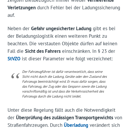
Verletzungen
durch Fehler bei der Ladungssicherung
auf.
Neben der
Gefahr ungesicherter Ladung
gibt es bei
der Beladungslogistik einen weiteren Punkt zu
beachten. Die verstauten Objekte dürfen auf keinen
Fall die
Sicht des Fahrers
einschränken. In § 23 der
StVZO
ist dieser Parameter wie folgt verzeichnet:
Der Fahrzeugführer ist dafür verantwortlich, dass seine
Sicht nicht durch die Ladung, Geräte oder den Zustand des
Fahrzeugs beeinträchtigt wird. Er muss dafür sorgen, dass
das Fahrzeug, der Zug oder das Gespann sowie die Ladung
vorschriftsmäßig ist und dass die Verkehrssicherheit des
Fahrzeugs durch die Ladung nicht leidet.
Unter diese Regelung fällt auch die Notwendigkeit
der
Überprüfung des zulässigen Transportgewichts
von
Straßenfahrzeugen. Durch
Überladung
verändert sich