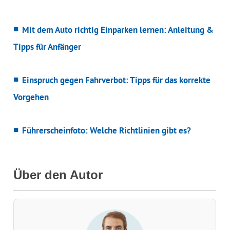
Mit dem Auto richtig Einparken lernen: Anleitung &
Tipps für Anfänger
Einspruch gegen Fahrverbot: Tipps für das korrekte
Vorgehen
Führerscheinfoto: Welche Richtlinien gibt es?
Über den Autor