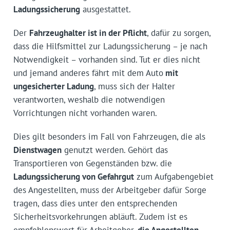
Ladungssicherung
ausgestattet.
Der
Fahrzeughalter ist in der Pflicht
, dafür zu sorgen,
dass die Hilfsmittel zur Ladungssicherung – je nach
Notwendigkeit – vorhanden sind. Tut er dies nicht
und jemand anderes fährt mit dem Auto
mit
ungesicherter Ladung
, muss sich der Halter
verantworten, weshalb die notwendigen
Vorrichtungen nicht vorhanden waren.
Dies gilt besonders im Fall von Fahrzeugen, die als
Dienstwagen
genutzt werden. Gehört das
Transportieren von Gegenständen bzw. die
Ladungssicherung von Gefahrgut
zum Aufgabengebiet
des Angestellten, muss der Arbeitgeber dafür Sorge
tragen, dass dies unter den entsprechenden
Sicherheitsvorkehrungen abläuft. Zudem ist es
empfehlenswert für Arbeitgeber,
die Angestellten