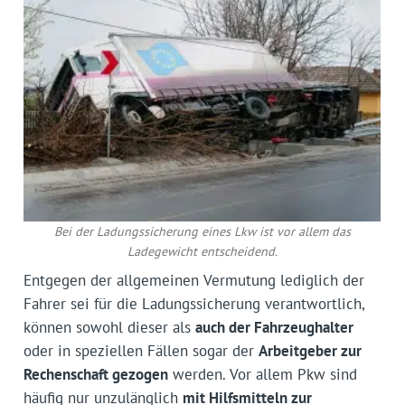
Bei der Ladungssicherung eines Lkw ist vor allem das
Ladegewicht entscheidend.
Entgegen der allgemeinen Vermutung lediglich der
Fahrer sei für die Ladungssicherung verantwortlich,
können sowohl dieser als
auch der Fahrzeughalter
oder in speziellen Fällen sogar der
Arbeitgeber zur
Rechenschaft gezogen
werden. Vor allem Pkw sind
häufig nur unzulänglich
mit Hilfsmitteln zur