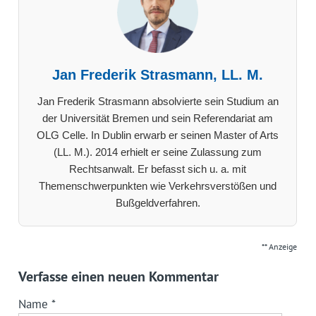
Jan Frederik Strasmann, LL. M.
Jan Frederik Strasmann absolvierte sein Studium an
der Universität Bremen und sein Referendariat am
OLG Celle. In Dublin erwarb er seinen Master of Arts
(LL. M.). 2014 erhielt er seine Zulassung zum
Rechtsanwalt. Er befasst sich u. a. mit
Themenschwerpunkten wie Verkehrsverstößen und
Bußgeldverfahren.
** Anzeige
Verfasse einen neuen Kommentar
Name
*