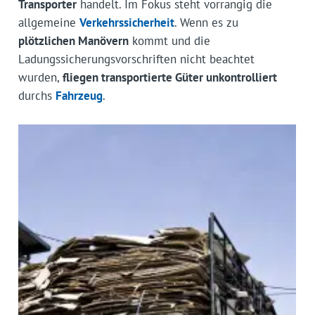
Transporter
handelt. Im Fokus steht vorrangig die
allgemeine
Verkehrssicherheit
. Wenn es zu
plötzlichen Manövern
kommt und die
Ladungssicherungsvorschriften nicht beachtet
wurden,
fliegen transportierte Güter unkontrolliert
durchs
Fahrzeug
.