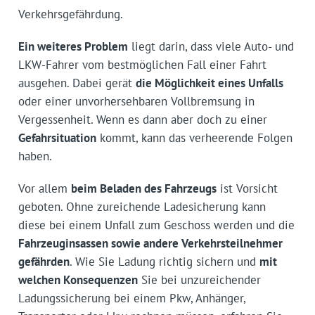
Verkehrsgefährdung.
Ein weiteres Problem
liegt darin, dass viele Auto- und
LKW-Fahrer vom bestmöglichen Fall einer Fahrt
ausgehen. Dabei gerät
die Möglichkeit eines Unfalls
oder einer unvorhersehbaren Vollbremsung in
Vergessenheit. Wenn es dann aber doch zu einer
Gefahrsituation
kommt, kann das verheerende Folgen
haben.
Vor allem
beim Beladen des Fahrzeugs
ist Vorsicht
geboten. Ohne zureichende Ladesicherung kann
diese bei einem Unfall zum Geschoss werden und die
Fahrzeuginsassen sowie andere Verkehrsteilnehmer
gefährden
. Wie Sie Ladung richtig sichern und
mit
welchen Konsequenzen
Sie bei unzureichender
Ladungssicherung bei einem Pkw, Anhänger,