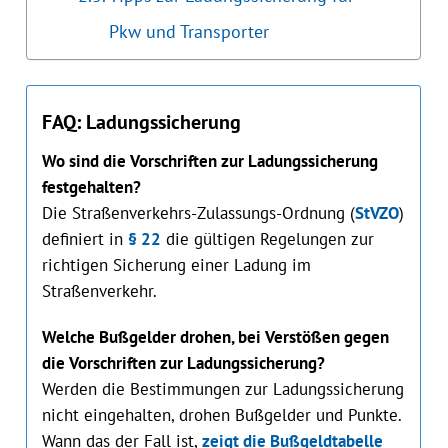
Pkw und Transporter
FAQ: Ladungssicherung
Wo sind die Vorschriften zur Ladungssicherung
festgehalten?
Die Straßenverkehrs-Zulassungs-Ordnung (
StVZO
)
definiert in
§ 22
die gültigen Regelungen zur
richtigen Sicherung einer Ladung im
Straßenverkehr.
Welche Bußgelder drohen, bei Verstößen gegen
die Vorschriften zur Ladungssicherung?
Werden die Bestimmungen zur Ladungssicherung
nicht eingehalten, drohen Bußgelder und Punkte.
Wann das der Fall ist,
zeigt die Bußgeldtabelle