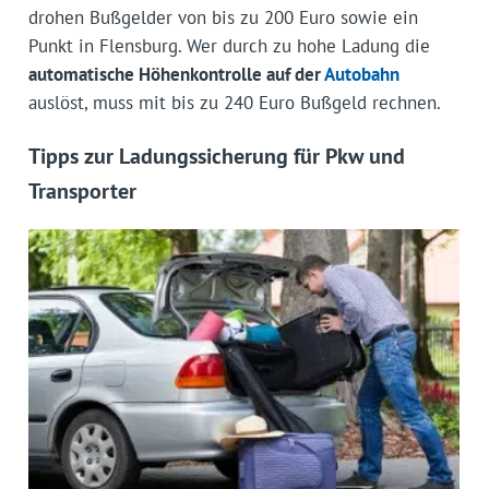
drohen Bußgelder von bis zu 200 Euro sowie ein
Punkt in Flensburg. Wer durch zu hohe Ladung die
automatische Höhenkontrolle auf der
Autobahn
auslöst, muss mit bis zu 240 Euro Bußgeld rechnen.
Tipps zur Ladungssicherung für Pkw und
Transporter