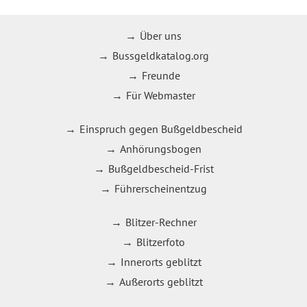
Über uns
Bussgeldkatalog.org
Freunde
Für Webmaster
Einspruch gegen Bußgeldbescheid
Anhörungsbogen
Bußgeldbescheid-Frist
Führerscheinentzug
Blitzer-Rechner
Blitzerfoto
Innerorts geblitzt
Außerorts geblitzt