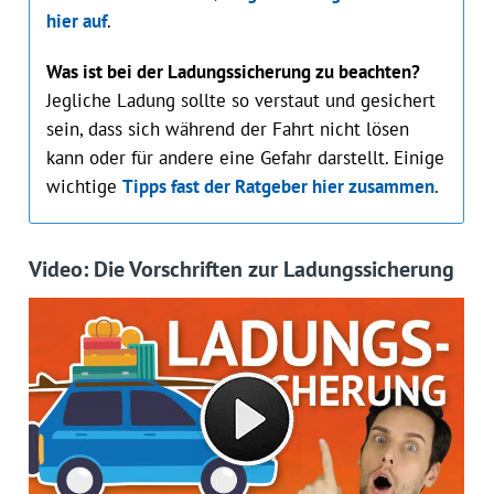
hier auf
.
Was ist bei der Ladungssicherung zu beachten?
Jegliche Ladung sollte so verstaut und gesichert
sein, dass sich während der Fahrt nicht lösen
kann oder für andere eine Gefahr darstellt. Einige
wichtige
Tipps fast der Ratgeber hier zusammen
.
Video: Die Vorschriften zur Ladungssicherung