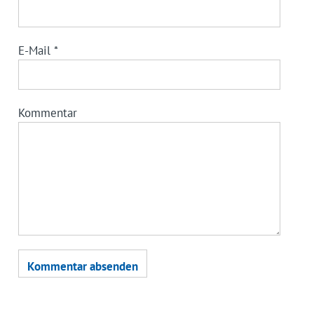
E-Mail
*
Kommentar