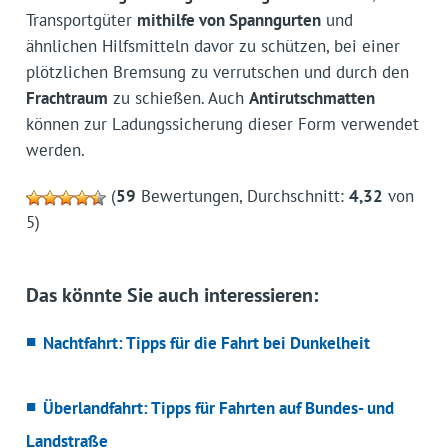
Transportgüter
mithilfe von Spanngurten
und
ähnlichen Hilfsmitteln davor zu schützen, bei einer
plötzlichen Bremsung zu verrutschen und durch den
Frachtraum
zu schießen. Auch
Antirutschmatten
können zur Ladungssicherung dieser Form verwendet
werden.
(
59
Bewertungen, Durchschnitt:
4,32
von
5)
Das könnte Sie auch interessieren:
Nachtfahrt: Tipps für die Fahrt bei Dunkelheit
Überlandfahrt: Tipps für Fahrten auf Bundes- und
Landstraße