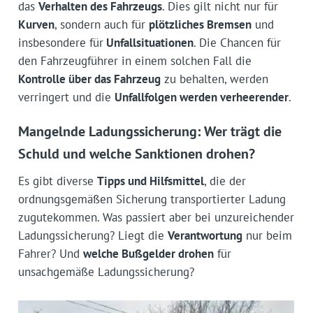
das
Verhalten des Fahrzeugs
. Dies gilt nicht nur für
Kurven
, sondern auch für
plötzliches Bremsen
und
insbesondere für
Unfallsituationen
. Die Chancen für
den Fahrzeugführer in einem solchen Fall die
Kontrolle über das Fahrzeug
zu behalten, werden
verringert und die
Unfallfolgen werden verheerender
.
Mangelnde Ladungssicherung: Wer trägt die
Schuld und welche Sanktionen drohen?
Es gibt diverse
Tipps und Hilfsmittel
, die der
ordnungsgemäßen Sicherung transportierter Ladung
zugutekommen. Was passiert aber bei unzureichender
Ladungssicherung? Liegt die
Verantwortung
nur beim
Fahrer? Und
welche Bußgelder drohen
für
unsachgemäße Ladungssicherung?