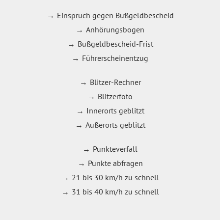
Einspruch gegen Bußgeldbescheid
Anhörungsbogen
Bußgeldbescheid-Frist
Führerscheinentzug
Blitzer-Rechner
Blitzerfoto
Innerorts geblitzt
Außerorts geblitzt
Punkteverfall
Punkte abfragen
21 bis 30 km/h zu schnell
31 bis 40 km/h zu schnell