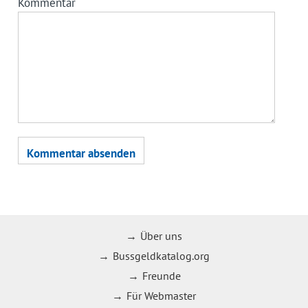
Kommentar
Über uns
Bussgeldkatalog.org
Freunde
Für Webmaster