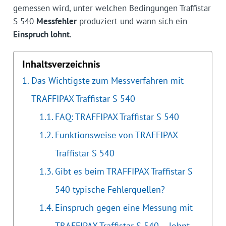
gemessen wird, unter welchen Bedingungen Traffistar
S 540
Messfehler
produziert und wann sich ein
Einspruch lohnt
.
Inhaltsverzeichnis
Das Wichtigste zum Messverfahren mit
TRAFFIPAX Traffistar S 540
FAQ: TRAFFIPAX Traffistar S 540
Funktionsweise von TRAFFIPAX
Traffistar S 540
Gibt es beim TRAFFIPAX Traffistar S
540 typische Fehlerquellen?
Einspruch gegen eine Messung mit
TRAFFIPAX Traffistar S 540 – lohnt