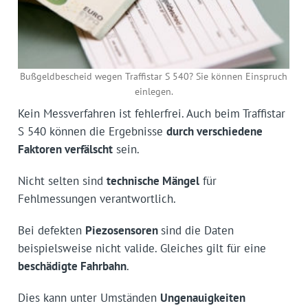
Bußgeldbescheid wegen Traffistar S 540? Sie können Einspruch
einlegen.
Kein Messverfahren ist fehlerfrei. Auch beim Traffistar
S 540 können die Ergebnisse
durch verschiedene
Faktoren verfälscht
sein.
Nicht selten sind
technische Mängel
für
Fehlmessungen verantwortlich.
Bei defekten
Piezosensoren
sind die Daten
beispielsweise nicht valide. Gleiches gilt für eine
beschädigte Fahrbahn
.
Dies kann unter Umständen
Ungenauigkeiten