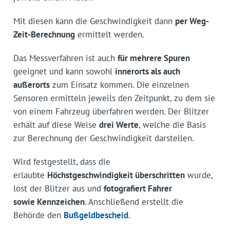
Mit diesen kann die Geschwindigkeit dann
per Weg-
Zeit-Berechnung
ermittelt werden.
Das Messverfahren ist auch
für mehrere Spuren
geeignet und kann sowohl
innerorts als auch
außerorts
zum Einsatz kommen. Die einzelnen
Sensoren ermitteln jeweils den Zeitpunkt, zu dem sie
von einem Fahrzeug überfahren werden. Der Blitzer
erhält auf diese Weise
drei Werte
, welche die Basis
zur Berechnung der Geschwindigkeit darstellen.
Wird festgestellt, dass die
erlaubte
Höchstgeschwindigkeit überschritten
wurde,
löst der Blitzer aus und
fotografiert Fahrer
sowie Kennzeichen
. Anschließend erstellt die
Behörde den
Bußgeldbescheid
.