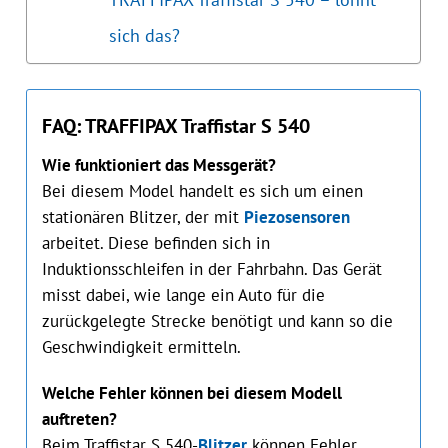
sich das?
FAQ: TRAFFIPAX Traffistar S 540
Wie funktioniert das Messgerät?
Bei diesem Model handelt es sich um einen
stationären Blitzer, der mit
Piezosensoren
arbeitet. Diese befinden sich in
Induktionsschleifen in der Fahrbahn. Das Gerät
misst dabei, wie lange ein Auto für die
zurückgelegte Strecke benötigt und kann so die
Geschwindigkeit ermitteln.
Welche Fehler können bei diesem Modell
auftreten?
Beim Traffistar S 540-
Blitzer
können Fehler