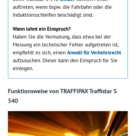
auftreten, wenn bspw. die Fahrbahn oder die
Induktionsschleifen beschädigt sind.
Wann lohnt ein Einspruch?
Haben Sie die Vermutung, dass etwa bei der
Messung ein technischer Fehler aufgetreten ist,
empfiehlt es sich, einen
Anwalt für Verkehrsrecht
aufzusuchen. Dieser kann den Einspruch für Sie
einlegen.
Funktionsweise von TRAFFIPAX Traffistar S
540