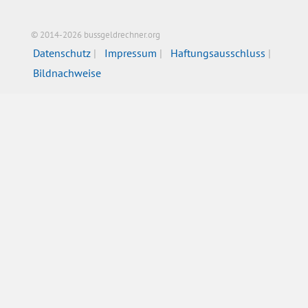
© 2014-2026 bussgeldrechner.org
Datenschutz
Impressum
Haftungsausschluss
Bildnachweise