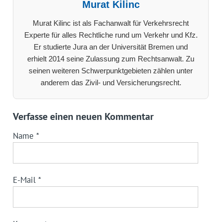
Murat Kilinc
Murat Kilinc ist als Fachanwalt für Verkehrsrecht
Experte für alles Rechtliche rund um Verkehr und Kfz.
Er studierte Jura an der Universität Bremen und
erhielt 2014 seine Zulassung zum Rechtsanwalt. Zu
seinen weiteren Schwerpunktgebieten zählen unter
anderem das Zivil- und Versicherungsrecht.
Verfasse einen neuen Kommentar
Name
*
E-Mail
*